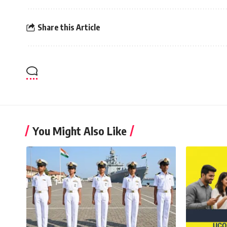
Share this Article
You Might Also Like