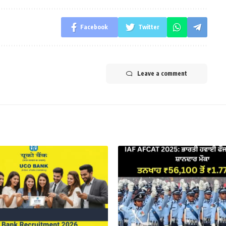
Facebook
Twitter
Leave a comment