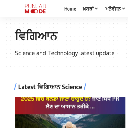
Home
ਖ਼ਬਰਾਂ
ਮਨੋਰੰਜਨ
ਵਿਗਿਆਨ
Science and Technology latest update
Latest ਵਿਗਿਆਨ Science