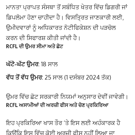
ਮਾਨਤਾ ਪ੍ਰਾਪਤ ਸੰਸਥਾ ਤੋਂ ਸਬੰਧਿਤ ਖੇਤਰ ਵਿੱਚ ਡਿਗਰੀ ਜਾਂ
ਡਿਪਲੋਮਾ ਹੋਣਾ ਚਾਹੀਦਾ ਹੈ। ਵਿਸਤ੍ਰਿਤ ਜਾਣਕਾਰੀ ਲਈ,
ਉਮੀਦਵਾਰਾਂ ਨੂੰ ਅਧਿਕਾਰਤ ਨੋਟੀਫਿਕੇਸ਼ਨ ਦੀ ਪੜਚੋਲ
ਕਰਨ ਦੀ ਸਿਫਾਰਸ਼ ਕੀਤੀ ਜਾਂਦੀ ਹੈ।
RCFL ਦੀ ਉਮਰ ਸੀਮਾ ਅਤੇ ਛੋਟ
ਘੱਟੋ-ਘੱਟ ਉਮਰ
: 18 ਸਾਲ
ਵੱਧ ਤੋਂ ਵੱਧ ਉਮਰ
: 25 ਸਾਲ (1 ਦਸੰਬਰ 2024 ਤੱਕ)
ਉਮਰ ਵਿੱਚ ਛੋਟ ਸਰਕਾਰੀ ਨਿਯਮਾਂ ਅਨੁਸਾਰ ਦੇਵੀਂ ਜਾਵੇਗੀ।
RCFL ਅਸਾਮੀਆਂ ਦੀ ਅਰਜ਼ੀ ਫੀਸ ਅਤੇ ਚੋਣ ਪ੍ਰਕਿਰਿਆ
ਇਹ ਪ੍ਰਕਿਰਿਆ ਖਾਸ ਤੌਰ ‘ਤੇ ਇਸ ਲਈ ਅਹੰਕਾਰਕ ਹੈ
ਕਿਉਂਕਿ ਇਸ ਵਿੱਚ ਕੋਈ ਅਰਜ਼ੀ ਫੀਸ ਨਹੀਂ ਲਿਆ ਜਾ