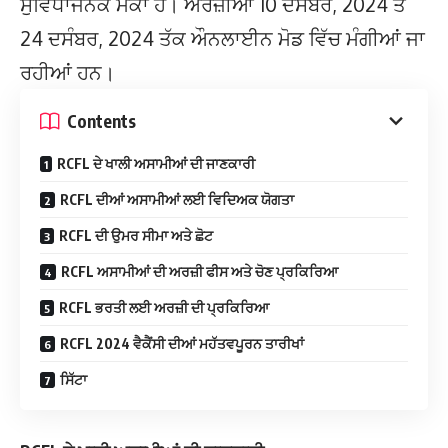
ਸੁਵਿਧਾਜਨਕ ਮੌਕਾ ਹੈ। ਅਰਜ਼ੀਆਂ 10 ਦਸੰਬਰ, 2024 ਤੋਂ
24 ਦਸੰਬਰ, 2024 ਤੱਕ ਔਨਲਾਈਨ ਮੋਡ ਵਿੱਚ ਮੰਗੀਆਂ ਜਾ
ਰਹੀਆਂ ਹਨ।
Contents
RCFL ਦੇ ਖਾਲੀ ਅਸਾਮੀਆਂ ਦੀ ਜਾਣਕਾਰੀ
RCFL ਦੀਆਂ ਅਸਾਮੀਆਂ ਲਈ ਵਿਦਿਅਕ ਯੋਗਤਾ
RCFL ਦੀ ਉਮਰ ਸੀਮਾ ਅਤੇ ਛੋਟ
RCFL ਅਸਾਮੀਆਂ ਦੀ ਅਰਜ਼ੀ ਫੀਸ ਅਤੇ ਚੋਣ ਪ੍ਰਕਿਰਿਆ
RCFL ਭਰਤੀ ਲਈ ਅਰਜ਼ੀ ਦੀ ਪ੍ਰਕਿਰਿਆ
RCFL 2024 ਵੈਕੈਂਸੀ ਦੀਆਂ ਮਹੱਤਵਪੂਰਨ ਤਾਰੀਖਾਂ
ਸਿੱਟਾ