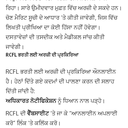
ਰਿਹਾ। ਸਾਰੇ ਉਮੀਦਵਾਰ ਮੁਫ਼ਤ ਵਿੱਚ ਅਰਜ਼ੀ ਦੇ ਸਕਦੇ ਹਨ।
ਚੋਣ ਮੈਰਿਟ ਸੂਚੀ ਦੇ ਆਧਾਰ ‘ਤੇ ਕੀਤੀ ਜਾਵੇਗੀ, ਜਿਸ ਵਿੱਚ
ਲਿਖਤੀ ਪ੍ਰੀਖਿਆ ਦਾ ਕੋਈ ਹਿੱਸਾ ਨਹੀਂ ਹੋਵੇਗਾ।
ਦਸਤਾਵੇਜ਼ਾਂ ਦੀ ਤਸਦੀਕ ਅਤੇ ਮੈਡੀਕਲ ਜਾਂਚ ਕੀਤੀ
ਜਾਵੇਗੀ।
RCFL ਭਰਤੀ ਲਈ ਅਰਜ਼ੀ ਦੀ ਪ੍ਰਕਿਰਿਆ
RCFL ਭਰਤੀ ਲਈ ਅਰਜ਼ੀ ਦੀ ਪ੍ਰਕਿਰਿਆ ਔਨਲਾਈਨ
ਹੈ। ਹੇਠਾਂ ਦਿੱਤੇ ਗਏ ਕਦਮਾਂ ਦੀ ਪਾਲਣਾ ਕਰਨ ਦੀ ਸਲਾਹ
ਦਿੱਤੀ ਜਾਂਦੀ ਹੈ:
ਅਧਿਕਾਰਤ ਨੋਟੀਫਿਕੇਸ਼ਨ
ਨੂੰ ਧਿਆਨ ਨਾਲ ਪੜ੍ਹੋ।
RCFL ਦੀ
ਵੈੱਬਸਾਈਟ
‘ਤੇ ਜਾ ਕੇ “ਆਨਲਾਈਨ ਅਪਲਾਈ
ਕਰੋ” ਲਿੰਕ ‘ਤੇ ਕਲਿੱਕ ਕਰੋ।