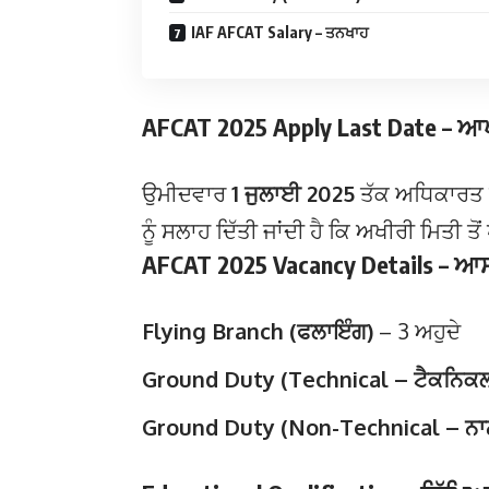
IAF AFCAT Salary – ਤਨਖਾਹ
AFCAT 2025 Apply Last Date – ਆ
ਉਮੀਦਵਾਰ
1 ਜੁਲਾਈ 2025
ਤੱਕ ਅਧਿਕਾਰਤ 
ਨੂੰ ਸਲਾਹ ਦਿੱਤੀ ਜਾਂਦੀ ਹੈ ਕਿ ਅਖੀਰੀ ਮਿਤੀ 
AFCAT 2025 Vacancy Details – ਆ
Flying Branch (ਫਲਾਇੰਗ)
– 3 ਅਹੁਦੇ
Ground Duty (Technical – ਟੈਕਨਿਕ
Ground Duty (Non-Technical – ਨਾ