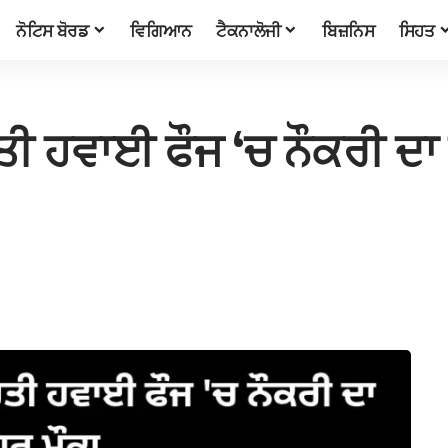
ਨੋਟਿਸ ਬੋਰਡ
ਵਿਗਿਆਨ
ਟੈਕਨਾਲੋਜੀ
ਬਿਜ਼ਨਿਸ
ਸਿਹਤ
ੀ ਹਵਾਈ ਫੌਜ ‘ਚ ਨੌਕਰੀ ਦਾ