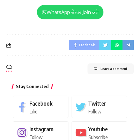
WhatsApp ਚੈਨਲ Join ਕਰੋ
Facebook
Leave a comment
Stay Connected
Facebook
Twitter
Like
Follow
Instagram
Youtube
Follow
Subscribe