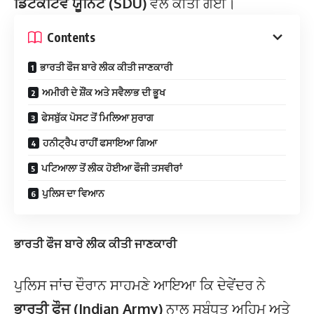
ਡਿਟੈਕਟਿਵ ਯੂਨਿਟ (SDU)
ਵੱਲੋਂ ਕੀਤੀ ਗਈ।
Contents
ਭਾਰਤੀ ਫੌਜ ਬਾਰੇ ਲੀਕ ਕੀਤੀ ਜਾਣਕਾਰੀ
ਅਮੀਰੀ ਦੇ ਸ਼ੌਂਕ ਅਤੇ ਸਵੈਲਾਭ ਦੀ ਭੂਖ
ਫੇਸਬੁੱਕ ਪੋਸਟ ਤੋਂ ਮਿਲਿਆ ਸੁਰਾਗ
ਹਨੀਟ੍ਰੈਪ ਰਾਹੀਂ ਫਸਾਇਆ ਗਿਆ
ਪਟਿਆਲਾ ਤੋਂ ਲੀਕ ਹੋਈਆ ਫੌਜੀ ਤਸਵੀਰਾਂ
ਪੁਲਿਸ ਦਾ ਵਿਆਨ
ਭਾਰਤੀ ਫੌਜ ਬਾਰੇ ਲੀਕ ਕੀਤੀ ਜਾਣਕਾਰੀ
ਪੁਲਿਸ ਜਾਂਚ ਦੌਰਾਨ ਸਾਹਮਣੇ ਆਇਆ ਕਿ ਦੇਵੇਂਦਰ ਨੇ
ਭਾਰਤੀ ਫੌਜ (Indian Army)
ਨਾਲ ਸਬੰਧਤ ਅਹਿਮ ਅਤੇ