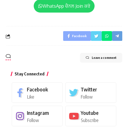
WhatsApp ਚੈਨਲ Join ਕਰੋ
Facebook
Leave a comment
Stay Connected
Facebook
Twitter
Like
Follow
Instagram
Youtube
Follow
Subscribe