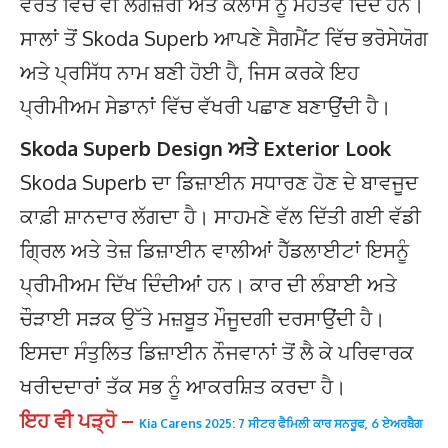
ਵਰਤੋਂ ਵਿੱਚ ਵੀ ਲਗਜ਼ਰੀ ਅਤੇ ਕਲਾਸ ਨੂੰ ਮਹੱਤਵ ਦਿੰਦੇ ਹਨ।
ਸਾਲਾਂ ਤੋਂ Skoda Superb ਆਪਣੇ ਸੈਗਮੈਂਟ ਵਿੱਚ ਭਰੋਸੇਯੋਗ
ਅਤੇ ਪ੍ਰਸਿੱਧ ਨਾਮ ਬਣੀ ਹੋਈ ਹੈ, ਜਿਸ ਕਰਕੇ ਇਹ
ਪ੍ਰੀਮੀਅਮ ਸੇਡਾਨਾਂ ਵਿੱਚ ਵੱਖਰੀ ਪਛਾਣ ਬਣਾਉਂਦੀ ਹੈ।
Skoda Superb Design ਅਤੇ Exterior Look
Skoda Superb ਦਾ ਡਿਜ਼ਾਈਨ ਸਧਾਰਣ ਹੋਣ ਦੇ ਬਾਵਜੂਦ
ਕਾਫ਼ੀ ਸ਼ਾਨਦਾਰ ਲੱਗਦਾ ਹੈ। ਸਾਹਮਣੇ ਵੱਲ ਦਿੱਤੀ ਗਈ ਵੱਡੀ
ਗ੍ਰਿਲ ਅਤੇ ਤੇਜ਼ ਡਿਜ਼ਾਈਨ ਵਾਲੀਆਂ ਹੈੱਡਲਾਈਟਾਂ ਇਸਨੂੰ
ਪ੍ਰੀਮੀਅਮ ਦਿੱਖ ਦਿੰਦੀਆਂ ਹਨ। ਕਾਰ ਦੀ ਲੰਬਾਈ ਅਤੇ
ਚੌੜਾਈ ਸੜਕ ਉੱਤੇ ਮਜ਼ਬੂਤ ਮੌਜੂਦਗੀ ਦਰਸਾਉਂਦੀ ਹੈ।
ਇਸਦਾ ਸੰਤੁਲਿਤ ਡਿਜ਼ਾਈਨ ਨੌਜਵਾਨਾਂ ਤੋਂ ਲੈ ਕੇ ਪਰਿਵਾਰਕ
ਖਰੀਦਦਾਰਾਂ ਤੱਕ ਸਭ ਨੂੰ ਆਕਰਸ਼ਿਤ ਕਰਦਾ ਹੈ।
ਇਹ ਵੀ ਪੜ੍ਹੋ –
Kia Carens 2025: 7 ਸੀਟਰ ਫੈਮਿਲੀ ਕਾਰ ਸਨਰੂਫ, 6 ਏਅਰਬੈਗ