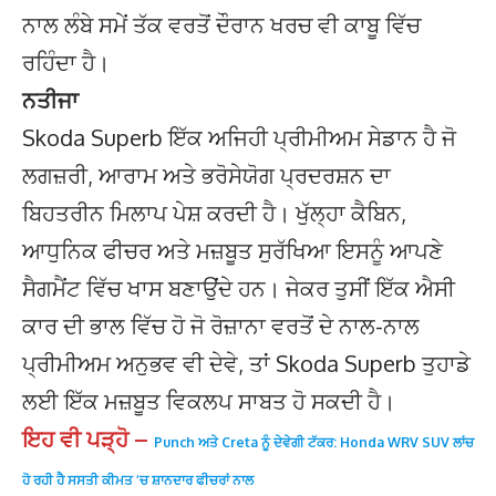
ਨਾਲ ਲੰਬੇ ਸਮੇਂ ਤੱਕ ਵਰਤੋਂ ਦੌਰਾਨ ਖਰਚ ਵੀ ਕਾਬੂ ਵਿੱਚ
ਰਹਿੰਦਾ ਹੈ।
ਨਤੀਜਾ
Skoda Superb ਇੱਕ ਅਜਿਹੀ ਪ੍ਰੀਮੀਅਮ ਸੇਡਾਨ ਹੈ ਜੋ
ਲਗਜ਼ਰੀ, ਆਰਾਮ ਅਤੇ ਭਰੋਸੇਯੋਗ ਪ੍ਰਦਰਸ਼ਨ ਦਾ
ਬਿਹਤਰੀਨ ਮਿਲਾਪ ਪੇਸ਼ ਕਰਦੀ ਹੈ। ਖੁੱਲ੍ਹਾ ਕੈਬਿਨ,
ਆਧੁਨਿਕ ਫੀਚਰ ਅਤੇ ਮਜ਼ਬੂਤ ਸੁਰੱਖਿਆ ਇਸਨੂੰ ਆਪਣੇ
ਸੈਗਮੈਂਟ ਵਿੱਚ ਖਾਸ ਬਣਾਉਂਦੇ ਹਨ। ਜੇਕਰ ਤੁਸੀਂ ਇੱਕ ਐਸੀ
ਕਾਰ ਦੀ ਭਾਲ ਵਿੱਚ ਹੋ ਜੋ ਰੋਜ਼ਾਨਾ ਵਰਤੋਂ ਦੇ ਨਾਲ-ਨਾਲ
ਪ੍ਰੀਮੀਅਮ ਅਨੁਭਵ ਵੀ ਦੇਵੇ, ਤਾਂ Skoda Superb ਤੁਹਾਡੇ
ਲਈ ਇੱਕ ਮਜ਼ਬੂਤ ਵਿਕਲਪ ਸਾਬਤ ਹੋ ਸਕਦੀ ਹੈ।
ਇਹ ਵੀ ਪੜ੍ਹੋ –
Punch ਅਤੇ Creta ਨੂੰ ਦੇਵੇਗੀ ਟੱਕਰ: Honda WRV SUV ਲਾਂਚ
ਹੋ ਰਹੀ ਹੈ ਸਸਤੀ ਕੀਮਤ ‘ਚ ਸ਼ਾਨਦਾਰ ਫੀਚਰਾਂ ਨਾਲ