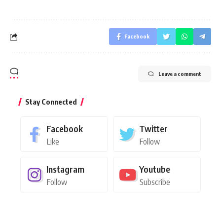
Facebook
Leave a comment
Stay Connected
Facebook
Twitter
Like
Follow
Instagram
Youtube
Follow
Subscribe