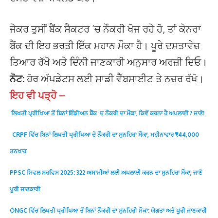
ਜੇਕਰ ਤੁਸੀਂ ਬੈਂਕ ਸੈਕਟਰ ‘ਚ ਨੌਕਰੀ ਖੋਜ ਰਹੇ ਹੋ, ਤਾਂ ਕੇਨਰਾ
ਬੈਂਕ ਦੀ ਇਹ ਭਰਤੀ ਇੱਕ ਮਹਾਨ ਮੌਕਾ ਹੈ। ਪੂਰੇ ਦਸਤਾਵੇਜ਼
ਤਿਆਰ ਰੱਖੋ ਅਤੇ ਦਿੰਨੀ ਜਾਣਕਾਰੀ ਅਨੁਸਾਰ ਅਰਜ਼ੀ ਦਿਓ।
ਨੋਟ:
ਹੋਰ ਅੱਪਡੇਟਸ ਲਈ ਸਾਡੀ ਵੈੱਬਸਾਈਟ ਤੇ ਨਜ਼ਰ ਰੱਖੋ।
ਇਹ ਵੀ ਪੜ੍ਹੋ –
ਲਿਖਤੀ ਪ੍ਰੀਖਿਆ ਤੋਂ ਬਿਨਾਂ ਇੰਡੀਅਨ ਬੈਂਕ ‘ਚ ਨੌਕਰੀ ਦਾ ਮੌਕਾ, ਕਿਵੇਂ ਕਰਨਾ ਹੈ ਅਪਲਾਈ ? ਜਾਣੋ!
CRPF ਵਿੱਚ ਬਿਨਾਂ ਲਿਖਤੀ ਪ੍ਰੀਖਿਆ ਦੇ ਨੌਕਰੀ ਦਾ ਸੁਨਹਿਰਾ ਮੌਕਾ, ਮਹੀਨਾਵਾਰ ₹44,000
ਤਨਖਾਹ
PPSC ਸਿਵਲ ਸਰਵਿਸ 2025: 322 ਅਸਾਮੀਆਂ ਲਈ ਅਪਲਾਈ ਕਰਨ ਦਾ ਸੁਨਹਿਰਾ ਮੌਕਾ, ਜਾਣੋ
ਪੂਰੀ ਜਾਣਕਾਰੀ
ONGC ਵਿੱਚ ਲਿਖਤੀ ਪ੍ਰੀਖਿਆ ਤੋਂ ਬਿਨਾਂ ਨੌਕਰੀ ਦਾ ਸੁਨਹਿਰੀ ਮੌਕਾ: ਯੋਗਤਾ ਅਤੇ ਪੂਰੀ ਜਾਣਕਾਰੀ