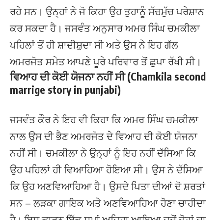
ਰਹੇ ਸਨ। ਉਨ੍ਹਾਂ ਨੇ ਜੋ ਕਿਹਾ ਉਹ ਤੁਹਾਨੂੰ ਸੱਚਮੁੱਚ ਪਰੇਸ਼ਾਨ
ਕਰ ਸਕਦਾ ਹੈ। ਜਸਵੰਤ ਅਨੁਸਾਰ ਅਮਰ ਸਿੰਘ ਚਮਕੀਲਾ
ਪਹਿਲਾਂ ਤੋਂ ਹੀ ਸ਼ਾਦੀਸ਼ੁਦਾ ਸੀ ਅਤੇ ਉਸ ਨੇ ਇਹ ਗੱਲ
ਅਮਰਜੋਤ ਸਮੇਤ ਆਪਣੇ ਪੂਰੇ ਪਰਿਵਾਰ ਤੋਂ ਛੁਪਾ ਰੱਖੀ ਸੀ।
ਵਿਆਹ ਦੀ ਕੋਈ ਯੋਜਨਾ ਨਹੀਂ ਸੀ (Chamkila second
marrige story in punjabi)
ਜਸਵੰਤ ਕੌਰ ਨੇ ਇਹ ਵੀ ਕਿਹਾ ਕਿ ਅਮਰ ਸਿੰਘ ਚਮਕੀਲਾ
ਨਾਲ ਉਸ ਦੀ ਭੈਣ ਅਮਰਜੋਤ ਦੇ ਵਿਆਹ ਦੀ ਕੋਈ ਯੋਜਨਾ
ਨਹੀਂ ਸੀ। ਚਮਕੀਲਾ ਨੇ ਉਨ੍ਹਾਂ ਨੂੰ ਇਹ ਨਹੀਂ ਦੱਸਿਆ ਕਿ
ਉਹ ਪਹਿਲਾਂ ਹੀ ਵਿਆਹਿਆ ਹੋਇਆ ਸੀ। ਉਸ ਨੇ ਦੱਸਿਆ
ਕਿ ਉਹ ਅਣਵਿਆਹਿਆ ਹੈ। ਉਸਦੇ ਪਿਤਾ ਦੀਆਂ ਦੋ ਸ਼ਰਤਾਂ
ਸਨ – ਲੜਕਾ ਗਾਇਕ ਅਤੇ ਅਣਵਿਆਹਿਆ ਹੋਣਾ ਚਾਹੀਦਾ
ਹੈ। ਇਸ ਕਾਰਨ ਇੱਕ ਸਮਾਂ ਅਜਿਹਾ ਆਇਆ ਜਦੋਂ ਦੋਹਾਂ ਦਾ