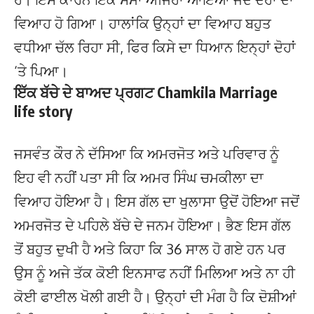
ਵਿਆਹ ਹੋ ਗਿਆ। ਹਾਲਾਂਕਿ ਉਨ੍ਹਾਂ ਦਾ ਵਿਆਹ ਬਹੁਤ
ਵਧੀਆ ਚੱਲ ਰਿਹਾ ਸੀ, ਫਿਰ ਕਿਸੇ ਦਾ ਧਿਆਨ ਇਨ੍ਹਾਂ ਦੋਹਾਂ
‘ਤੇ ਪਿਆ।
ਇੱਕ ਬੱਚੇ ਦੇ ਬਾਅਦ ਪ੍ਰਗਟ Chamkila Marriage
life story
ਜਸਵੰਤ ਕੌਰ ਨੇ ਦੱਸਿਆ ਕਿ ਅਮਰਜੋਤ ਅਤੇ ਪਰਿਵਾਰ ਨੂੰ
ਇਹ ਵੀ ਨਹੀਂ ਪਤਾ ਸੀ ਕਿ ਅਮਰ ਸਿੰਘ ਚਮਕੀਲਾ ਦਾ
ਵਿਆਹ ਹੋਇਆ ਹੈ। ਇਸ ਗੱਲ ਦਾ ਖੁਲਾਸਾ ਉਦੋਂ ਹੋਇਆ ਜਦੋਂ
ਅਮਰਜੋਤ ਦੇ ਪਹਿਲੇ ਬੱਚੇ ਦੇ ਜਨਮ ਹੋਇਆ। ਭੈਣ ਇਸ ਗੱਲ
ਤੋਂ ਬਹੁਤ ਦੁਖੀ ਹੈ ਅਤੇ ਕਿਹਾ ਕਿ 36 ਸਾਲ ਹੋ ਗਏ ਹਨ ਪਰ
ਉਸ ਨੂੰ ਅਜੇ ਤੱਕ ਕੋਈ ਇਨਸਾਫ ਨਹੀਂ ਮਿਲਿਆ ਅਤੇ ਨਾ ਹੀ
ਕੋਈ ਫਾਈਲ ਖੋਲੀ ਗਈ ਹੈ। ਉਨ੍ਹਾਂ ਦੀ ਮੰਗ ਹੈ ਕਿ ਦੋਸ਼ੀਆਂ