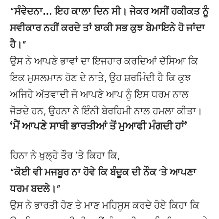
“ਸੰਵੇਦਨਾ… ਇਹ ਕਾਲਾ ਦਿਨ ਸੀ। ਜੇਕਰ ਅਸੀਂ ਹਕੀਕਤ ਨੂੰ
ਸਵੀਕਾਰ ਨਹੀਂ ਕਰਦੇ ਤਾਂ ਬਾਕੀ ਸਭ ਕੁਝ ਬੇਮਾਇਨੇ ਹੋ ਜਾਂਦਾ
ਹੈ।”
ਉਸ ਨੇ ਆਪਣੇ ਭਾਵਾਂ ਦਾ ਇਜਹਾਰ ਕਰਦਿਆਂ ਦੱਸਿਆ ਕਿ
ਇਕ ਮੁਸਲਮਾਨ ਹੋਣ ਦੇ ਨਾਤੇ, ਉਹ ਸ਼ਰਮਿੰਦੀ ਹੈ ਕਿ ਕੁਝ
ਅਜਿਹੇ ਅੱਤਵਾਦੀ ਜੋ ਆਪਣੇ ਆਪ ਨੂੰ ਇਸ ਧਰਮ ਨਾਲ
ਜੋੜਦੇ ਹਨ, ਉਹਨਾ ਨੇ ਇੰਨੀ ਬੇਰਹਿਮੀ ਨਾਲ ਹਮਲਾ ਕੀਤਾ।
‘ਮੈਂ ਆਪਣੇ ਸਾਥੀ ਭਾਰਤੀਆਂ ਤੋਂ ਮੁਆਫੀ ਮੰਗਦੀ ਹਾਂ’
ਹਿਨਾ ਨੇ ਖੁਲ੍ਹੇ ਤੌਰ ‘ਤੇ ਕਿਹਾ ਕਿ,
“ਕੋਈ ਵੀ ਮਜਬੂਰ ਨਾ ਹੋਵੇ ਕਿ ਬੰਦੂਕ ਦੀ ਨੌਕ ‘ਤੇ ਆਪਣਾ
ਧਰਮ ਬਦਲੇ।”
ਉਸ ਨੇ ਭਾਰਤੀ ਹੋਣ ਤੇ ਮਾਣ ਮਹਿਸੂਸ ਕਰਦੇ ਹੋਏ ਕਿਹਾ ਕਿ