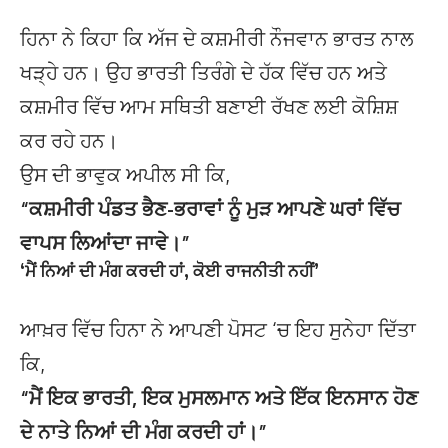
ਹਿਨਾ ਨੇ ਕਿਹਾ ਕਿ ਅੱਜ ਦੇ ਕਸ਼ਮੀਰੀ ਨੌਜਵਾਨ ਭਾਰਤ ਨਾਲ
ਖੜ੍ਹੇ ਹਨ। ਉਹ ਭਾਰਤੀ ਤਿਰੰਗੇ ਦੇ ਹੱਕ ਵਿੱਚ ਹਨ ਅਤੇ
ਕਸ਼ਮੀਰ ਵਿੱਚ ਆਮ ਸਥਿਤੀ ਬਣਾਈ ਰੱਖਣ ਲਈ ਕੋਸ਼ਿਸ਼
ਕਰ ਰਹੇ ਹਨ।
ਉਸ ਦੀ ਭਾਵੁਕ ਅਪੀਲ ਸੀ ਕਿ,
“ਕਸ਼ਮੀਰੀ ਪੰਡਤ ਭੈਣ-ਭਰਾਵਾਂ ਨੂੰ ਮੁੜ ਆਪਣੇ ਘਰਾਂ ਵਿੱਚ
ਵਾਪਸ ਲਿਆਂਦਾ ਜਾਵੇ।”
‘ਮੈਂ ਨਿਆਂ ਦੀ ਮੰਗ ਕਰਦੀ ਹਾਂ, ਕੋਈ ਰਾਜਨੀਤੀ ਨਹੀਂ’
ਆਖ਼ਰ ਵਿੱਚ ਹਿਨਾ ਨੇ ਆਪਣੀ ਪੋਸਟ ‘ਚ ਇਹ ਸੁਨੇਹਾ ਦਿੱਤਾ
ਕਿ,
“ਮੈਂ ਇਕ ਭਾਰਤੀ, ਇਕ ਮੁਸਲਮਾਨ ਅਤੇ ਇੱਕ ਇਨਸਾਨ ਹੋਣ
ਦੇ ਨਾਤੇ ਨਿਆਂ ਦੀ ਮੰਗ ਕਰਦੀ ਹਾਂ।”