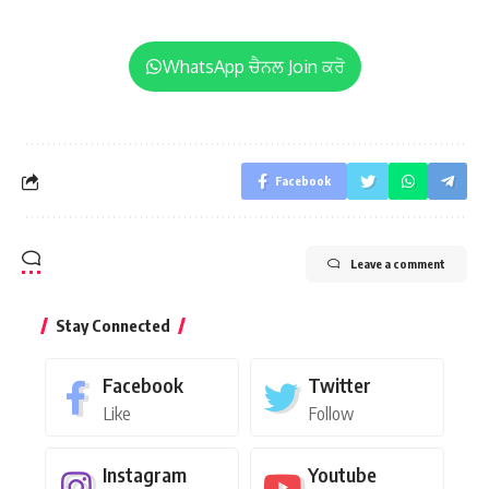
WhatsApp ਚੈਨਲ Join ਕਰੋ
Facebook
Leave a comment
Stay Connected
Facebook
Twitter
Like
Follow
Instagram
Youtube