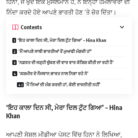
ਹਿਨਾ, ਜੋ ਖੁਦ ਇੱਕ ਮੁਸਲਮਾਨ ਹੈ, ਨੇ ਇਨ੍ਹਾਂ ਹਮਲਾਵਰਾਂ ਦੀ
ਨਿੰਦਾ ਕਰਦੇ ਹੋਏ ਆਪਣੇ ਭਾਰਤੀ ਹੋਣ ‘ਤੇ ਜ਼ੋਰ ਦਿੱਤਾ।
Contents
‘ਇਹ ਕਾਲਾ ਦਿਨ ਸੀ, ਮੇਰਾ ਦਿਲ ਟੁੱਟ ਗਿਆ’ – Hina Khan
‘ਮੈਂ ਆਪਣੇ ਸਾਥੀ ਭਾਰਤੀਆਂ ਤੋਂ ਮੁਆਫੀ ਮੰਗਦੀ ਹਾਂ’
‘ਨਫ਼ਰਤ ਦੀ ਜੜ੍ਹੀ ਚੁੱਕਣ ਦੀ ਵਾਰ ਵਾਰ ਕੋਸ਼ਿਸ਼ ਕੀਤੀ ਜਾ ਰਹੀ ਹੈ’
‘ਕਸ਼ਮੀਰ ਦੇ ਨੌਜਵਾਨ ਭਾਰਤ ਨਾਲ ਨਿਭਾ ਰਹੇ ਨੇ’
‘ਮੈਂ ਨਿਆਂ ਦੀ ਮੰਗ ਕਰਦੀ ਹਾਂ, ਕੋਈ ਰਾਜਨੀਤੀ ਨਹੀਂ’
‘ਇਹ ਕਾਲਾ ਦਿਨ ਸੀ, ਮੇਰਾ ਦਿਲ ਟੁੱਟ ਗਿਆ’ – Hina
Khan
ਆਪਣੀ ਸੋਸ਼ਲ ਮੀਡੀਆ ਪੋਸਟ ਵਿੱਚ ਹਿਨਾ ਨੇ ਲਿਖਿਆ,