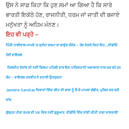
ਉਸ ਨੇ ਸਾਫ਼ ਕਿਹਾ ਕਿ ਹੁਣ ਸਮਾਂ ਆ ਗਿਆ ਹੈ ਕਿ ਸਾਰੇ
ਭਾਰਤੀ ਇਕੱਠੇ ਹੋਣ, ਰਾਜਨੀਤੀ, ਧਰਮ ਜਾਂ ਜਾਤੀ ਦੀ ਬਜਾਏ
ਮਨੁੱਖਤਾ ਨੂੰ ਅਹਿਮ ਮੰਨਣ।
ਇਹ ਵੀ ਪੜ੍ਹੋ –
ਪਿੰਕੀ ਧਾਲੀਵਾਲ ਮਾਮਲੇ ‘ਚ ਸੁਨੰਦਾ ਸ਼ਰਮਾ ਦਾ ਭਾਵੁੱਕ ਸੰਦੇਸ਼ – ਹੱਥ ਜੋੜਕੇ ਕਿਹਾ ਇਹ…ਵੀਡੀਓ
ਹੋਈ ਵਾਇਰਲ
ਦਿਲਜੀਤ ਦੋਸਾਂਝ ਦੀ ਨਵੀਂ ਫਿਲਮ! ਪਹਿਲੀ ਵਾਰ ਇਸ ਪਾਕਿਸਤਾਨੀ ਅਦਾਕਾਰਾ ਨਾਲ ਕਰ ਰਹੇ ਹਨ
ਕੰਮ – ਵਾਇਰਲ ਤਸਵੀਰ ਨੇ ਵਧਾਈ ਉਤਸੁਕਤਾ
Jasmine Sandlas ਵਿਵਾਦਾਂ ਵਿੱਚ! ਗੀਤ ਦੀ ਭਾਸ਼ਾ ਨੂੰ ਲੈ ਕੇ ਮਾਮਲਾ ਗੰਭੀਰ, ਪੁਲਿਸ ਕਰ ਰਹੀ
ਜਾਂਚ
ਕੁੱਲ੍ਹੜ ਪੀਜ਼ਾ ਕਪਲ ਦੀ UK ਵਿਚ ਨਵੀਂ ਸ਼ੁਰੂਆਤ: ਵੀਡੀਓ ਵਿੱਚ ਸਾਂਝੀ ਕੀਤੀ ਤਾਜ਼ਾ ਜਾਣਕਾਰੀ!