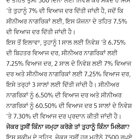
ਦੇ ਤਹਿਤ ਤੁਸੀਂ 300 ਦਿਨਾਂ ਲਈ ਨਿਵੇਸ਼ ਕਰ ਸਕਦੇ ਹੋ ਜਿਸ
‘ਤੇ ਤੁਹਾਨੂੰ 7% ਦੀ ਵਿਆਜ ਦਰ ਦਿੱਤੀ ਜਾਂਦੀ ਹੈ, ਜਦੋਂ ਕਿ
ਸੀਨੀਅਰ ਨਾਗਰਿਕਾਂ ਲਈ, ਇਸ ਯੋਜਨਾ ਦੇ ਤਹਿਤ 7.5%
ਦੀ ਵਿਆਜ ਦਰ ਦਿੱਤੀ ਜਾਂਦੀ ਹੈ।
ਇਸ ਤੋਂ ਇਲਾਵਾ, ਤੁਹਾਨੂੰ 1 ਸਾਲ ਲਈ ਨਿਵੇਸ਼ ‘ਤੇ 6.75%
ਦੀ ਬਿਹਤਰ ਵਿਆਜ ਦਰ, ਸੀਨੀਅਰ ਨਾਗਰਿਕਾਂ ਲਈ
7.25% ਵਿਆਜ ਦਰ, 2 ਸਾਲ ਦੇ ਨਿਵੇਸ਼ ਲਈ 7% ਵਿਆਜ
ਦਰ ਅਤੇ ਸੀਨੀਅਰ ਨਾਗਰਿਕਾਂ ਲਈ 7.25% ਵਿਆਜ ਦਰ,
ਇਸੇ ਤਰ੍ਹਾਂ 3 ਸਾਲਾਂ ਲਈ ਦਿੱਤੀ ਜਾਂਦੀ ਹੈ। ਸੀਨੀਅਰ
ਨਾਗਰਿਕਾਂ ਨੂੰ 6.50% ਦੀ ਵਿਆਜ ਦਰ ਅਤੇ ਸੀਨੀਅਰ
ਨਾਗਰਿਕਾਂ ਨੂੰ 60.50% ਦੀ ਵਿਆਜ ਦਰ 5 ਸਾਲਾਂ ਦੇ ਨਿਵੇਸ਼
‘ਤੇ 7.30% ਦੀ ਵਿਆਜ ਦਰ ਪ੍ਰਦਾਨ ਕੀਤੀ ਜਾਂਦੀ ਹੈ।
ਜੇਕਰ ਤੁਸੀਂ ਕਿੰਨਾ ਜਮ੍ਹਾ ਕਰੋਗੇ ਤਾਂ ਤੁਹਾਨੂੰ ਕਿੰਨਾ ਮਿਲੇਗਾ?
ਇਸ ਸਕੀਮ ਦੇ ਤਹਿਤ, ਜੇਕਰ ਤੁਸੀਂ ਹਰ ਮਹੀਨੇ 7500 ਰੁਪਏ