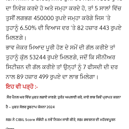
ਦਾ ਨਿਵੇਸ਼ ਕਰਦੇ ਹੋ ਅਤੇ ਜਮ੍ਹਾ ਕਰਦੇ ਹੋ, ਤਾਂ 5 ਸਾਲਾਂ ਵਿੱਚ
ਤੁਸੀਂ ਲਗਭਗ 450000 ਰੁਪਏ ਜਮ੍ਹਾ ਕਰੋਗੇ ਜਿਸ ‘ਤੇ
ਤੁਹਾਨੂੰ 6.50% ਦੀ ਵਿਆਜ ਦਰ ‘ਤੇ 82 ਹਜ਼ਾਰ 443 ਰੁਪਏ
ਮਿਲਣਗੇ।
ਭਾਵ ਜੇਕਰ ਮਿਆਦ ਪੂਰੀ ਹੋਣ ਦੇ ਸਮੇਂ ਦੀ ਗੱਲ ਕਰੀਏ ਤਾਂ
ਤੁਹਾਨੂੰ ਕੁੱਲ 53244 ਰੁਪਏ ਮਿਲਣਗੇ, ਜਦੋਂ ਕਿ ਸੀਨੀਅਰ
ਸਿਟੀਜ਼ਨ ਦੀ ਗੱਲ ਕਰੀਏ ਤਾਂ ਉਨ੍ਹਾਂ ਨੂੰ 7 ਫੀਸਦੀ ਦੀ ਦਰ
ਨਾਲ 89 ਹਜ਼ਾਰ 499 ਰੁਪਏ ਦਾ ਲਾਭ ਮਿਲੇਗਾ।
ਇਹ ਵੀ ਪੜ੍ਹੋ :-
ਸੌਰ ਪੈਨਲ ਘਰ ਵਿੱਚ ਮੁਫਤ ਲਗਾਏ ਜਾਣਗੇ: ਤੁਰੰਤ ਅਪਲਾਈ ਕਰੋ, ਜਾਣੋ ਲਾਭ ਕਿਵੇਂ ਪ੍ਰਾਪਤ ਕਰਨਾ
ਹੈ – ਮੁਫਤ ਸੋਲਰ ਰੂਫਟਾਪ ਯੋਜਨਾ 2024
RBI ਨੇ CIBIL Score ਸੰਬੰਧੀ 6 ਨਵੇਂ ਨਿਯਮ ਜਾਰੀ ਕੀਤੇ, RBI ਗਵਰਨਰ ਦੀ ਮਹੱਤਵਪੂਰਨ