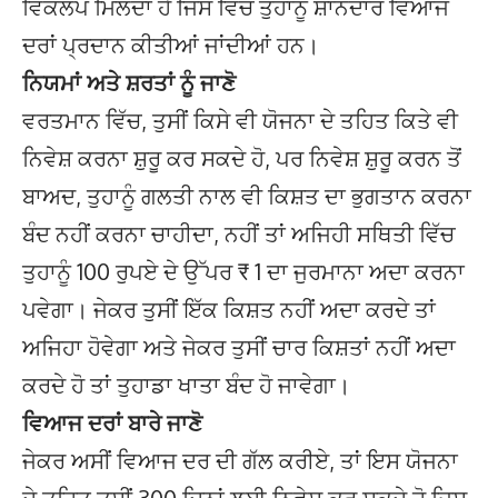
ਵਿਕਲਪ ਮਿਲਦਾ ਹੈ ਜਿਸ ਵਿੱਚ ਤੁਹਾਨੂੰ ਸ਼ਾਨਦਾਰ ਵਿਆਜ
ਦਰਾਂ ਪ੍ਰਦਾਨ ਕੀਤੀਆਂ ਜਾਂਦੀਆਂ ਹਨ।
ਨਿਯਮਾਂ ਅਤੇ ਸ਼ਰਤਾਂ ਨੂੰ ਜਾਣੋ
ਵਰਤਮਾਨ ਵਿੱਚ, ਤੁਸੀਂ ਕਿਸੇ ਵੀ ਯੋਜਨਾ ਦੇ ਤਹਿਤ ਕਿਤੇ ਵੀ
ਨਿਵੇਸ਼ ਕਰਨਾ ਸ਼ੁਰੂ ਕਰ ਸਕਦੇ ਹੋ, ਪਰ ਨਿਵੇਸ਼ ਸ਼ੁਰੂ ਕਰਨ ਤੋਂ
ਬਾਅਦ, ਤੁਹਾਨੂੰ ਗਲਤੀ ਨਾਲ ਵੀ ਕਿਸ਼ਤ ਦਾ ਭੁਗਤਾਨ ਕਰਨਾ
ਬੰਦ ਨਹੀਂ ਕਰਨਾ ਚਾਹੀਦਾ, ਨਹੀਂ ਤਾਂ ਅਜਿਹੀ ਸਥਿਤੀ ਵਿੱਚ
ਤੁਹਾਨੂੰ 100 ਰੁਪਏ ਦੇ ਉੱਪਰ ₹ 1 ਦਾ ਜੁਰਮਾਨਾ ਅਦਾ ਕਰਨਾ
ਪਵੇਗਾ। ਜੇਕਰ ਤੁਸੀਂ ਇੱਕ ਕਿਸ਼ਤ ਨਹੀਂ ਅਦਾ ਕਰਦੇ ਤਾਂ
ਅਜਿਹਾ ਹੋਵੇਗਾ ਅਤੇ ਜੇਕਰ ਤੁਸੀਂ ਚਾਰ ਕਿਸ਼ਤਾਂ ਨਹੀਂ ਅਦਾ
ਕਰਦੇ ਹੋ ਤਾਂ ਤੁਹਾਡਾ ਖਾਤਾ ਬੰਦ ਹੋ ਜਾਵੇਗਾ।
ਵਿਆਜ ਦਰਾਂ ਬਾਰੇ ਜਾਣੋ
ਜੇਕਰ ਅਸੀਂ ਵਿਆਜ ਦਰ ਦੀ ਗੱਲ ਕਰੀਏ, ਤਾਂ ਇਸ ਯੋਜਨਾ