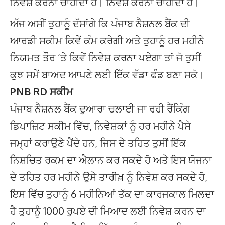
ਨਿਵੇਸ਼ ਕਰਨਾ ਚਾਹੀਦਾ ਹੈ। ਨਿਵੇਸ਼ ਕਰਨਾ ਚਾਹੀਦਾ ਹੈ।
ਅੱਜ ਅਸੀਂ ਤੁਹਾਨੂੰ ਦੱਸਾਂਗੇ ਕਿ ਪੰਜਾਬ ਨੈਸ਼ਨਲ ਬੈਂਕ ਦੀ
ਆਰਡੀ ਸਕੀਮ ਕਿਵੇਂ ਕੰਮ ਕਰੇਗੀ ਅਤੇ ਤੁਹਾਨੂੰ ਹਰ ਮਹੀਨੇ
ਨਿਯਮਤ ਤੌਰ ‘ਤੇ ਕਿਵੇਂ ਨਿਵੇਸ਼ ਕਰਨਾ ਪਏਗਾ ਤਾਂ ਜੋ ਤੁਸੀਂ
ਕੁਝ ਸਮੇਂ ਬਾਅਦ ਆਪਣੇ ਲਈ ਇੱਕ ਵੱਡਾ ਫੰਡ ਬਣਾ ਸਕੋ।
PNB RD ਸਕੀਮ
ਪੰਜਾਬ ਨੈਸ਼ਨਲ ਬੈਂਕ ਦੁਆਰਾ ਚਲਾਈ ਜਾ ਰਹੀ ਰੈਂਕਿੰਗ
ਡਿਪਾਜ਼ਿਟ ਸਕੀਮ ਵਿੱਚ, ਨਿਵੇਸ਼ਕਾਂ ਨੂੰ ਹਰ ਮਹੀਨੇ ਪੈਸੇ
ਜਮ੍ਹਾਂ ਕਰਾਉਣੇ ਪੈਂਦੇ ਹਨ, ਜਿਸ ਦੇ ਤਹਿਤ ਤੁਸੀਂ ਇੱਕ
ਨਿਸ਼ਚਿਤ ਰਕਮ ਦਾ ਐਲਾਨ ਕਰ ਸਕਦੇ ਹੋ ਅਤੇ ਇਸ ਯੋਜਨਾ
ਦੇ ਤਹਿਤ ਹਰ ਮਹੀਨੇ ਉਸੇ ਤਾਰੀਖ਼ ਨੂੰ ਨਿਵੇਸ਼ ਕਰ ਸਕਦੇ ਹੋ,
ਇਸ ਵਿੱਚ ਤੁਹਾਨੂੰ 6 ਮਹੀਨਿਆਂ ਤੱਕ ਦਾ ਕਾਰਜਕਾਲ ਮਿਲਦਾ
ਹੈ ਤੁਹਾਨੂੰ 1000 ਰੁਪਏ ਦੀ ਮਿਆਦ ਲਈ ਨਿਵੇਸ਼ ਕਰਨ ਦਾ