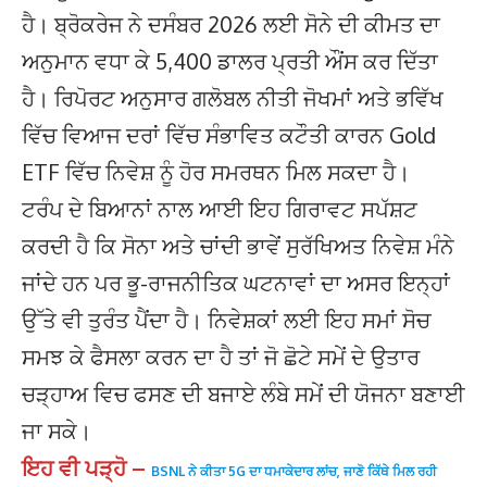
ਹੈ। ਬ੍ਰੋਕਰੇਜ ਨੇ ਦਸੰਬਰ 2026 ਲਈ ਸੋਨੇ ਦੀ ਕੀਮਤ ਦਾ
ਅਨੁਮਾਨ ਵਧਾ ਕੇ 5,400 ਡਾਲਰ ਪ੍ਰਤੀ ਔਂਸ ਕਰ ਦਿੱਤਾ
ਹੈ। ਰਿਪੋਰਟ ਅਨੁਸਾਰ ਗਲੋਬਲ ਨੀਤੀ ਜੋਖਮਾਂ ਅਤੇ ਭਵਿੱਖ
ਵਿੱਚ ਵਿਆਜ ਦਰਾਂ ਵਿੱਚ ਸੰਭਾਵਿਤ ਕਟੌਤੀ ਕਾਰਨ Gold
ETF ਵਿੱਚ ਨਿਵੇਸ਼ ਨੂੰ ਹੋਰ ਸਮਰਥਨ ਮਿਲ ਸਕਦਾ ਹੈ।
ਟਰੰਪ ਦੇ ਬਿਆਨਾਂ ਨਾਲ ਆਈ ਇਹ ਗਿਰਾਵਟ ਸਪੱਸ਼ਟ
ਕਰਦੀ ਹੈ ਕਿ ਸੋਨਾ ਅਤੇ ਚਾਂਦੀ ਭਾਵੇਂ ਸੁਰੱਖਿਅਤ ਨਿਵੇਸ਼ ਮੰਨੇ
ਜਾਂਦੇ ਹਨ ਪਰ ਭੂ-ਰਾਜਨੀਤਿਕ ਘਟਨਾਵਾਂ ਦਾ ਅਸਰ ਇਨ੍ਹਾਂ
ਉੱਤੇ ਵੀ ਤੁਰੰਤ ਪੈਂਦਾ ਹੈ। ਨਿਵੇਸ਼ਕਾਂ ਲਈ ਇਹ ਸਮਾਂ ਸੋਚ
ਸਮਝ ਕੇ ਫੈਸਲਾ ਕਰਨ ਦਾ ਹੈ ਤਾਂ ਜੋ ਛੋਟੇ ਸਮੇਂ ਦੇ ਉਤਾਰ
ਚੜ੍ਹਾਅ ਵਿਚ ਫਸਣ ਦੀ ਬਜਾਏ ਲੰਬੇ ਸਮੇਂ ਦੀ ਯੋਜਨਾ ਬਣਾਈ
ਜਾ ਸਕੇ।
ਇਹ ਵੀ ਪੜ੍ਹੋ –
BSNL ਨੇ ਕੀਤਾ 5G ਦਾ ਧਮਾਕੇਦਾਰ ਲਾਂਚ, ਜਾਣੋ ਕਿੱਥੇ ਮਿਲ ਰਹੀ