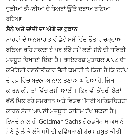
ਜੁੜੀਆਂ ਕੰਪਨੀਆਂ ਦੇ ਸ਼ੇਅਰਾਂ ਉੱਤੇ ਦਬਾਅ ਬਣਿਆ
ਰਹਿਆ।
ਸੋਨੇ ਅਤੇ ਚਾਂਦੀ ਦਾ ਅੱਗੇ ਦਾ ਰੁਝਾਨ
ਮਾਹਰਾਂ ਦੇ ਅਨੁਸਾਰ ਭਾਵੇਂ ਛੋਟੇ ਸਮੇਂ ਵਿੱਚ ਉਤਾਰ ਚੜ੍ਹਾਅ
ਬਣਿਆ ਰਹਿ ਸਕਦਾ ਹੈ ਪਰ ਲੰਬੇ ਸਮੇਂ ਲਈ ਸੋਨੇ ਦੀ ਸਥਿਤੀ
ਮਜ਼ਬੂਤ ਦਿਖਾਈ ਦਿੰਦੀ ਹੈ। ਰਾਇਟਰਜ਼ ਮੁਤਾਬਕ ANZ ਦੀ
ਕਮੋਡਿਟੀ ਰਣਨੀਤੀਕਾਰ ਸੋਨੀ ਕੁਮਾਰੀ ਨੇ ਕਿਹਾ ਹੈ ਕਿ ਟਰੰਪ
ਦੇ ਰੁਖ਼ ਵਿੱਚ ਬਦਲਾਅ ਨਾਲ ਤਣਾਅ ਘਟਿਆ ਹੈ, ਜਿਸ
ਕਾਰਨ ਕੀਮਤਾਂ ਵਿੱਚ ਕਮੀ ਆਈ। ਫਿਰ ਵੀ ਕੇਂਦਰੀ ਬੈਂਕਾਂ
ਵੱਲੋਂ ਮਿਲ ਰਹੇ ਸਮਰਥਨ ਅਤੇ ਵਿਸ਼ਵ ਪੱਧਰੀ ਅਣਿਸ਼ਚਿਤਤਾ
ਕਾਰਨ ਸੋਨਾ ਆਪਣੀ ਮਜ਼ਬੂਤੀ ਕਾਇਮ ਰੱਖ ਸਕਦਾ ਹੈ।
ਇਸਦੇ ਨਾਲ ਹੀ Goldman Sachs ਗੋਲਡਮੈਨ ਸਾਕਸ ਨੇ
ਸੋਨੇ ਨੂੰ ਲੈ ਕੇ ਲੰਬੇ ਸਮੇਂ ਦੀ ਭਵਿੱਖਬਾਣੀ ਹੋਰ ਮਜ਼ਬੂਤ ਕੀਤੀ