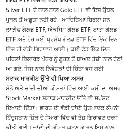
ਗੋਲਡ ETF ਵਿੱਚ ਵੀ ਵੱਡੀ ਗਿਰਾਵਟ
Silver ETF ਦੇ ਨਾਲ ਨਾਲ Gold ETF ਵੀ ਇਸ ਉਥਲ
ਪੁਥਲ ਤੋਂ ਅਛੂਤਾ ਨਹੀਂ ਰਹੇ। ਆਦਿਤਿਆ ਬਿਰਲਾ ਸਨ
ਲਾਈਫ ਗੋਲਡ ETF, ਐਕਸਿਸ ਗੋਲਡ ETF, ਟਾਟਾ ਗੋਲਡ
ETF ਅਤੇ ਹੋਰ ਕਈ ਪ੍ਰਮੁੱਖ ਗੋਲਡ ETF ਵਿੱਚ ਇੱਕ ਦਿਨ
ਵਿੱਚ ਹੀ ਵੱਡੀ ਗਿਰਾਵਟ ਆਈ। ਕਈ ਫੰਡ ਇੱਕ ਦਿਨ
ਪਹਿਲਾਂ ਰਿਕਾਰਡ ਪੱਧਰ ਨੂੰ ਛੂਹਣ ਤੋਂ ਬਾਅਦ ਤੇਜ਼ੀ ਨਾਲ ਹੇਠਾਂ
ਆ ਗਏ, ਜਿਸ ਨਾਲ ਨਿਵੇਸ਼ਕਾਂ ਦੀ ਚਿੰਤਾ ਵਧ ਗਈ।
ਸਟਾਕ ਮਾਰਕੀਟ ਉੱਤੇ ਵੀ ਪਿਆ ਅਸਰ
ਸੋਨੇ ਅਤੇ ਚਾਂਦੀ ਦੀਆਂ ਕੀਮਤਾਂ ਵਿੱਚ ਆਈ ਕਮੀ ਦਾ ਅਸਰ
Stock Market ਸਟਾਕ ਮਾਰਕੀਟ ਉੱਤੇ ਵੀ ਸਪੱਸ਼ਟ
ਦਿਖਾਈ ਦਿੱਤਾ। ਭਾਰਤ ਦੀ ਵੱਡੀ ਚਾਂਦੀ ਉਤਪਾਦਕ ਕੰਪਨੀ
ਹਿੰਦੁਸਤਾਨ ਜ਼ਿੰਕ ਦੇ ਸ਼ੇਅਰਾਂ ਵਿੱਚ ਵੀ ਤੇਜ਼ ਗਿਰਾਵਟ ਦਰਜ
ਕੀਤੀ ਗਈ। ਚਾਂਦੀ ਦੀ ਕੀਮਤ ਘਟਣ ਕਾਰਨ ਇਸ ਨਾਲ