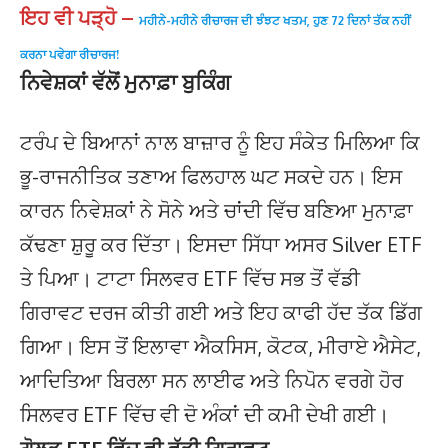
ਇਹ ਵੀ ਪੜ੍ਹੋ –
ਮਹੀਨੇ-ਮਹੀਨੇ ਰੀਚਾਰਜ ਦੀ ਝੰਝਟ ਖਤਮ, ਹੁਣ 72 ਦਿਨਾਂ ਤੱਕ ਨਹੀਂ
ਕਰਨਾ ਪਵੇਗਾ ਰੀਚਾਰਜ!
ਨਿਵੇਸ਼ਕਾਂ ਵੱਲੋਂ ਮੁਨਾਫ਼ਾ ਬੁਕਿੰਗ
ਟਰੰਪ ਦੇ ਬਿਆਨਾਂ ਨਾਲ ਬਾਜ਼ਾਰ ਨੂੰ ਇਹ ਸੰਕੇਤ ਮਿਲਿਆ ਕਿ
ਭੂ-ਰਾਜਨੀਤਿਕ ਤਣਾਅ ਫਿਲਹਾਲ ਘਟ ਸਕਦੇ ਹਨ। ਇਸ
ਕਾਰਨ ਨਿਵੇਸ਼ਕਾਂ ਨੇ ਸੋਨੇ ਅਤੇ ਚਾਂਦੀ ਵਿੱਚ ਬਣਿਆ ਮੁਨਾਫ਼ਾ
ਕੱਢਣਾ ਸ਼ੁਰੂ ਕਰ ਦਿੱਤਾ। ਇਸਦਾ ਸਿੱਧਾ ਅਸਰ Silver ETF
ਤੇ ਪਿਆ। ਟਾਟਾ ਸਿਲਵਰ ETF ਵਿੱਚ ਸਭ ਤੋਂ ਵੱਡੀ
ਗਿਰਾਵਟ ਦਰਜ ਕੀਤੀ ਗਈ ਅਤੇ ਇਹ ਕਾਫੀ ਹੱਦ ਤੱਕ ਡਿੱਗ
ਗਿਆ। ਇਸ ਤੋਂ ਇਲਾਵਾ ਐਕਸਿਸ, ਕੋਟਕ, ਮੀਰਾਏ ਐਸੇਟ,
ਆਦਿਤਿਆ ਬਿਰਲਾ ਸਨ ਲਾਈਫ ਅਤੇ ਨਿਪੋਨ ਵਰਗੇ ਹੋਰ
ਸਿਲਵਰ ETF ਵਿੱਚ ਵੀ ਦੋ ਅੰਕਾਂ ਦੀ ਕਮੀ ਦੇਖੀ ਗਈ।