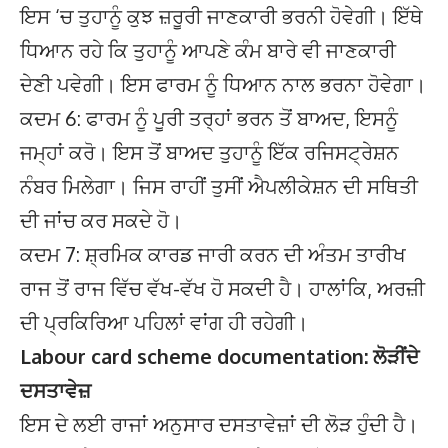
ਇਸ ‘ਚ ਤੁਹਾਨੂੰ ਕੁਝ ਜ਼ਰੂਰੀ ਜਾਣਕਾਰੀ ਭਰਨੀ ਹੋਵੇਗੀ। ਇੱਥੇ
ਧਿਆਨ ਰਹੇ ਕਿ ਤੁਹਾਨੂੰ ਆਪਣੇ ਕੰਮ ਬਾਰੇ ਵੀ ਜਾਣਕਾਰੀ
ਦੇਣੀ ਪਵੇਗੀ। ਇਸ ਫਾਰਮ ਨੂੰ ਧਿਆਨ ਨਾਲ ਭਰਨਾ ਹੋਵੇਗਾ।
ਕਦਮ 6: ਫਾਰਮ ਨੂੰ ਪੂਰੀ ਤਰ੍ਹਾਂ ਭਰਨ ਤੋਂ ਬਾਅਦ, ਇਸਨੂੰ
ਜਮ੍ਹਾਂ ਕਰੋ। ਇਸ ਤੋਂ ਬਾਅਦ ਤੁਹਾਨੂੰ ਇੱਕ ਰਜਿਸਟ੍ਰੇਸ਼ਨ
ਨੰਬਰ ਮਿਲੇਗਾ। ਜਿਸ ਰਾਹੀਂ ਤੁਸੀਂ ਐਪਲੀਕੇਸ਼ਨ ਦੀ ਸਥਿਤੀ
ਦੀ ਜਾਂਚ ਕਰ ਸਕਦੇ ਹੋ।
ਕਦਮ 7: ਸ਼੍ਰਮਿਕ ਕਾਰਡ ਜਾਰੀ ਕਰਨ ਦੀ ਅੰਤਮ ਤਾਰੀਖ
ਰਾਜ ਤੋਂ ਰਾਜ ਵਿੱਚ ਵੱਖ-ਵੱਖ ਹੋ ਸਕਦੀ ਹੈ। ਹਾਲਾਂਕਿ, ਅਰਜ਼ੀ
ਦੀ ਪ੍ਰਕਿਰਿਆ ਪਹਿਲਾਂ ਵਾਂਗ ਹੀ ਰਹੇਗੀ।
Labour card scheme documentation: ਲੋੜੀਂਦੇ
ਦਸਤਾਵੇਜ਼
ਇਸ ਦੇ ਲਈ ਰਾਜਾਂ ਅਨੁਸਾਰ ਦਸਤਾਵੇਜ਼ਾਂ ਦੀ ਲੋੜ ਹੁੰਦੀ ਹੈ।