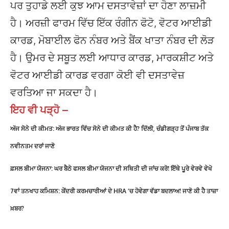
ਪਰ ਤੁਹਾਡੇ ਲਈ ਕੁਝ ਆਮ ਦਸਤਾਵੇਜ਼ਾਂ ਦਾ ਹੋਣਾ ਲਾਜ਼ਮੀ
ਹੈ। ਅਰਜ਼ੀ ਫਾਰਮ ਵਿੱਚ ਇੱਕ ਰੰਗੀਨ ਫੋਟੋ, ਵੋਟਰ ਆਈਡੀ
ਕਾਰਡ, ਮੋਬਾਈਲ ਫੋਨ ਨੰਬਰ ਅਤੇ ਬੈਂਕ ਖਾਤਾ ਨੰਬਰ ਦੀ ਲੋੜ
ਹੈ। ਉਮਰ ਦੇ ਸਬੂਤ ਲਈ ਆਧਾਰ ਕਾਰਡ, ਮਾਰਕਸ਼ੀਟ ਅਤੇ
ਵੋਟਰ ਆਈਡੀ ਕਾਰਡ ਵਰਗਾ ਕੋਈ ਵੀ ਦਸਤਾਵੇਜ਼
ਵਰਤਿਆ ਜਾ ਸਕਦਾ ਹੈ।
ਇਹ ਵੀ ਪੜ੍ਹੋ –
ਅੱਜ ਸੋਨੇ ਦੀ ਕੀਮਤ: ਅੱਜ ਭਾਰਤ ਵਿੱਚ ਸੋਨੇ ਦੀ ਕੀਮਤ ਕੀ ਹੈ? ਦਿੱਲੀ, ਚੰਡੀਗੜ੍ਹ ਤੋਂ ਪੰਜਾਬ ਤੱਕ
ਨਵੀਨਤਮ ਦਰਾਂ ਜਾਣੋ
ਫ਼ਸਲ ਬੀਮਾ ਯੋਜਨਾ: ਘਰ ਬੈਠੇ ਫਸਲ ਬੀਮਾ ਯੋਜਨਾ ਦੀ ਸਥਿਤੀ ਦੀ ਜਾਂਚ ਕਰੋ! ਇੱਥੇ ਪੂਰੇ ਵੇਰਵੇ ਵੇਖੋ
7ਵਾਂ ਤਨਖਾਹ ਕਮਿਸ਼ਨ: ਕੇਂਦਰੀ ਕਰਮਚਾਰੀਆਂ ਦੇ HRA ‘ਚ ਹੋਵੇਗਾ ਵੱਡਾ ਬਦਲਾਅ! ਜਾਣੋ ਕੀ ਹੈ ਤਾਜ਼ਾ
ਖ਼ਬਰ?