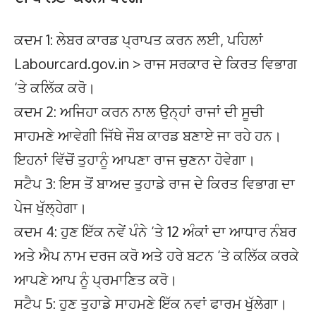
ਕਦਮ 1: ਲੇਬਰ ਕਾਰਡ ਪ੍ਰਾਪਤ ਕਰਨ ਲਈ, ਪਹਿਲਾਂ
Labourcard.gov.in > ਰਾਜ ਸਰਕਾਰ ਦੇ ਕਿਰਤ ਵਿਭਾਗ
‘ਤੇ ਕਲਿੱਕ ਕਰੋ।
ਕਦਮ 2: ਅਜਿਹਾ ਕਰਨ ਨਾਲ ਉਨ੍ਹਾਂ ਰਾਜਾਂ ਦੀ ਸੂਚੀ
ਸਾਹਮਣੇ ਆਵੇਗੀ ਜਿੱਥੇ ਜੌਬ ਕਾਰਡ ਬਣਾਏ ਜਾ ਰਹੇ ਹਨ।
ਇਹਨਾਂ ਵਿੱਚੋਂ ਤੁਹਾਨੂੰ ਆਪਣਾ ਰਾਜ ਚੁਣਨਾ ਹੋਵੇਗਾ।
ਸਟੈਪ 3: ਇਸ ਤੋਂ ਬਾਅਦ ਤੁਹਾਡੇ ਰਾਜ ਦੇ ਕਿਰਤ ਵਿਭਾਗ ਦਾ
ਪੇਜ ਖੁੱਲ੍ਹੇਗਾ।
ਕਦਮ 4: ਹੁਣ ਇੱਕ ਨਵੇਂ ਪੰਨੇ ‘ਤੇ 12 ਅੰਕਾਂ ਦਾ ਆਧਾਰ ਨੰਬਰ
ਅਤੇ ਐਪ ਨਾਮ ਦਰਜ ਕਰੋ ਅਤੇ ਹਰੇ ਬਟਨ ‘ਤੇ ਕਲਿੱਕ ਕਰਕੇ
ਆਪਣੇ ਆਪ ਨੂੰ ਪ੍ਰਮਾਣਿਤ ਕਰੋ।
ਸਟੈਪ 5: ਹੁਣ ਤੁਹਾਡੇ ਸਾਹਮਣੇ ਇੱਕ ਨਵਾਂ ਫਾਰਮ ਖੁੱਲੇਗਾ।