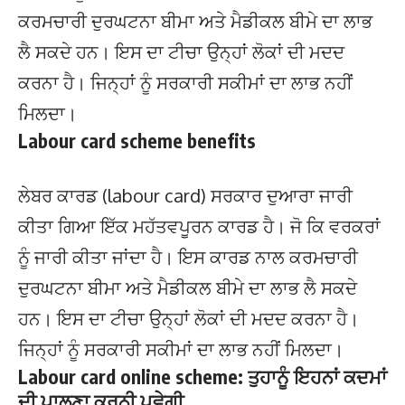
ਕਰਮਚਾਰੀ ਦੁਰਘਟਨਾ ਬੀਮਾ ਅਤੇ ਮੈਡੀਕਲ ਬੀਮੇ ਦਾ ਲਾਭ
ਲੈ ਸਕਦੇ ਹਨ। ਇਸ ਦਾ ਟੀਚਾ ਉਨ੍ਹਾਂ ਲੋਕਾਂ ਦੀ ਮਦਦ
ਕਰਨਾ ਹੈ। ਜਿਨ੍ਹਾਂ ਨੂੰ ਸਰਕਾਰੀ ਸਕੀਮਾਂ ਦਾ ਲਾਭ ਨਹੀਂ
ਮਿਲਦਾ।
Labour card scheme benefits
ਲੇਬਰ ਕਾਰਡ (labour card) ਸਰਕਾਰ ਦੁਆਰਾ ਜਾਰੀ
ਕੀਤਾ ਗਿਆ ਇੱਕ ਮਹੱਤਵਪੂਰਨ ਕਾਰਡ ਹੈ। ਜੋ ਕਿ ਵਰਕਰਾਂ
ਨੂੰ ਜਾਰੀ ਕੀਤਾ ਜਾਂਦਾ ਹੈ। ਇਸ ਕਾਰਡ ਨਾਲ ਕਰਮਚਾਰੀ
ਦੁਰਘਟਨਾ ਬੀਮਾ ਅਤੇ ਮੈਡੀਕਲ ਬੀਮੇ ਦਾ ਲਾਭ ਲੈ ਸਕਦੇ
ਹਨ। ਇਸ ਦਾ ਟੀਚਾ ਉਨ੍ਹਾਂ ਲੋਕਾਂ ਦੀ ਮਦਦ ਕਰਨਾ ਹੈ।
ਜਿਨ੍ਹਾਂ ਨੂੰ ਸਰਕਾਰੀ ਸਕੀਮਾਂ ਦਾ ਲਾਭ ਨਹੀਂ ਮਿਲਦਾ।
Labour card online scheme: ਤੁਹਾਨੂੰ ਇਹਨਾਂ ਕਦਮਾਂ
ਦੀ ਪਾਲਣਾ ਕਰਨੀ ਪਵੇਗੀ