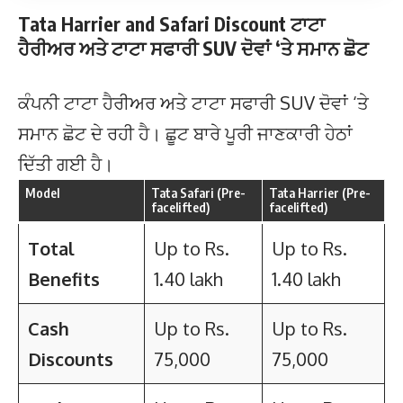
Tata Harrier and Safari Discount ਟਾਟਾ
ਹੈਰੀਅਰ ਅਤੇ ਟਾਟਾ ਸਫਾਰੀ SUV ਦੋਵਾਂ ‘ਤੇ ਸਮਾਨ ਛੋਟ
ਕੰਪਨੀ ਟਾਟਾ ਹੈਰੀਅਰ ਅਤੇ ਟਾਟਾ ਸਫਾਰੀ SUV ਦੋਵਾਂ ‘ਤੇ
ਸਮਾਨ ਛੋਟ ਦੇ ਰਹੀ ਹੈ। ਛੂਟ ਬਾਰੇ ਪੂਰੀ ਜਾਣਕਾਰੀ ਹੇਠਾਂ
ਦਿੱਤੀ ਗਈ ਹੈ।
Model
Tata Safari (Pre-
Tata Harrier (Pre-
facelifted)
facelifted)
Total
Up to Rs.
Up to Rs.
Benefits
1.40 lakh
1.40 lakh
Cash
Up to Rs.
Up to Rs.
Discounts
75,000
75,000