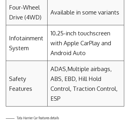
Four-Wheel
Available in some variants
Drive (4WD)
10.25-inch touchscreen
Infotainment
with Apple CarPlay and
System
Android Auto
ADAS,Multiple airbags,
Safety
ABS, EBD, Hill Hold
Features
Control, Traction Control,
ESP
Tata Harrier Car features details