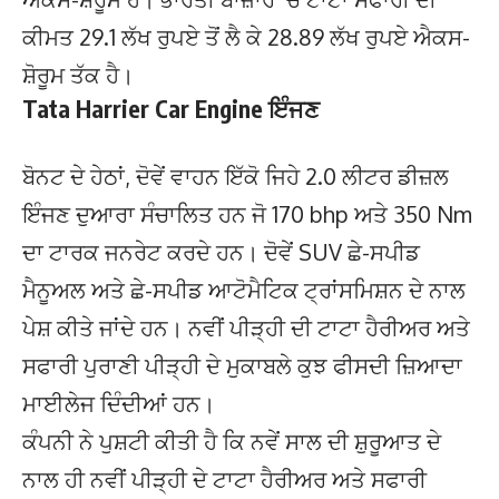
ਕੀਮਤ 29.1 ਲੱਖ ਰੁਪਏ ਤੋਂ ਲੈ ਕੇ 28.89 ਲੱਖ ਰੁਪਏ ਐਕਸ-
ਸ਼ੋਰੂਮ ਤੱਕ ਹੈ।
Tata Harrier Car Engine ਇੰਜਣ
ਬੋਨਟ ਦੇ ਹੇਠਾਂ, ਦੋਵੇਂ ਵਾਹਨ ਇੱਕੋ ਜਿਹੇ 2.0 ਲੀਟਰ ਡੀਜ਼ਲ
ਇੰਜਣ ਦੁਆਰਾ ਸੰਚਾਲਿਤ ਹਨ ਜੋ 170 bhp ਅਤੇ 350 Nm
ਦਾ ਟਾਰਕ ਜਨਰੇਟ ਕਰਦੇ ਹਨ। ਦੋਵੇਂ SUV ਛੇ-ਸਪੀਡ
ਮੈਨੂਅਲ ਅਤੇ ਛੇ-ਸਪੀਡ ਆਟੋਮੈਟਿਕ ਟ੍ਰਾਂਸਮਿਸ਼ਨ ਦੇ ਨਾਲ
ਪੇਸ਼ ਕੀਤੇ ਜਾਂਦੇ ਹਨ। ਨਵੀਂ ਪੀੜ੍ਹੀ ਦੀ ਟਾਟਾ ਹੈਰੀਅਰ ਅਤੇ
ਸਫਾਰੀ ਪੁਰਾਣੀ ਪੀੜ੍ਹੀ ਦੇ ਮੁਕਾਬਲੇ ਕੁਝ ਫੀਸਦੀ ਜ਼ਿਆਦਾ
ਮਾਈਲੇਜ ਦਿੰਦੀਆਂ ਹਨ।
ਕੰਪਨੀ ਨੇ ਪੁਸ਼ਟੀ ਕੀਤੀ ਹੈ ਕਿ ਨਵੇਂ ਸਾਲ ਦੀ ਸ਼ੁਰੂਆਤ ਦੇ
ਨਾਲ ਹੀ ਨਵੀਂ ਪੀੜ੍ਹੀ ਦੇ ਟਾਟਾ ਹੈਰੀਅਰ ਅਤੇ ਸਫਾਰੀ