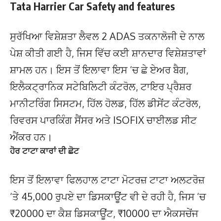
Tata Harrier Car Safety and features
ਸੁਰੱਖਿਆ ਵਿਸ਼ੇਸ਼ਤਾ ਲੈਵਲ 2 ADAS ਤਕਨਾਲੋਜੀ ਦੇ ਨਾਲ
ਪੇਸ਼ ਕੀਤੀ ਗਈ ਹੈ, ਜਿਸ ਵਿੱਚ ਕਈ ਸ਼ਾਨਦਾਰ ਵਿਸ਼ੇਸ਼ਤਾਵਾਂ
ਸ਼ਾਮਲ ਹਨ। ਇਸ ਤੋਂ ਇਲਾਵਾ ਇਸ ‘ਚ ਛੇ ਏਅਰ ਬੈਗ,
ਇਲੈਕਟ੍ਰਾਨਿਕ ਸਟੇਬਿਲਿਟੀ ਕੰਟਰੋਲ, ਟਾਇਰ ਪ੍ਰੈਸ਼ਰ
ਮਾਨੀਟਰਿੰਗ ਸਿਸਟਮ, ਹਿੱਲ ਹੋਲਡ, ਹਿੱਲ ਡੀਸੇਂਟ ਕੰਟਰੋਲ,
ਰਿਵਰਸ ਪਾਰਕਿੰਗ ਸੈਂਸਰ ਅਤੇ ISOFIX ਚਾਈਲਡ ਸੀਟ
ਐਂਕਰ ਹਨ।
ਹੋਰ ਟਾਟਾ ਕਾਰਾਂ ਦੀ ਛੋਟ
ਇਸ ਤੋਂ ਇਲਾਵਾ ਫਿਲਹਾਲ ਟਾਟਾ ਮੋਟਰਜ਼ ਟਾਟਾ ਅਲਟਰੋਜ਼
‘ਤੇ 45,000 ਰੁਪਏ ਦਾ ਡਿਸਕਾਊਂਟ ਵੀ ਦੇ ਰਹੀ ਹੈ, ਜਿਸ ‘ਚ
₹20000 ਦਾ ਕੈਸ਼ ਡਿਸਕਾਊਂਟ, ₹10000 ਦਾ ਐਕਸਚੇਂਜ