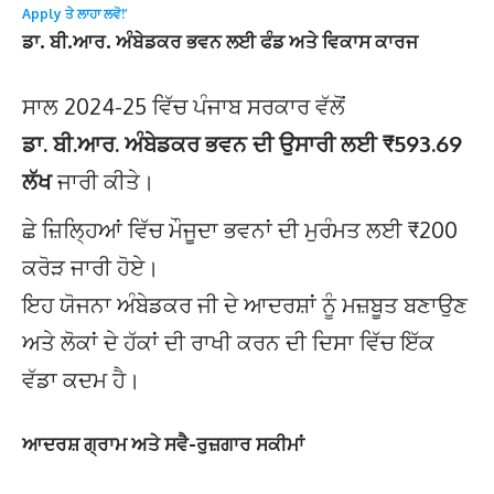
Apply ਤੇ ਲਾਹਾ ਲਵੋ!’
ਡਾ. ਬੀ.ਆਰ. ਅੰਬੇਡਕਰ ਭਵਨ ਲਈ ਫੰਡ ਅਤੇ ਵਿਕਾਸ ਕਾਰਜ
ਸਾਲ 2024-25 ਵਿੱਚ ਪੰਜਾਬ ਸਰਕਾਰ ਵੱਲੋਂ
ਡਾ. ਬੀ.ਆਰ. ਅੰਬੇਡਕਰ ਭਵਨ ਦੀ ਉਸਾਰੀ ਲਈ ₹593.69
ਲੱਖ
ਜਾਰੀ ਕੀਤੇ।
ਛੇ ਜ਼ਿਲ੍ਹਿਆਂ ਵਿੱਚ ਮੌਜੂਦਾ ਭਵਨਾਂ ਦੀ ਮੁਰੰਮਤ ਲਈ ₹200
ਕਰੋੜ ਜਾਰੀ ਹੋਏ।
ਇਹ ਯੋਜਨਾ ਅੰਬੇਡਕਰ ਜੀ ਦੇ ਆਦਰਸ਼ਾਂ ਨੂੰ ਮਜ਼ਬੂਤ ਬਣਾਉਣ
ਅਤੇ ਲੋਕਾਂ ਦੇ ਹੱਕਾਂ ਦੀ ਰਾਖੀ ਕਰਨ ਦੀ ਦਿਸਾ ਵਿੱਚ ਇੱਕ
ਵੱਡਾ ਕਦਮ ਹੈ।
ਆਦਰਸ਼ ਗ੍ਰਾਮ ਅਤੇ ਸਵੈ-ਰੁਜ਼ਗਾਰ ਸਕੀਮਾਂ