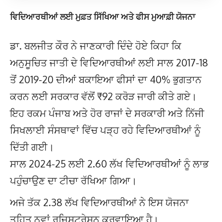
ਵਿਦਿਆਰਥੀਆਂ ਲਈ ਮੁਫ਼ਤ ਸਿੱਖਿਆ ਅਤੇ ਫੀਸ ਮੁਆਫ਼ੀ ਯੋਜਨਾ
ਡਾ. ਬਲਜੀਤ ਕੌਰ ਨੇ ਜਾਣਕਾਰੀ ਦਿੰਦੇ ਹੋਏ ਕਿਹਾ ਕਿ
ਅਨੁਸੂਚਿਤ ਜਾਤੀ ਦੇ ਵਿਦਿਆਰਥੀਆਂ ਲਈ ਸਾਲ 2017-18
ਤੋਂ 2019-20 ਦੀਆਂ ਬਕਾਇਆ ਫੀਸਾਂ ਦਾ 40% ਭੁਗਤਾਨ
ਕਰਨ ਲਈ ਸਰਕਾਰ ਵੱਲੋਂ ₹92 ਕਰੋੜ ਜਾਰੀ ਕੀਤੇ ਗਏ।
ਇਹ ਰਕਮ ਪੰਜਾਬ ਅਤੇ ਹੋਰ ਰਾਜਾਂ ਦੇ ਸਰਕਾਰੀ ਅਤੇ ਨਿੱਜੀ
ਸਿਖਲਾਈ ਸੰਸਥਾਵਾਂ ਵਿੱਚ ਪੜ੍ਹ ਰਹੇ ਵਿਦਿਆਰਥੀਆਂ ਨੂੰ
ਦਿੱਤੀ ਗਈ।
ਸਾਲ 2024-25 ਲਈ 2.60 ਲੱਖ ਵਿਦਿਆਰਥੀਆਂ ਨੂੰ ਲਾਭ
ਪਹੁੰਚਾਉਣ ਦਾ ਟੀਚਾ ਰੱਖਿਆ ਗਿਆ।
ਅਜੇ ਤੱਕ 2.38 ਲੱਖ ਵਿਦਿਆਰਥੀਆਂ ਨੇ ਇਸ ਯੋਜਨਾ
ਤਹਿਤ ਨਵਾਂ ਰਜਿਸਟ੍ਰੇਸ਼ਨ ਕਰਵਾਇਆ ਹੈ।