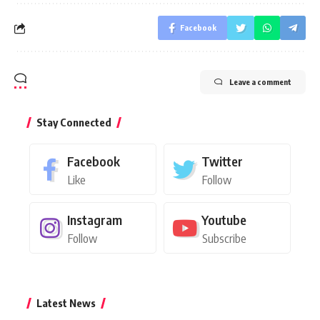
Facebook
Leave a comment
Stay Connected
Facebook
Twitter
Like
Follow
Instagram
Youtube
Follow
Subscribe
Latest News