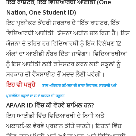
ਇੱਕ ਰਾਸ਼ਟਰ, ਇੱਕ ਵਿਦਿਆਰਥੀ ਆਈਡੀ (One
Nation, One Student ID)
ਇਹ ਪ੍ਰੋਜੈਕਟ ਕੇਂਦਰੀ ਸਰਕਾਰ ਦੇ “ਇੱਕ ਰਾਸ਼ਟਰ, ਇੱਕ
ਵਿਦਿਆਰਥੀ ਆਈਡੀ” ਯੋਜਨਾ ਅਧੀਨ ਚਲ ਰਿਹਾ ਹੈ। ਇਸ
ਯੋਜਨਾ ਦੇ ਤਹਿਤ ਹਰ ਵਿਦਿਆਰਥੀ ਨੂੰ ਇੱਕ ਵਿਲੱਖਣ 12
ਅੰਕਾਂ ਦਾ ਆਈਡੀ ਨੰਬਰ ਦਿੱਤਾ ਜਾਵੇਗਾ। ਵਿਦਿਆਰਥੀਆਂ
ਨੂੰ ਇਸ ਆਈਡੀ ਲਈ ਰਜਿਸਟਰ ਕਰਨ ਲਈ ਸਕੂਲਾਂ ਨੂੰ
ਸਰਕਾਰ ਦੀ ਵੈੱਬਸਾਈਟ ਤੋਂ ਮਦਦ ਲੈਣੀ ਪਵੇਗੀ।
ਇਹ ਵੀ ਪੜ੍ਹੋ –
ਬਾਲ ਅਧਿਕਾਰ ਕਮਿਸ਼ਨ ਦੀ ਤਾਜ਼ਾ ਸਿਫਾਰਸ਼: ਸਰਕਾਰੀ ਅਤੇ
ਪ੍ਰਾਈਵੇਟ ਸਕੂਲਾਂ ਦਾ ਸਮਾਂ ਬਦਲਣ ਦੀ ਜ਼ਰੂਰਤ
APAAR ID ਵਿੱਚ ਕੀ ਵੇਰਵੇ ਸ਼ਾਮਿਲ ਹਨ?
ਇਸ ਆਈਡੀ ਵਿੱਚ ਵਿਦਿਆਰਥੀ ਦੇ ਨਿਜੀ ਅਤੇ
ਅਕਾਦਮਿਕ ਵੇਰਵੇ ਪ੍ਰਦਾਨ ਕੀਤੇ ਜਾਣਗੇ। ਇਹਨਾਂ ਵਿੱਚ