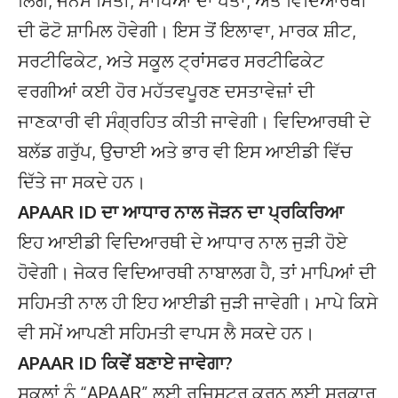
ਲਿੰਗ, ਜਨਮ ਮਿਤੀ, ਮਾਪਿਆਂ ਦਾ ਪਤਾ, ਅਤੇ ਵਿਦਿਆਰਥੀ
ਦੀ ਫੋਟੋ ਸ਼ਾਮਿਲ ਹੋਵੇਗੀ। ਇਸ ਤੋਂ ਇਲਾਵਾ, ਮਾਰਕ ਸ਼ੀਟ,
ਸਰਟੀਫਿਕੇਟ, ਅਤੇ ਸਕੂਲ ਟ੍ਰਾਂਸਫਰ ਸਰਟੀਫਿਕੇਟ
ਵਰਗੀਆਂ ਕਈ ਹੋਰ ਮਹੱਤਵਪੂਰਣ ਦਸਤਾਵੇਜ਼ਾਂ ਦੀ
ਜਾਣਕਾਰੀ ਵੀ ਸੰਗ੍ਰਹਿਤ ਕੀਤੀ ਜਾਵੇਗੀ। ਵਿਦਿਆਰਥੀ ਦੇ
ਬਲੱਡ ਗਰੁੱਪ, ਉਚਾਈ ਅਤੇ ਭਾਰ ਵੀ ਇਸ ਆਈਡੀ ਵਿੱਚ
ਦਿੱਤੇ ਜਾ ਸਕਦੇ ਹਨ।
APAAR ID ਦਾ ਆਧਾਰ ਨਾਲ ਜੋੜਨ ਦਾ ਪ੍ਰਕਿਰਿਆ
ਇਹ ਆਈਡੀ ਵਿਦਿਆਰਥੀ ਦੇ ਆਧਾਰ ਨਾਲ ਜੁੜੀ ਹੋਏ
ਹੋਵੇਗੀ। ਜੇਕਰ ਵਿਦਿਆਰਥੀ ਨਾਬਾਲਗ ਹੈ, ਤਾਂ ਮਾਪਿਆਂ ਦੀ
ਸਹਿਮਤੀ ਨਾਲ ਹੀ ਇਹ ਆਈਡੀ ਜੁੜੀ ਜਾਵੇਗੀ। ਮਾਪੇ ਕਿਸੇ
ਵੀ ਸਮੇਂ ਆਪਣੀ ਸਹਿਮਤੀ ਵਾਪਸ ਲੈ ਸਕਦੇ ਹਨ।
APAAR ID ਕਿਵੇਂ ਬਣਾਏ ਜਾਵੇਗਾ?
ਸਕੂਲਾਂ ਨੂੰ “APAAR” ਲਈ ਰਜਿਸਟਰ ਕਰਨ ਲਈ ਸਰਕਾਰ