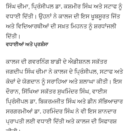
ਸਿੰਘ ਚੀਮਾ, ਪ੍ਰਿੰਸੀਪਲ ਡਾ. ਕਸ਼ਮੀਰ ਸਿੰਘ ਅਤੇ ਸਟਾਫ ਨੂੰ
ਵਧਾਈ ਦਿੱਤੀ। ਉਹਨਾਂ ਨੇ ਕਾਲਜ ਦੀ ਇਸ ਖੂਬਸੂਰਤ ਜਿੱਤ
ਅਤੇ ਵਿਦਿਆਰਥੀਆਂ ਦੀ ਸਖ਼ਤ ਮਿਹਨਤ ਨੂੰ ਸ਼ਰਧਾਂਜਲੀ
ਦਿੱਤੀ।
ਵਧਾਈਆਂ ਅਤੇ ਪ੍ਰਸ਼ੰਸਾ
ਕਾਲਜ ਦੀ ਗਵਰਨਿੰਗ ਬਾਡੀ ਦੇ ਐਡੀਸ਼ਨਲ ਸਕੱਤਰ
ਜਗਦੀਪ ਸਿੰਘ ਚੀਮਾ ਨੇ ਕਾਲਜ ਦੇ ਪ੍ਰਿੰਸੀਪਲ, ਸਟਾਫ ਅਤੇ
ਕੋਚਾਂ ਦੇ ਯੋਗਦਾਨ ਨੂੰ ਸਰਾਹਿਆ ਅਤੇ ਸ਼ਲਾਘਾ ਕੀਤੀ। ਇਸ
ਦੌਰਾਨ, ਸਿੱਖਿਆ ਸਕੱਤਰ ਸੁਖਮਿੰਦਰ ਸਿੰਘ, ਵਾਈਸ
ਪ੍ਰਿੰਸੀਪਲ ਡਾ. ਬਿਕਰਮਜੀਤ ਸਿੰਘ ਅਤੇ ਡੀਨ ਸੱਭਿਆਚਾਰ
ਸਰਗਰਮੀਆਂ ਡਾ. ਹਰਮਿੰਦਰ ਸਿੰਘ ਨੇ ਵੀ ਇਸ ਸ਼ਾਨਦਾਰ
ਪ੍ਰਾਪਤੀ ਲਈ ਵਧਾਈ ਦਿੱਤੀ ਅਤੇ ਕਾਲਜ ਦੀ ਸਿਫਾਰਸ਼