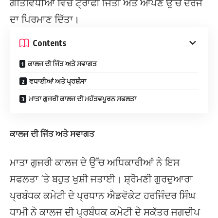
ਗਤਿਵਿਧੀਆਂ ਵਿੱਚ ਟ੍ਰਾਫੀ ਜਿੱਤੀ ਅਤੇ ਆਪਣੇ ਉੱਚੇ ਦਰਜੇ
ਦਾ ਪਿਰਮਾਣ ਦਿੱਤਾ।
Contents
ਕਾਲਜ ਦੀ ਜਿੱਤ ਅਤੇ ਸਵਾਗਤ
ਵਧਾਈਆਂ ਅਤੇ ਪ੍ਰਸ਼ੰਸਾ
ਮਾਤਾ ਗੁਜਰੀ ਕਾਲਜ ਦੀ ਮਹੱਤਵਪੂਰਨ ਸਫਲਤਾ
ਕਾਲਜ ਦੀ ਜਿੱਤ ਅਤੇ ਸਵਾਗਤ
ਮਾਤਾ ਗੁਜਰੀ ਕਾਲਜ ਦੇ ਉੱਚ ਅਧਿਕਾਰੀਆਂ ਨੇ ਇਸ
ਸਫਲਤਾ ‘ਤੇ ਬਹੁਤ ਖੁਸ਼ੀ ਜਤਾਈ। ਸ਼੍ਰੋਮਣੀ ਗੁਰਦੁਆਰਾ
ਪ੍ਰਬੰਧਕ ਕਮੇਟੀ ਦੇ ਪ੍ਰਧਾਨ ਐਡਵੋਕੇਟ ਹਰਜਿੰਦਰ ਸਿੰਘ
ਧਾਮੀ ਨੇ ਕਾਲਜ ਦੀ ਪ੍ਰਬੰਧਕ ਕਮੇਟੀ ਦੇ ਸਕੱਤਰ ਜਗਦੀਪ