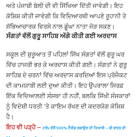
ਅਤੇ ਪੰਜਾਬੀ ਬੋਲੀ ਦੀ ਵੀ ਸਿੱਖਿਆ ਦਿੱਤੀ ਜਾਵੇਗੀ। ਇਹ
ਕੋਸ਼ਿਸ਼ ਕੀਤੀ ਜਾਵੇਗੀ ਕਿ ਵਿਦਿਆਰਥੀ ਆਪਣੇ ਰੂਹਾਨੀ ਤੇ
ਸੱਭਿਆਚਾਰਕ ਵਿਰਸੇ ਨਾਲ ਡੂੰਘਾ ਨਾਤਾ ਜੋੜ ਸਕਣ।
ਸੰਗਤਾਂ ਵੱਲੋਂ ਗੁਰੂ ਸਾਹਿਬ ਅੱਗੇ ਕੀਤੀ ਗਈ ਅਰਦਾਸ
ਸਕੂਲ ਦੀ ਸ਼ੁਰੂਆਤ ਤੋਂ ਪਹਿਲਾਂ ਸਿੱਖ ਸੰਗਤਾਂ ਵੱਲੋਂ ਗੁਰੂ ਘਰ
ਵਿੱਚ ਹਾਜਰੀ ਭਰ ਕੇ ਅਰਦਾਸ ਕੀਤੀ ਗਈ। ਸੰਗਤਾਂ ਨੇ ਗੁਰੂ
ਸਾਹਿਬ ਦੇ ਚਰਨਾਂ ਵਿੱਚ ਅਰਦਾਸ ਕਰਦਿਆਂ ਇਸ ਪ੍ਰੋਜੈਕਟ
ਦੀ ਕਾਮਯਾਬੀ ਲਈ ਦੁਆ ਕੀਤੀ। ਇਹ ਉਪਰਾਲਾ ਸਿਰਫ਼
ਇੱਕ ਵਿਦਿਆਲਈ ਸੰਸਥਾ ਹੀ ਨਹੀਂ, ਬਲਕਿ ਸਿੱਖੀ ਸੰਸਕਾਰਾਂ
ਨੂੰ ਵਿਦੇਸ਼ੀ ਧਰਤੀ ‘ਤੇ ਕਾਇਮ ਰੱਖਣ ਦੀ ਕਦਰਯੋਗ ਕੋਸ਼ਿਸ਼
ਹੈ।
ਇਹ ਵੀ ਪੜ੍ਹੋ –
ਟਰੰਪ ਵੱਲੋਂ 500% ਟੈਰੀਫ਼ ਲਗਾਉਣ ਦੀ ਤਿਆਰੀ – ਕੀ ਭਾਰਤ ਵੀ