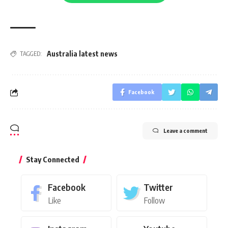
Australia latest news
TAGGED:
Facebook
Leave a comment
Stay Connected
Facebook
Twitter
Like
Follow