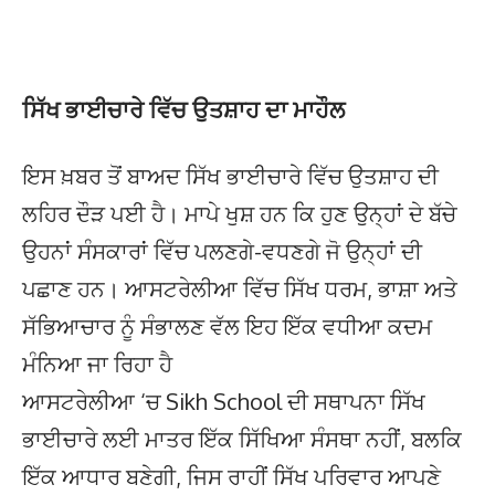
ਸਿੱਖ ਭਾਈਚਾਰੇ ਵਿੱਚ ਉਤਸ਼ਾਹ ਦਾ ਮਾਹੌਲ
ਇਸ ਖ਼ਬਰ ਤੋਂ ਬਾਅਦ ਸਿੱਖ ਭਾਈਚਾਰੇ ਵਿੱਚ ਉਤਸ਼ਾਹ ਦੀ
ਲਹਿਰ ਦੌੜ ਪਈ ਹੈ। ਮਾਪੇ ਖੁਸ਼ ਹਨ ਕਿ ਹੁਣ ਉਨ੍ਹਾਂ ਦੇ ਬੱਚੇ
ਉਹਨਾਂ ਸੰਸਕਾਰਾਂ ਵਿੱਚ ਪਲਣਗੇ-ਵਧਣਗੇ ਜੋ ਉਨ੍ਹਾਂ ਦੀ
ਪਛਾਣ ਹਨ। ਆਸਟਰੇਲੀਆ ਵਿੱਚ ਸਿੱਖ ਧਰਮ, ਭਾਸ਼ਾ ਅਤੇ
ਸੱਭਿਆਚਾਰ ਨੂੰ ਸੰਭਾਲਣ ਵੱਲ ਇਹ ਇੱਕ ਵਧੀਆ ਕਦਮ
ਮੰਨਿਆ ਜਾ ਰਿਹਾ ਹੈ
ਆਸਟਰੇਲੀਆ ‘ਚ Sikh School ਦੀ ਸਥਾਪਨਾ ਸਿੱਖ
ਭਾਈਚਾਰੇ ਲਈ ਮਾਤਰ ਇੱਕ ਸਿੱਖਿਆ ਸੰਸਥਾ ਨਹੀਂ, ਬਲਕਿ
ਇੱਕ ਆਧਾਰ ਬਣੇਗੀ, ਜਿਸ ਰਾਹੀਂ ਸਿੱਖ ਪਰਿਵਾਰ ਆਪਣੇ