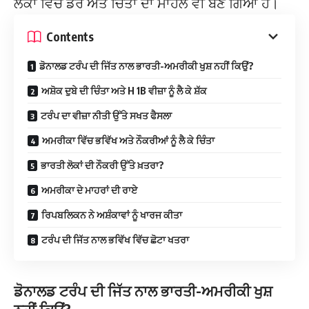
ਲੋਕਾਂ ਵਿੱਚ ਡਰ ਅਤੇ ਚਿੰਤਾ ਦਾ ਮਾਹੌਲ ਵੀ ਬਣ ਗਿਆ ਹੈ।
Contents
ਡੋਨਾਲਡ ਟਰੰਪ ਦੀ ਜਿੱਤ ਨਾਲ ਭਾਰਤੀ-ਅਮਰੀਕੀ ਖੁਸ਼ ਨਹੀਂ ਕਿਉਂ?
ਅਸ਼ੋਕ ਦੁਬੇ ਦੀ ਚਿੰਤਾ ਅਤੇ H 1B ਵੀਜ਼ਾ ਨੂੰ ਲੈ ਕੇ ਸ਼ੱਕ
ਟਰੰਪ ਦਾ ਵੀਜ਼ਾ ਨੀਤੀ ਉੱਤੇ ਸਖਤ ਫੈਸਲਾ
ਅਮਰੀਕਾ ਵਿੱਚ ਭਵਿੱਖ ਅਤੇ ਨੌਕਰੀਆਂ ਨੂੰ ਲੈ ਕੇ ਚਿੰਤਾ
ਭਾਰਤੀ ਲੋਕਾਂ ਦੀ ਨੌਕਰੀ ਉੱਤੇ ਖ਼ਤਰਾ?
ਅਮਰੀਕਾ ਦੇ ਮਾਹਰਾਂ ਦੀ ਰਾਏ
ਰਿਪਬਲਿਕਨ ਨੇ ਅਸ਼ੰਕਾਵਾਂ ਨੂੰ ਖਾਰਜ ਕੀਤਾ
ਟਰੰਪ ਦੀ ਜਿੱਤ ਨਾਲ ਭਵਿੱਖ ਵਿੱਚ ਛੋਟਾ ਖਤਰਾ
ਡੋਨਾਲਡ ਟਰੰਪ ਦੀ ਜਿੱਤ ਨਾਲ ਭਾਰਤੀ-ਅਮਰੀਕੀ ਖੁਸ਼