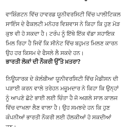
ਵਾਸ਼ਿੰਗਟਨ ਵਿੱਚ ਹਾਵਰਡ ਯੂਨੀਵਰਸਿਟੀ ਵਿੱਚ ਪਾਲੀਟਿਕਲ
ਸਾਇੰਸ ਦੇ ਫੈਕਲਟੀ ਮਨੋਹਰ ਵਿਸ਼ਵਾਸ ਨੇ ਕਿਹਾ ਕਿ ਹੁਣ ਮੋੜ
ਕੁਝ ਵੀ ਹੋ ਸਕਦਾ ਹੈ। ਟਰੰਪ ਨੂੰ ਇੱਥੇ ਇੱਕ ਵੱਡਾ ਸਹਾਇਕ
ਮਿਲ ਰਿਹਾ ਹੈ ਜਿਵੇਂ ਕਿ ਸੀਨੇਟ ਵਿੱਚ ਬਹੁਮਤ ਮਿਲਣ ਕਾਰਨ
ਉਹ ਹਰ ਕਿਸਮ ਦੇ ਫੈਸਲੇ ਲੈ ਸਕਦੇ ਹਨ।
ਭਾਰਤੀ ਲੋਕਾਂ ਦੀ ਨੌਕਰੀ ਉੱਤੇ ਖ਼ਤਰਾ?
ਨਿਊਯਾਰਕ ਦੇ ਕੋਲੰਬੀਆ ਯੂਨੀਵਰਸਿਟੀ ਵਿੱਚ ਮੈਡੀਸਨ ਦੀ
ਪੜਾਈ ਕਰਨ ਵਾਲੇ ਤਰੇਹਨ ਮਜ਼ੂਮਦਾਰ ਨੇ ਕਿਹਾ ਕਿ ਉਨ੍ਹਾਂ
ਨੂੰ ਆਪਣੇ ਛੋਟੇ ਭਾਈ ਲਈ ਚਿੰਤਾ ਹੈ ਜੋ ਅਗਲੇ ਸਾਲ ਕਾਲਜ
ਵਿੱਚ ਦਾਖਲਾ ਲੈਣ ਵਾਲਾ ਹੈ। ਉਹ ਸਮਝਦੇ ਹਨ ਕਿ ਹੁਣ
ਕੰਪਨੀਆਂ ਭਾਰਤੀ ਨੌਕਰੀ ਲਈ ਹੱਲਕੀਆਂ ਹੋ ਸਕਦੀਆਂ
ਹਨ।