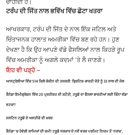
ਚਾਹੀਦੀ ਹੈ।
ਟਰੰਪ ਦੀ ਜਿੱਤ ਨਾਲ ਭਵਿੱਖ ਵਿੱਚ ਛੋਟਾ ਖਤਰਾ
ਆਖਰਕਾਰ, ਟਰੰਪ ਦੀ ਜਿੱਤ ਦੇ ਨਾਲ ਇੱਕ ਜਟਿਲ ਅਤੇ
ਚਿੰਤਾਜਨਕ ਹਾਲਾਤ ਅਮਰੀਕਾ ਵਿੱਚ ਬਣ ਰਹੇ ਹਨ। ਹੁਣ
ਦੇਖਣਾ ਹੈ ਕਿ ਉਹ ਆਪਣੇ ਵੱਡੇ ਫੈਸਲਿਆਂ ਨਾਲ ਕਿਹੜੇ ਰੂਪ
ਵਿੱਚ ਅਮਰੀਕਾ ਨੂੰ ਅਗਲੇ ਕਦਮਾਂ ‘ਤੇ ਲੈ ਜਾਣਗੇ।
ਇਹ ਵੀ ਪੜ੍ਹੋ –
ਆਸਟ੍ਰੇਲੀਆ ਵਿੱਚ 514 ਕਿਲੋ ਕੋਕੀਨ ਦੀ ਤਸਕਰੀ: ਬ੍ਰਿਟਿਸ਼-ਭਾਰਤੀ ਜੋੜੇ ਨੂੰ 33 ਸਾਲ ਦੀ ਜੇਲ
ਕੈਨੇਡਾ ਇਮੀਗ੍ਰੇਸ਼ਨ ਵਿੱਚ 20 ਪ੍ਰਤੀਸ਼ਤ ਦੀ ਕਟੌਤੀ, ਟਰੂਡੋ ਦਾ ਫੈਸਲਾ ਭਾਰਤੀਆਂ ਲਈ ਕਿੰਨਾ ਵੱਡਾ
ਝਟਕਾ?
ਜਸਟਿਨ ਟਰੂਡੋ ਦੇ ਅਸਤੀਫੇ ਦੀ ਖ਼ਬਰ
ਕੈਨੇਡਾ ‘ਚ ਹੋਵੇਗੀ ਕਾਮਿਆਂ ਦੀ ਕਮੀ! ਟਰੂਡੋ ਸਰਕਾਰ ਦੇ ਨਵੇਂ ਵਰਕ ਪਰਮਿਟ ਨਿਯਮ ਤੋਂ ‘ਨਰਾਜ਼’,