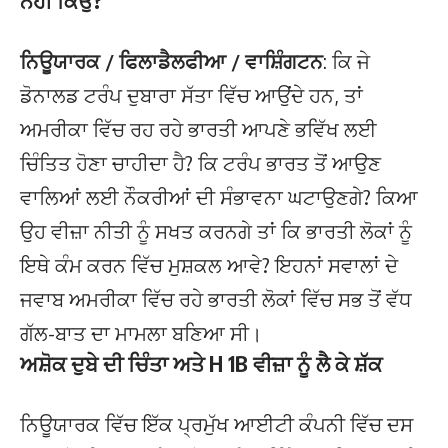
ਨਹੀਂ ਕਿਉਂ?
ਨਿਊਯਾਰਕ / ਫਿਲਾਡੈਲਫੀਆ / ਵਾਸ਼ਿੰਗਟਨ
: ਕਿ ਜੇ
ਡੋਨਾਲਡ ਟਰੰਪ ਦੁਬਾਰਾ ਸੱਤਾ ਵਿੱਚ ਆਉਂਦੇ ਹਨ, ਤਾਂ
ਅਮਰੀਕਾ ਵਿੱਚ ਰਹ ਰਹੇ ਭਾਰਤੀ ਆਪਣੇ ਭਵਿੱਖ ਲਈ
ਚਿੰਤਿਤ ਹੋਣਾ ਚਾਹੀਦਾ ਹੈ? ਕਿ ਟਰੰਪ ਭਾਰਤ ਤੋਂ ਆਉਣ
ਵਾਲਿਆਂ ਲਈ ਨੌਕਰੀਆਂ ਦੀ ਸੰਭਾਵਨਾ ਘਟਾਉਣਗੇ? ਕਿਆ
ਉਹ ਵੀਜ਼ਾ ਨੀਤੀ ਨੂੰ ਸਖਤ ਕਰਨਗੇ ਤਾਂ ਕਿ ਭਾਰਤੀ ਲੋਕਾਂ ਨੂੰ
ਇਥੇ ਕੰਮ ਕਰਨ ਵਿੱਚ ਮੁਸ਼ਕਲ ਆਵੇ? ਇਹਨਾਂ ਸਵਾਲਾਂ ਦੇ
ਜਵਾਬ ਅਮਰੀਕਾ ਵਿੱਚ ਰਹੇ ਭਾਰਤੀ ਲੋਕਾਂ ਵਿੱਚ ਸਭ ਤੋਂ ਵੱਧ
ਗੱਲ-ਬਾਤ ਦਾ ਮਾਮਲਾ ਬਣਿਆ ਸੀ।
ਅਸ਼ੋਕ ਦੁਬੇ ਦੀ ਚਿੰਤਾ ਅਤੇ H 1B ਵੀਜ਼ਾ ਨੂੰ ਲੈ ਕੇ ਸ਼ੱਕ
ਨਿਊਯਾਰਕ ਵਿੱਚ ਇੱਕ ਪ੍ਰਮੁੱਖ ਆਈਟੀ ਕੰਪਨੀ ਵਿੱਚ ਦਸ