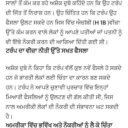
ਸਾਲਾਂ ਤੋਂ ਕੰਮ ਕਰ ਰਹੇ ਅਸ਼ੋਕ ਦੁਬੇ ਕਹਿੰਦੇ ਹਨ ਕਿ ਉਹ ਟਰੰਪ
ਦੀ ਜਿੱਤ ਤੋਂ ਨਿਰਾਸ਼ ਹਨ। ਉਹ ਚਿੰਤਿਤ ਹਨ ਕਿ ਟਰੰਪ ਉਹ
ਫੈਸਲਾ ਉਲਟ ਸਕਦੇ ਹਨ ਜਿਸ ਵਿੱਚ ਐਚ1ਬੀ (
H 1B
)ਵੀਜ਼ਾ
ਉੱਤੇ ਕੰਮ ਕਰਨ ਵਾਲੇ ਲੋਕਾਂ ਨੂੰ ਆਪਣੇ ਪਤੀਆਂ ਜਾਂ ਪਤਨੀ ਨੂੰ
ਵੀ ਇੱਥੇ ਨੌਕਰੀ ਕਰਨ ਦੀ ਆਗਿਆ ਦਿੱਤੀ ਗਈ ਸੀ।
ਟਰੰਪ ਦਾ ਵੀਜ਼ਾ ਨੀਤੀ ਉੱਤੇ ਸਖਤ ਫੈਸਲਾ
ਅਸ਼ੋਕ ਦੁਬੇ ਨੇ ਕਿਹਾ ਕਿ ਟਰੰਪ ਵੱਲੋਂ ਕੁਝ ਨਵੇਂ ਫੈਸਲੇ ਹੋ ਸਕਦੇ
ਹਨ ਜੋ ਭਾਰਤੀ ਲੋਕਾਂ ਲਈ ਚਿੰਤਾ ਦਾ ਕਾਰਨ ਬਣ ਸਕਦੇ
ਹਨ। ਟਰੰਪ ਨੇ ਆਪਣੇ ਚੁਣਾਵੀ ਪ੍ਰਚਾਰ ਵਿੱਚ ਇਨ੍ਹਾਂ
ਮਿਆਰੀ ਫੈਸਲਿਆਂ ਨੂੰ ਉਲਟਣ ਦੀ ਗੱਲ ਕੀਤੀ ਸੀ, ਜਿਸ
ਨਾਲ ਅਮਰੀਕੀ ਲੋਕਾਂ ਦੀ ਨੌਕਰੀ ਦੀ ਸੰਭਾਵਨਾ ਘਟ ਸਕਦੀ
ਹੈ।
ਅਮਰੀਕਾ ਵਿੱਚ ਭਵਿੱਖ ਅਤੇ ਨੌਕਰੀਆਂ ਨੂੰ ਲੈ ਕੇ ਚਿੰਤਾ