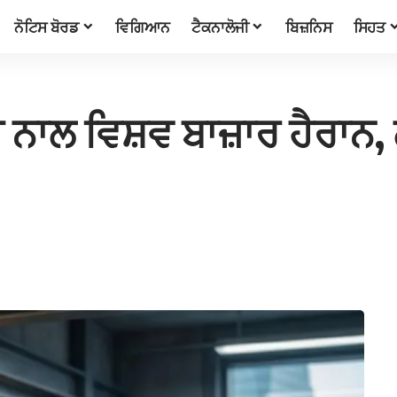
ਨੋਟਿਸ ਬੋਰਡ
ਵਿਗਿਆਨ
ਟੈਕਨਾਲੋਜੀ
ਬਿਜ਼ਨਿਸ
ਸਿਹਤ
 ਨਾਲ ਵਿਸ਼ਵ ਬਾਜ਼ਾਰ ਹੈਰਾਨ, 