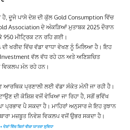
 ਹੈ, ਦੂਜੇ ਪਾਸੇ ਦੇਸ਼ ਦੀ ਕੁੱਲ Gold Consumption ਵਿੱਚ
ld Association ਦੇ ਅੰਕੜਿਆਂ ਮੁਤਾਬਕ 2025 ਦੌਰਾਨ
 ਕੇ 950 ਮੀਟ੍ਰਿਕ ਟਨ ਰਹਿ ਗਈ।
ੀ ਖਰੀਦ ਵਿੱਚ ਵੱਡਾ ਵਾਧਾ ਵੇਖਣ ਨੂੰ ਮਿਲਿਆ ਹੈ। ਇਹ
n Investment ਵੱਲ ਵੱਧ ਰਹੇ ਹਨ ਅਤੇ ਅਣਿਸ਼ਚਿਤ
ਮੰਦ ਵਿਕਲਪ ਮੰਨ ਰਹੇ ਹਨ।
਼ਵ ਆਰਥਿਕ ਪ੍ਰਣਾਲੀ ਲਈ ਵੱਡਾ ਸੰਕੇਤ ਮੰਨੀ ਜਾ ਰਹੀ ਹੈ।
 ਦੀ ਕੋਸ਼ਿਸ਼ ਵਜੋਂ ਵੇਖਿਆ ਜਾ ਰਿਹਾ ਹੈ, ਸਗੋਂ ਭਵਿੱਖ
ੰਘਾ ਪ੍ਰਭਾਵ ਪੈ ਸਕਦਾ ਹੈ। ਮਾਹਿਰਾਂ ਅਨੁਸਾਰ ਜੇ ਇਹ ਰੁਝਾਨ
ਦੁਬਾਰਾ ਮਜ਼ਬੂਤ ਨਿਵੇਸ਼ ਵਿਕਲਪ ਵਜੋਂ ਉਭਰ ਸਕਦਾ ਹੈ।
ੇਸ਼ਾਂ ਵਿੱਚ ਬਿਨਾਂ ਵੀਜ਼ਾ ਯਾਤਰਾ ਸੁਵਿਧਾ