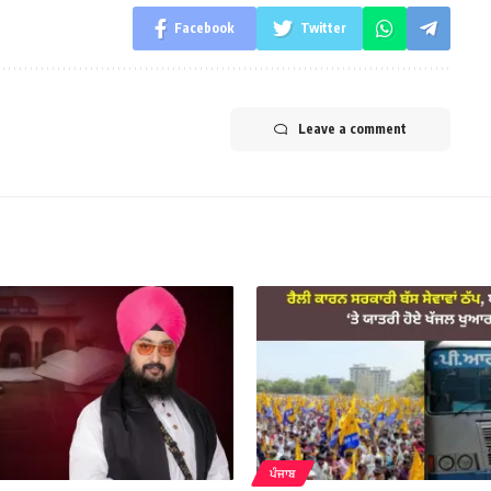
Facebook
Twitter
Leave a comment
ਪੰਜਾਬ