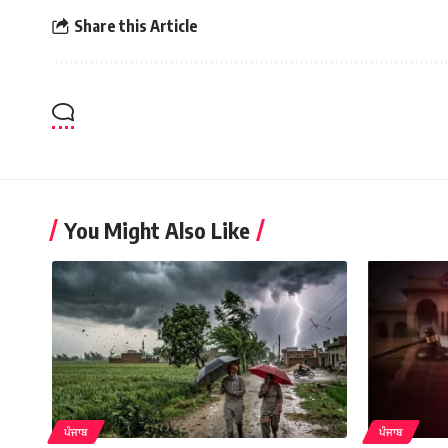
Share this Article
You Might Also Like
ਪੰਜਾਬ
ਪੰਜਾਬ