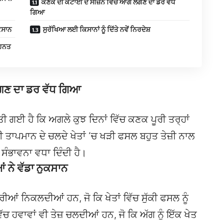
ਕਣਕ ਦੀ ਕਟਾਈ ਦੇ ਸੀਜ਼ਨ ਵਿੱਚ ਆਗ ਲੱਗਣ ਦਾ ਡਰ ਵੱਧ
ਗਿਆ
ੁਕਸਾਨ
ਸੁਰੱਖਿਆ ਲਈ ਕਿਸਾਨਾਂ ਨੂੰ ਦਿੱਤੇ ਨਵੇਂ ਨਿਰਦੇਸ਼
ਿਹਨਤ
ੱਗਣ ਦਾ ਡਰ ਵੱਧ ਗਿਆ
ਿੱਤੀ ਗਈ ਹੈ ਕਿ ਅਗਲੇ ਕੁਝ ਦਿਨਾਂ ਵਿੱਚ ਕਣਕ ਪੂਰੀ ਤਰ੍ਹਾਂ
ਾਪਮਾਨ ਦੇ ਚਲਦੇ ਖੇਤਾਂ ‘ਚ ਖੜੀ ਫਸਲ ਬਹੁਤ ਤੇਜ਼ੀ ਨਾਲ
 ਸੰਭਾਵਨਾ ਵਧਾ ਦਿੰਦੀ ਹੈ।
 ਨੇ ਵੱਡਾ ਨੁਕਸਾਨ
ਰੀਆਂ ਨਿਕਲਦੀਆਂ ਹਨ, ਜੋ ਕਿ ਖੇਤਾਂ ਵਿੱਚ ਸੁੱਕੀ ਫਸਲ ਨੂੰ
 ਹਵਾਵਾਂ ਵੀ ਤੇਜ਼ ਚਲਦੀਆਂ ਹਨ, ਜੋ ਕਿ ਅੱਗ ਨੂੰ ਇੱਕ ਖੇਤ