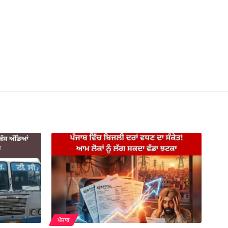
ਪੰਜਾਬ