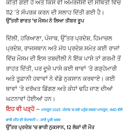
ਕੀਤੀ ਗਈ ਹੈ ਅਤੇ ਕਿਸੇ ਵੀ ਐਮਰਜੈਂਸੀ ਦੀ ਸਥਿਤੀ ਵਿੱਚ
112 ‘ਤੇ ਸੰਪਰਕ ਕਰਨ ਦੀ ਸਲਾਹ ਦਿੱਤੀ ਗਈ ਹੈ।
ਉੱਤਰੀ ਭਾਰਤ ‘ਚ ਮੌਸਮ ਨੇ ਲਿਆ ਤੀਬਰ ਰੂਪ
ਦਿੱਲੀ, ਹਰਿਆਣਾ, ਪੰਜਾਬ, ਉੱਤਰ ਪ੍ਰਦੇਸ਼, ਹਿਮਾਚਲ
ਪ੍ਰਦੇਸ਼, ਰਾਜਸਥਾਨ ਅਤੇ ਮੱਧ ਪ੍ਰਦੇਸ਼ ਸਮੇਤ ਕਈ ਰਾਜਾਂ
ਵਿੱਚ ਮੌਸਮ ਦੀ ਇਸ ਤਬਦੀਲੀ ਨੇ ਇੱਕ ਪਾਸੇ ਤਾਂ ਗਰਮੀ ਤੋਂ
ਰਾਹਤ ਦਿੱਤੀ, ਪਰ ਦੂਜੇ ਪਾਸੇ ਕਈ ਥਾਵਾਂ ‘ਤੇ ਗੜ੍ਹੇਮਾਰੀ
ਅਤੇ ਤੂਫ਼ਾਨੀ ਹਵਾਵਾਂ ਨੇ ਵੱਡੇ ਨੁਕਸਾਨ ਕਰਵਾਏ। ਕਈ
ਥਾਵਾਂ ‘ਤੇ ਦਰੱਖਤ ਡਿੱਗਣ ਅਤੇ ਕੰਧਾਂ ਢਹਿ ਜਾਣ ਦੀਆਂ
ਘਟਨਾਵਾਂ ਹੋਈਆਂ ਹਨ।
ਇਹ ਵੀ ਪੜ੍ਹੋ –
ਮਾਨਸੂਨ 2025: ਪੰਜਾਬ ‘ਚ ਕਦੋ ਪਹੁੰਚ ਸਕਦਾ ਮਾਨਸੂਨ, IMD ਵੱਲੋਂ
ਭਾਰੀ ਮੀਂਹ ਦੀ ਚੇਤਾਵਨੀ। ..ਜਾਣੋ ਪੂਰੀ ਖ਼ਬਰ
ਉੱਤਰ ਪ੍ਰਦੇਸ਼ ‘ਚ ਭਾਰੀ ਨੁਕਸਾਨ, 12 ਲੋਕਾਂ ਦੀ ਮੌਤ