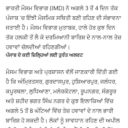
ਭਾਰਤੀ ਮੌਸਮ ਵਿਭਾਗ (IMD) ਨੇ ਅਗਲੇ 3 ਤੋਂ 4 ਦਿਨ ਤੱਕ
ਪੰਜਾਬ ‘ਚ ਇੰਝੀ ਮੌਸਮਿਕ ਸਥਿਤੀ ਬਣੀ ਰਹਿਣ ਦੀ ਸੰਭਾਵਨਾ
ਜਤਾਈ ਹੈ। ਮੌਸਮ ਵਿਭਾਗ ਮੁਤਾਬਕ, ਹਾਲੇ ਹੋਰ ਕੁਝ ਦਿਨ
ਤੱਕ ਹਲਕੀ ਤੋਂ ਲੈ ਕੇ ਦਰਮਿਆਨੀ ਬਾਰਿਸ਼ ਦੇ ਨਾਲ-ਨਾਲ ਤੇਜ਼
ਹਵਾਵਾਂ ਚੱਲਦੀਆਂ ਰਹਿਣਗੀਆਂ।
ਪੰਜਾਬ ਦੇ ਕਈ ਜ਼ਿਲ੍ਹਿਆਂ ਲਈ ਤੁਰੰਤ ਅਲਰਟ
ਮੌਸਮ ਵਿਭਾਗ ਅਤੇ ਪ੍ਰਸ਼ਾਸਨ ਵੱਲੋਂ ਜਾਣਕਾਰੀ ਦਿੱਤੀ ਗਈ
ਹੈ ਕਿ ਅੰਮ੍ਰਿਤਸਰ, ਗੁਰਦਾਸਪੁਰ, ਹੁਸ਼ਿਆਰਪੁਰ, ਜਲੰਧਰ,
ਕਪੂਰਥਲਾ, ਲੁਧਿਆਣਾ, ਮਲੇਰਕੋਟਲਾ, ਰੂਪਨਗਰ, ਸੰਗਰੂਰ
ਅਤੇ ਸ਼ਹੀਦ ਭਗਤ ਸਿੰਘ ਨਗਰ ਦੇ ਕੁਝ ਇਲਾਕਿਆਂ ਵਿੱਚ
ਅਗਲੇ 5 ਤੋਂ 8 ਘੰਟਿਆਂ ਵਿੱਚ ਤੇਜ਼ ਹਵਾਵਾਂ ਦੇ ਨਾਲ ਭਾਰੀ
ਬਾਰਿਸ਼ ਹੋ ਸਕਦੀ ਹੈ। ਲੋਕਾਂ ਨੂੰ ਸਾਵਧਾਨ ਰਹਿਣ ਦੀ ਅਪੀਲ