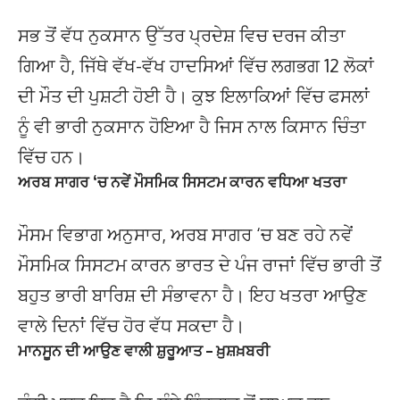
ਸਭ ਤੋਂ ਵੱਧ ਨੁਕਸਾਨ ਉੱਤਰ ਪ੍ਰਦੇਸ਼ ਵਿਚ ਦਰਜ ਕੀਤਾ
ਗਿਆ ਹੈ, ਜਿੱਥੇ ਵੱਖ-ਵੱਖ ਹਾਦਸਿਆਂ ਵਿੱਚ ਲਗਭਗ 12 ਲੋਕਾਂ
ਦੀ ਮੌਤ ਦੀ ਪੁਸ਼ਟੀ ਹੋਈ ਹੈ। ਕੁਝ ਇਲਾਕਿਆਂ ਵਿੱਚ ਫਸਲਾਂ
ਨੂੰ ਵੀ ਭਾਰੀ ਨੁਕਸਾਨ ਹੋਇਆ ਹੈ ਜਿਸ ਨਾਲ ਕਿਸਾਨ ਚਿੰਤਾ
ਵਿੱਚ ਹਨ।
ਅਰਬ ਸਾਗਰ ‘ਚ ਨਵੇਂ ਮੌਸਮਿਕ ਸਿਸਟਮ ਕਾਰਨ ਵਧਿਆ ਖਤਰਾ
ਮੌਸਮ ਵਿਭਾਗ ਅਨੁਸਾਰ, ਅਰਬ ਸਾਗਰ ‘ਚ ਬਣ ਰਹੇ ਨਵੇਂ
ਮੌਸਮਿਕ ਸਿਸਟਮ ਕਾਰਨ ਭਾਰਤ ਦੇ ਪੰਜ ਰਾਜਾਂ ਵਿੱਚ ਭਾਰੀ ਤੋਂ
ਬਹੁਤ ਭਾਰੀ ਬਾਰਿਸ਼ ਦੀ ਸੰਭਾਵਨਾ ਹੈ। ਇਹ ਖਤਰਾ ਆਉਣ
ਵਾਲੇ ਦਿਨਾਂ ਵਿੱਚ ਹੋਰ ਵੱਧ ਸਕਦਾ ਹੈ।
ਮਾਨਸੂਨ ਦੀ ਆਉਣ ਵਾਲੀ ਸ਼ੁਰੂਆਤ – ਖ਼ੁਸ਼ਖ਼ਬਰੀ