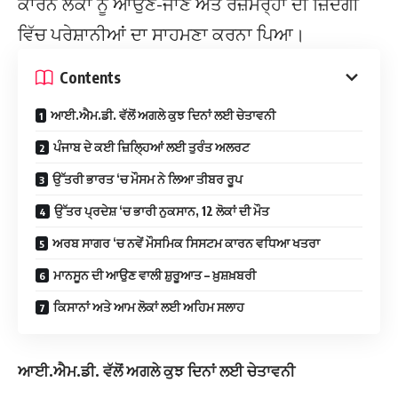
ਕਾਰਨ ਲੋਕਾਂ ਨੂੰ ਆਉਣ-ਜਾਣ ਅਤੇ ਰੋਜ਼ਮਰ੍ਹਾ ਦੀ ਜ਼ਿੰਦਗੀ
ਵਿੱਚ ਪਰੇਸ਼ਾਨੀਆਂ ਦਾ ਸਾਹਮਣਾ ਕਰਨਾ ਪਿਆ।
Contents
ਆਈ.ਐਮ.ਡੀ. ਵੱਲੋਂ ਅਗਲੇ ਕੁਝ ਦਿਨਾਂ ਲਈ ਚੇਤਾਵਨੀ
ਪੰਜਾਬ ਦੇ ਕਈ ਜ਼ਿਲ੍ਹਿਆਂ ਲਈ ਤੁਰੰਤ ਅਲਰਟ
ਉੱਤਰੀ ਭਾਰਤ ‘ਚ ਮੌਸਮ ਨੇ ਲਿਆ ਤੀਬਰ ਰੂਪ
ਉੱਤਰ ਪ੍ਰਦੇਸ਼ ‘ਚ ਭਾਰੀ ਨੁਕਸਾਨ, 12 ਲੋਕਾਂ ਦੀ ਮੌਤ
ਅਰਬ ਸਾਗਰ ‘ਚ ਨਵੇਂ ਮੌਸਮਿਕ ਸਿਸਟਮ ਕਾਰਨ ਵਧਿਆ ਖਤਰਾ
ਮਾਨਸੂਨ ਦੀ ਆਉਣ ਵਾਲੀ ਸ਼ੁਰੂਆਤ – ਖ਼ੁਸ਼ਖ਼ਬਰੀ
ਕਿਸਾਨਾਂ ਅਤੇ ਆਮ ਲੋਕਾਂ ਲਈ ਅਹਿਮ ਸਲਾਹ
ਆਈ.ਐਮ.ਡੀ. ਵੱਲੋਂ ਅਗਲੇ ਕੁਝ ਦਿਨਾਂ ਲਈ ਚੇਤਾਵਨੀ