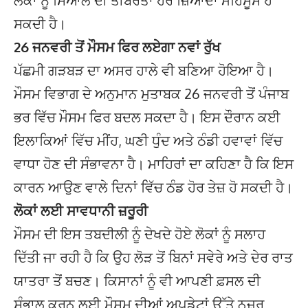
ਲੋਕਾਂ ਨੂੰ ਸਿਆਲ ਦੀ ਤੀਬਰਤਾ ਹੋਰ ਜ਼ਿਆਦਾ ਮਹਿਸੂਸ ਹੋ
ਸਕਦੀ ਹੈ।
26 ਜਨਵਰੀ ਤੋਂ ਮੌਸਮ ਫਿਰ ਲਏਗਾ ਨਵਾਂ ਰੁੱਖ
ਪੱਛਮੀ ਗੜਬੜ ਦਾ ਅਸਰ ਹਾਲੇ ਵੀ ਬਣਿਆ ਹੋਇਆ ਹੈ।
ਮੌਸਮ ਵਿਭਾਗ ਦੇ ਅਨੁਮਾਨ ਮੁਤਾਬਕ 26 ਜਨਵਰੀ ਤੋਂ ਪੰਜਾਬ
ਭਰ ਵਿੱਚ ਮੌਸਮ ਫਿਰ ਬਦਲ ਸਕਦਾ ਹੈ। ਇਸ ਦੌਰਾਨ ਕਈ
ਇਲਾਕਿਆਂ ਵਿੱਚ ਮੀਂਹ, ਘਣੀ ਧੁੰਦ ਅਤੇ ਠੰਡੀ ਹਵਾਵਾਂ ਵਿੱਚ
ਵਾਧਾ ਹੋਣ ਦੀ ਸੰਭਾਵਨਾ ਹੈ। ਮਾਹਿਰਾਂ ਦਾ ਕਹਿਣਾ ਹੈ ਕਿ ਇਸ
ਕਾਰਨ ਆਉਣ ਵਾਲੇ ਦਿਨਾਂ ਵਿੱਚ ਠੰਡ ਹੋਰ ਤੇਜ਼ ਹੋ ਸਕਦੀ ਹੈ।
ਲੋਕਾਂ ਲਈ ਸਾਵਧਾਨੀ ਜ਼ਰੂਰੀ
ਮੌਸਮ ਦੀ ਇਸ ਤਬਦੀਲੀ ਨੂੰ ਦੇਖਦੇ ਹੋਏ ਲੋਕਾਂ ਨੂੰ ਸਲਾਹ
ਦਿੱਤੀ ਜਾ ਰਹੀ ਹੈ ਕਿ ਉਹ ਲੋੜ ਤੋਂ ਬਿਨਾਂ ਸਵੇਰੇ ਅਤੇ ਦੇਰ ਰਾਤ
ਯਾਤਰਾ ਤੋਂ ਬਚਣ। ਕਿਸਾਨਾਂ ਨੂੰ ਵੀ ਆਪਣੀ ਫ਼ਸਲ ਦੀ
ਸੰਭਾਲ ਕਰਨ ਲਈ ਮੌਸਮ ਦੀਆਂ ਅਪਡੇਟਾਂ ਉੱਤੇ ਨਜ਼ਰ