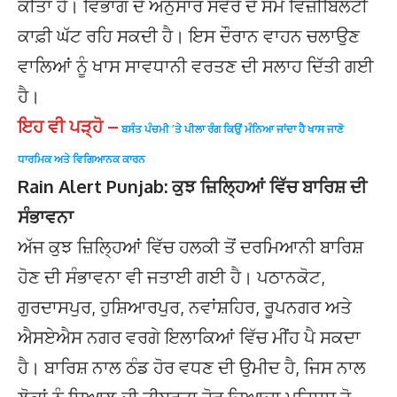
ਕੀਤਾ ਹੈ। ਵਿਭਾਗ ਦੇ ਅਨੁਸਾਰ ਸਵੇਰੇ ਦੇ ਸਮੇਂ ਵਿਜ਼ੀਬਿਲਟੀ
ਕਾਫ਼ੀ ਘੱਟ ਰਹਿ ਸਕਦੀ ਹੈ। ਇਸ ਦੌਰਾਨ ਵਾਹਨ ਚਲਾਉਣ
ਵਾਲਿਆਂ ਨੂੰ ਖਾਸ ਸਾਵਧਾਨੀ ਵਰਤਣ ਦੀ ਸਲਾਹ ਦਿੱਤੀ ਗਈ
ਹੈ।
ਇਹ ਵੀ ਪੜ੍ਹੋ –
ਬਸੰਤ ਪੰਚਮੀ ’ਤੇ ਪੀਲਾ ਰੰਗ ਕਿਉਂ ਮੰਨਿਆ ਜਾਂਦਾ ਹੈ ਖਾਸ ਜਾਣੋ
ਧਾਰਮਿਕ ਅਤੇ ਵਿਗਿਆਨਕ ਕਾਰਨ
Rain Alert Punjab: ਕੁਝ ਜ਼ਿਲ੍ਹਿਆਂ ਵਿੱਚ ਬਾਰਿਸ਼ ਦੀ
ਸੰਭਾਵਨਾ
ਅੱਜ ਕੁਝ ਜ਼ਿਲ੍ਹਿਆਂ ਵਿੱਚ ਹਲਕੀ ਤੋਂ ਦਰਮਿਆਨੀ ਬਾਰਿਸ਼
ਹੋਣ ਦੀ ਸੰਭਾਵਨਾ ਵੀ ਜਤਾਈ ਗਈ ਹੈ। ਪਠਾਨਕੋਟ,
ਗੁਰਦਾਸਪੁਰ, ਹੁਸ਼ਿਆਰਪੁਰ, ਨਵਾਂਸ਼ਹਿਰ, ਰੂਪਨਗਰ ਅਤੇ
ਐਸਏਐਸ ਨਗਰ ਵਰਗੇ ਇਲਾਕਿਆਂ ਵਿੱਚ ਮੀਂਹ ਪੈ ਸਕਦਾ
ਹੈ। ਬਾਰਿਸ਼ ਨਾਲ ਠੰਡ ਹੋਰ ਵਧਣ ਦੀ ਉਮੀਦ ਹੈ, ਜਿਸ ਨਾਲ