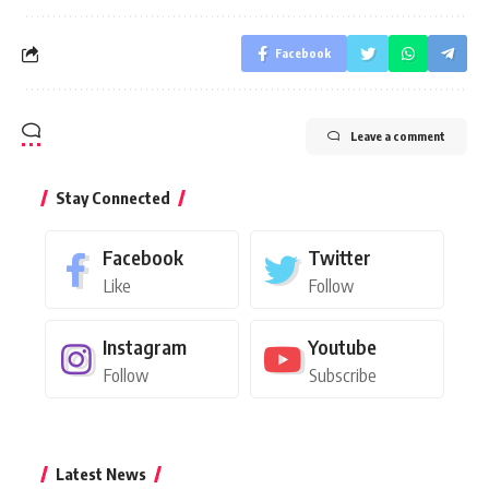
Facebook
Leave a comment
Stay Connected
Facebook
Twitter
Like
Follow
Instagram
Youtube
Follow
Subscribe
Latest News