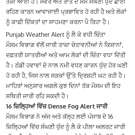
ਤੇਜ਼ੀ ਆਈ ਹੈ। ਸਵੇਰ ਅਤੇ ਰਾਤ ਦੇ ਸਮੇਂ ਸੰਘਣੀ ਧੁੰਦ ਛਾਈ
ਰਹਿਣ ਕਾਰਨ ਆਵਾਜਾਈ ਪ੍ਰਭਾਵਿਤ ਹੋ ਰਹੀ ਹੈ ਅਤੇ ਲੋਕਾਂ
ਨੂੰ ਕਾਫ਼ੀ ਦਿੱਕਤਾਂ ਦਾ ਸਾਹਮਣਾ ਕਰਨਾ ਪੈ ਰਿਹਾ ਹੈ।
Punjab Weather Alert ਨੂੰ ਲੈ ਕੇ ਵਧੀ ਚਿੰਤਾ
ਮੌਸਮ ਵਿਭਾਗ ਵੱਲੋਂ ਜਾਰੀ ਤਾਜ਼ਾ ਚੇਤਾਵਨੀਆਂ ਨੇ ਕਿਸਾਨਾਂ,
ਦਫ਼ਤਰੀ ਯਾਤਰੀਆਂ ਅਤੇ ਆਮ ਲੋਕਾਂ ਦੀ ਚਿੰਤਾ ਵਧਾ ਦਿੱਤੀ
ਹੈ। ਠੰਡੀ ਹਵਾਵਾਂ ਦੇ ਨਾਲ ਨਮੀ ਵਧਣ ਕਾਰਨ ਧੁੰਦ ਹੋਰ ਘਣੀ
ਹੋ ਰਹੀ ਹੈ, ਜਿਸ ਨਾਲ ਸੜਕਾਂ ਉੱਤੇ ਦ੍ਰਿਸ਼ਟੀ ਘਟ ਰਹੀ ਹੈ।
ਮਾਹਿਰਾਂ ਅਨੁਸਾਰ ਅਗਲੇ ਕੁਝ ਦਿਨਾਂ ਤੱਕ ਮੌਸਮ ਦੀ ਇਹ
ਸਥਿਤੀ ਜਾਰੀ ਰਹਿ ਸਕਦੀ ਹੈ।
16 ਜ਼ਿਲ੍ਹਿਆਂ ਵਿੱਚ Dense Fog Alert ਜਾਰੀ
ਮੌਸਮ ਵਿਭਾਗ ਨੇ ਅੱਜ ਅਤੇ ਕੱਲ੍ਹ ਲਈ ਪੰਜਾਬ ਦੇ 16
ਜ਼ਿਲ੍ਹਿਆਂ ਵਿੱਚ ਸੰਘਣੀ ਧੁੰਦ ਨੂੰ ਲੈ ਕੇ ਪੀਲਾ ਅਲਰਟ ਜਾਰੀ