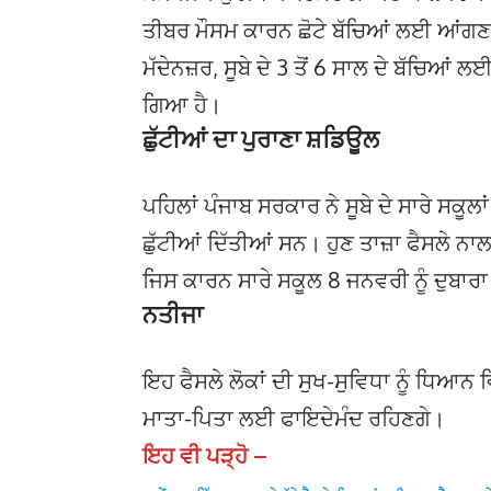
ਤੀਬਰ ਮੌਸਮ ਕਾਰਨ ਛੋਟੇ ਬੱਚਿਆਂ ਲਈ ਆਂਗਣਵਾ
ਮੱਦੇਨਜ਼ਰ, ਸੂਬੇ ਦੇ 3 ਤੋਂ 6 ਸਾਲ ਦੇ ਬੱਚਿਆ
ਗਿਆ ਹੈ।
ਛੁੱਟੀਆਂ ਦਾ ਪੁਰਾਣਾ ਸ਼ਡਿਊਲ
ਪਹਿਲਾਂ ਪੰਜਾਬ ਸਰਕਾਰ ਨੇ ਸੂਬੇ ਦੇ ਸਾਰੇ ਸਕੂਲਾ
ਛੁੱਟੀਆਂ ਦਿੱਤੀਆਂ ਸਨ। ਹੁਣ ਤਾਜ਼ਾ ਫੈਸਲੇ 
ਜਿਸ ਕਾਰਨ ਸਾਰੇ ਸਕੂਲ 8 ਜਨਵਰੀ ਨੂੰ ਦੁਬਾਰ
ਨਤੀਜਾ
ਇਹ ਫੈਸਲੇ ਲੋਕਾਂ ਦੀ ਸੁਖ-ਸੁਵਿਧਾ ਨੂੰ ਧਿਆਨ ਵਿ
ਮਾਤਾ-ਪਿਤਾ ਲਈ ਫਾਇਦੇਮੰਦ ਰਹਿਣਗੇ।
ਇਹ ਵੀ ਪੜ੍ਹੋ –