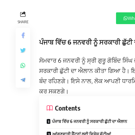
Wha
SHARE
ਪੰਜਾਬ ਵਿੱਚ 6 ਜਨਵਰੀ ਨੂੰ ਸਰਕਾਰੀ ਛੁੱਟ
ਸੋਮਵਾਰ 6 ਜਨਵਰੀ ਨੂੰ ਸ੍ਰੀ ਗੁਰੂ ਗੋਬਿੰਦ ਸਿੰ
ਸਰਕਾਰੀ ਛੁੱਟੀ ਦਾ ਐਲਾਨ ਕੀਤਾ ਗਿਆ ਹੈ। ਇ
ਬੰਦ ਰਹਿਣਗੇ। ਇਸੇ ਨਾਲ, ਲੋਕ ਆਪਣੀ ਧਾਰਮ
ਕਰ ਸਕਣਗੇ।
Contents
ਪੰਜਾਬ ਵਿੱਚ 6 ਜਨਵਰੀ ਨੂੰ ਸਰਕਾਰੀ ਛੁੱਟੀ ਦਾ ਐਲਾਨ
ਆਂਗਣਵਾੜੀ ਸੈਂਟਰਾਂ ਲਈ ਵਿਸ਼ੇਸ਼ ਛੁੱਟੀਆਂ