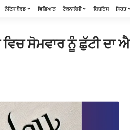
ਨੋਟਿਸ ਬੋਰਡ
ਵਿਗਿਆਨ
ਟੈਕਨਾਲੋਜੀ
ਬਿਜ਼ਨਿਸ
ਸਿਹਤ
 ਵਿਚ ਸੋਮਵਾਰ ਨੂੰ ਛੁੱਟੀ ਦਾ 