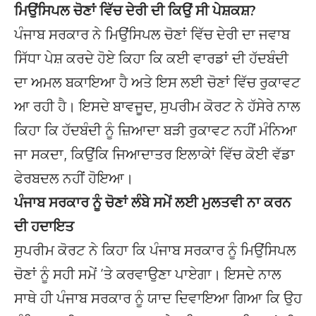
ਮਿਉਂਸਿਪਲ ਚੋਣਾਂ ਵਿੱਚ ਦੇਰੀ ਦੀ ਕਿਉਂ ਸੀ ਪੇਸ਼ਕਸ਼?
ਪੰਜਾਬ ਸਰਕਾਰ ਨੇ ਮਿਉਂਸਿਪਲ ਚੋਣਾਂ ਵਿੱਚ ਦੇਰੀ ਦਾ ਜਵਾਬ
ਸਿੱਧਾ ਪੇਸ਼ ਕਰਦੇ ਹੋਏ ਕਿਹਾ ਕਿ ਕਈ ਵਾਰਡਾਂ ਦੀ ਹੱਦਬੰਦੀ
ਦਾ ਅਮਲ ਬਕਾਇਆ ਹੈ ਅਤੇ ਇਸ ਲਈ ਚੋਣਾਂ ਵਿੱਚ ਰੁਕਾਵਟ
ਆ ਰਹੀ ਹੈ। ਇਸਦੇ ਬਾਵਜੂਦ, ਸੁਪਰੀਮ ਕੋਰਟ ਨੇ ਹੱਸੇਰੇ ਨਾਲ
ਕਿਹਾ ਕਿ ਹੱਦਬੰਦੀ ਨੂੰ ਜ਼ਿਆਦਾ ਬੜੀ ਰੁਕਾਵਟ ਨਹੀਂ ਮੰਨਿਆ
ਜਾ ਸਕਦਾ, ਕਿਉਂਕਿ ਜਿਆਦਾਤਰ ਇਲਾਕੇਾਂ ਵਿੱਚ ਕੋਈ ਵੱਡਾ
ਫੇਰਬਦਲ ਨਹੀਂ ਹੋਇਆ।
ਪੰਜਾਬ ਸਰਕਾਰ ਨੂੰ ਚੋਣਾਂ ਲੰਬੇ ਸਮੇਂ ਲਈ ਮੁਲਤਵੀ ਨਾ ਕਰਨ
ਦੀ ਹਦਾਇਤ
ਸੁਪਰੀਮ ਕੋਰਟ ਨੇ ਕਿਹਾ ਕਿ ਪੰਜਾਬ ਸਰਕਾਰ ਨੂੰ ਮਿਉਂਸਿਪਲ
ਚੋਣਾਂ ਨੂੰ ਸਹੀ ਸਮੇਂ ‘ਤੇ ਕਰਵਾਉਣਾ ਪਾਏਗਾ। ਇਸਦੇ ਨਾਲ
ਸਾਥੇ ਹੀ ਪੰਜਾਬ ਸਰਕਾਰ ਨੂੰ ਯਾਦ ਦਿਵਾਇਆ ਗਿਆ ਕਿ ਉਹ