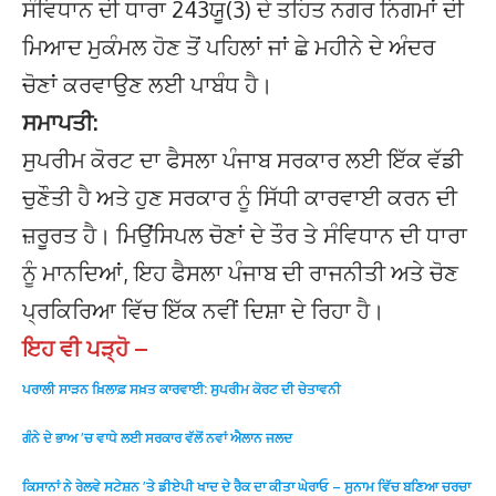
ਸੰਵਿਧਾਨ ਦੀ ਧਾਰਾ 243ਯੂ(3) ਦੇ ਤਹਿਤ ਨਗਰ ਨਿਗਮਾਂ ਦੀ
ਮਿਆਦ ਮੁਕੰਮਲ ਹੋਣ ਤੋਂ ਪਹਿਲਾਂ ਜਾਂ ਛੇ ਮਹੀਨੇ ਦੇ ਅੰਦਰ
ਚੋਣਾਂ ਕਰਵਾਉਣ ਲਈ ਪਾਬੰਧ ਹੈ।
ਸਮਾਪਤੀ:
ਸੁਪਰੀਮ ਕੋਰਟ ਦਾ ਫੈਸਲਾ ਪੰਜਾਬ ਸਰਕਾਰ ਲਈ ਇੱਕ ਵੱਡੀ
ਚੁਣੌਤੀ ਹੈ ਅਤੇ ਹੁਣ ਸਰਕਾਰ ਨੂੰ ਸਿੱਧੀ ਕਾਰਵਾਈ ਕਰਨ ਦੀ
ਜ਼ਰੂਰਤ ਹੈ। ਮਿਉਂਸਿਪਲ ਚੋਣਾਂ ਦੇ ਤੌਰ ਤੇ ਸੰਵਿਧਾਨ ਦੀ ਧਾਰਾ
ਨੂੰ ਮਾਨਦਿਆਂ, ਇਹ ਫੈਸਲਾ ਪੰਜਾਬ ਦੀ ਰਾਜਨੀਤੀ ਅਤੇ ਚੋਣ
ਪ੍ਰਕਿਰਿਆ ਵਿੱਚ ਇੱਕ ਨਵੀਂ ਦਿਸ਼ਾ ਦੇ ਰਿਹਾ ਹੈ।
ਇਹ ਵੀ ਪੜ੍ਹੋ –
ਪਰਾਲੀ ਸਾੜਨ ਖ਼ਿਲਾਫ਼ ਸਖ਼ਤ ਕਾਰਵਾਈ: ਸੁਪਰੀਮ ਕੋਰਟ ਦੀ ਚੇਤਾਵਨੀ
ਗੰਨੇ ਦੇ ਭਾਅ ’ਚ ਵਾਧੇ ਲਈ ਸਰਕਾਰ ਵੱਲੋਂ ਨਵਾਂ ਐਲਾਨ ਜਲਦ
ਕਿਸਾਨਾਂ ਨੇ ਰੇਲਵੇ ਸਟੇਸ਼ਨ ’ਤੇ ਡੀਏਪੀ ਖਾਦ ਦੇ ਰੈਕ ਦਾ ਕੀਤਾ ਘੇਰਾਓ – ਸੁਨਾਮ ਵਿੱਚ ਬਣਿਆ ਚਰਚਾ