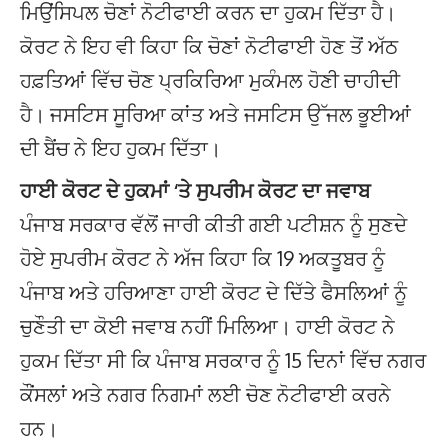
ਮਿਉਂਸਿਪਲ ਚੋਣਾਂ ਨੋਟੀਫਾਈ ਕਰਨ ਦਾ ਹੁਕਮ ਦਿੱਤਾ ਹੈ।
ਕੋਰਟ ਨੇ ਇਹ ਵੀ ਕਿਹਾ ਕਿ ਚੋਣਾਂ ਨੋਟੀਫਾਈ ਹੋਣ ਤੋਂ ਅੱਠ
ਹਫ਼ਤਿਆਂ ਵਿੱਚ ਚੋਣ ਪ੍ਰਕਿਰਿਆ ਮੁਕੰਮਲ ਹੋਣੀ ਚਾਹੀਦੀ
ਹੈ। ਜਸਟਿਸ ਸੂਰਿਆ ਕਾਂਤ ਅਤੇ ਜਸਟਿਸ ਉੱਜਲ ਭੂਈਆਂ
ਦੀ ਬੈਂਚ ਨੇ ਇਹ ਹੁਕਮ ਦਿੱਤਾ।
ਹਾਈ ਕੋਰਟ ਦੇ ਹੁਕਮਾਂ ‘ਤੇ ਸੁਪਰੀਮ ਕੋਰਟ ਦਾ ਜਵਾਬ
ਪੰਜਾਬ ਸਰਕਾਰ ਵੱਲੋਂ ਜਾਰੀ ਕੀਤੀ ਗਈ ਪਟੀਸ਼ਨ ਨੂੰ ਸੁਣਦੇ
ਹੋਏ ਸੁਪਰੀਮ ਕੋਰਟ ਨੇ ਅੱਜ ਕਿਹਾ ਕਿ 19 ਅਕਤੂਬਰ ਨੂੰ
ਪੰਜਾਬ ਅਤੇ ਹਰਿਆਣਾ ਹਾਈ ਕੋਰਟ ਦੇ ਦਿੱਤੇ ਫੈਸਲਿਆਂ ਨੂੰ
ਚੁਣੌਤੀ ਦਾ ਕੋਈ ਜਵਾਬ ਨਹੀਂ ਮਿਲਿਆ। ਹਾਈ ਕੋਰਟ ਨੇ
ਹੁਕਮ ਦਿੱਤਾ ਸੀ ਕਿ ਪੰਜਾਬ ਸਰਕਾਰ ਨੂੰ 15 ਦਿਨਾਂ ਵਿੱਚ ਨਗਰ
ਕੌਂਸਲਾਂ ਅਤੇ ਨਗਰ ਨਿਗਮਾਂ ਲਈ ਚੋਣ ਨੋਟੀਫਾਈ ਕਰਨੇ
ਹਨ।