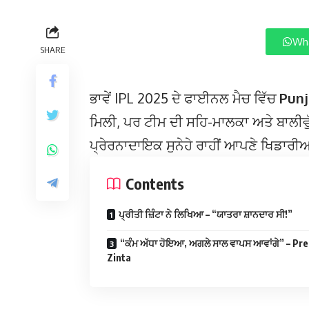
Wha
SHARE
ਭਾਵੇਂ IPL 2025 ਦੇ ਫਾਈਨਲ ਮੈਚ ਵਿੱਚ
Punj
ਮਿਲੀ, ਪਰ ਟੀਮ ਦੀ ਸਹਿ-ਮਾਲਕਾ ਅਤੇ ਬਾਲੀਵ
ਪ੍ਰੇਰਨਾਦਾਇਕ ਸੁਨੇਹੇ ਰਾਹੀਂ ਆਪਣੇ ਖਿਡਾਰੀਆ
Contents
ਪ੍ਰੀਤੀ ਜ਼ਿੰਟਾ ਨੇ ਲਿਖਿਆ – “ਯਾਤਰਾ ਸ਼ਾਨਦਾਰ ਸੀ!”
“ਕੰਮ ਅੱਧਾ ਹੋਇਆ, ਅਗਲੇ ਸਾਲ ਵਾਪਸ ਆਵਾਂਗੇ” – Pre
Zinta