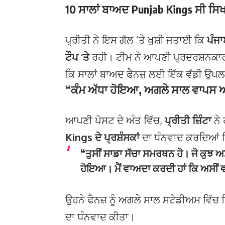
10 ਸਾਲਾਂ ਬਾਅਦ Punjab Kings ਸੀ ਸਿਖ
ਪ੍ਰੀਤੀ ਨੇ ਇਸ ਗੱਲ ‘ਤੇ ਖੁਸ਼ੀ ਜਤਾਈ ਕਿ
ਪੰਜਾ
ਟੌਪ ‘ਤੇ
ਰਹੀ। ਟੀਮ ਨੇ ਆਪਣੀ ਪ੍ਰਦਰਸ਼ਨਕਾਰ
ਕਿ ਸਾਲਾਂ ਬਾਅਦ ਫੈਨਜ਼ ਲਈ ਇੱਕ ਵੱਡੀ ਉਪ
“ਕੰਮ ਅੱਧਾ ਹੋਇਆ, ਅਗਲੇ ਸਾਲ ਵਾਪਸ ਆਵ
ਆਪਣੀ ਪੋਸਟ ਦੇ ਅੰਤ ਵਿੱਚ,
ਪ੍ਰੀਤੀ ਜ਼ਿੰਟਾ
ਨੇ 
Kings ਦੇ ਪ੍ਰਸ਼ੰਸਕਾਂ
ਦਾ ਧੰਨਵਾਦ ਕਰਦਿਆਂ ਕ
“ਤੁਸੀਂ ਸਾਡਾ ਸੱਚਾ ਸਮਰਥਨ ਹੋ। ਜੋ ਕੁਝ 
ਹੋਇਆ। ਮੈਂ ਵਾਅਦਾ ਕਰਦੀ ਹਾਂ ਕਿ ਅਸੀਂ 
ਉਹਨੇ ਫੈਨਜ਼ ਨੂੰ ਅਗਲੇ ਸਾਲ ਸਟੇਡੀਅਮ ਵਿੱ
ਦਾ ਧੰਨਵਾਦ ਕੀਤਾ।