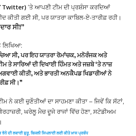
ਂ Twitter)
‘ਤੇ ਆਪਣੀ ਟੀਮ ਦੀ ਪ੍ਰਸ਼ੰਸਾ ਕਰਦਿਆਂ
ਉਮੀਦ ਕੀਤੀ ਗਈ ਸੀ, ਪਰ ਯਾਤਰਾ ਕਾਬਿਲ-ਏ-ਤਾਰੀਫ਼ ਰਹੀ।
ਨਦਾਰ ਸੀ!”
ੇ ਲਿਖਿਆ:
ਸੋਚਿਆ ਸੀ, ਪਰ ਇਹ ਯਾਤਰਾ ਰੋਮਾਂਚਕ, ਮਨੋਰੰਜਕ ਅਤੇ
ਮ ਤੇ ਸਾਰਿਆਂ ਦੀ ਦਿਖਾਈ ਹਿੰਮਤ ਅਤੇ ਜਜ਼ਬੇ ‘ਤੇ ਨਾਜ਼
ੋ ਅਗਵਾਈ ਕੀਤੀ, ਅਤੇ
ਭਾਰਤੀ ਅਨਕੈਪਡ ਖਿਡਾਰੀਆਂ
ਨੇ
ੀਫ਼ ਸੀ।”
 ਨੇ ਕਈ ਚੁਣੌਤੀਆਂ ਦਾ ਸਾਹਮਣਾ ਕੀਤਾ – ਜਿਵੇਂ ਕਿ ਸੱਟਾਂ,
ਹਾਜ਼ਰੀ, ਘਰੇਲੂ ਮੈਚ ਦੂਜੇ ਰਾਜਾਂ ਵਿੱਚ ਹੋਣਾ, ਸਟੇਡੀਅਮ
।
‘ਚ ਝੋਨੇ ਦੀ ਲਵਾਈ ਸ਼ੁਰੂ, ਬਿਜਲੀ ਸਿਪਲਾਈ ਲਈ ਕੀਤੇ ਖ਼ਾਸ ਪ੍ਰਬੰਧ