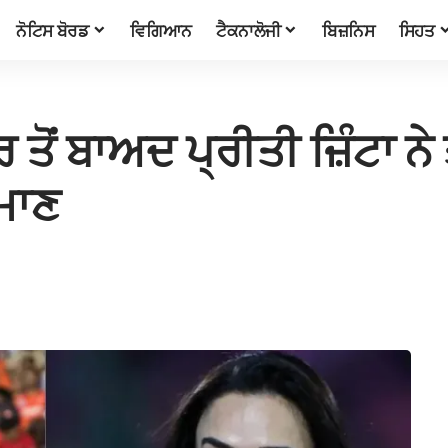
ਨੋਟਿਸ ਬੋਰਡ
ਵਿਗਿਆਨ
ਟੈਕਨਾਲੋਜੀ
ਬਿਜ਼ਨਿਸ
ਸਿਹਤ
ਤੋਂ ਬਾਅਦ ਪ੍ਰੀਤੀ ਜ਼ਿੰਟਾ ਨੇ 
ਮਾਣ