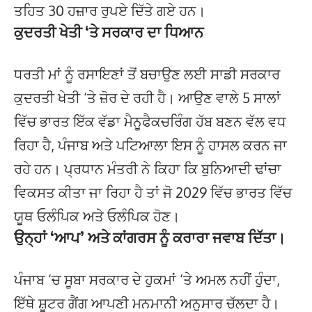
ਤਹਿਤ 30 ਹਜ਼ਾਰ ਰੁਪਏ ਦਿੱਤੇ ਗਏ ਹਨ।
ਕੁਦਰਤੀ ਖੇਤੀ ‘ਤੇ ਸਰਕਾਰ ਦਾ ਧਿਆਨ
ਧਰਤੀ ਮਾਂ ਨੂੰ ਰਸਾਇਣਾਂ ਤੋਂ ਬਚਾਉਣ ਲਈ ਸਾਡੀ ਸਰਕਾਰ
ਕੁਦਰਤੀ ਖੇਤੀ ‘ਤੇ ਜ਼ੋਰ ਦੇ ਰਹੀ ਹੈ। ਆਉਣ ਵਾਲੇ 5 ਸਾਲਾਂ
ਵਿੱਚ ਭਾਰਤ ਇੱਕ ਵੱਡਾ ਮੈਨੂਫੈਕਚਰਿੰਗ ਹੱਬ ਬਣਨ ਵੱਲ ਵਧ
ਰਿਹਾ ਹੈ, ਪੰਜਾਬ ਅਤੇ ਪਟਿਆਲਾ ਇਸ ਨੂੰ ਹਾਸਲ ਕਰਨ ਜਾ
ਰਹੇ ਹਨ। ਪ੍ਰਧਾਨ ਮੰਤਰੀ ਨੇ ਕਿਹਾ ਕਿ ਬੁਨਿਆਦੀ ਢਾਂਚਾ
ਵਿਕਸਤ ਕੀਤਾ ਜਾ ਰਿਹਾ ਹੈ ਤਾਂ ਜੋ 2029 ਵਿੱਚ ਭਾਰਤ ਵਿੱਚ
ਯੂਥ ਓਲੰਪਿਕ ਅਤੇ ਓਲੰਪਿਕ ਹੋਣ।
ਉਨ੍ਹਾਂ ‘ਆਪ’ ਅਤੇ ਕਾਂਗਰਸ ਨੂੰ ਕਰਾਰਾ ਜਵਾਬ ਦਿੱਤਾ।
ਪੰਜਾਬ ‘ਚ ਸੂਬਾ ਸਰਕਾਰ ਦੇ ਹੁਕਮਾਂ ‘ਤੇ ਅਮਲ ਨਹੀਂ ਹੁੰਦਾ,
ਇੱਥੇ ਸ਼ੂਟਰ ਗੈਂਗ ਆਪਣੀ ਮਨਮਾਨੀ ਅਨੁਸਾਰ ਚੱਲਦਾ ਹੈ।