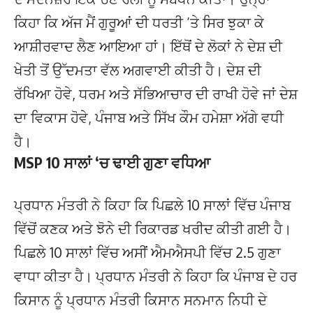
ਕਿਹਾ ਕਿ ਅੱਜ ਮੈਂ ਗੁਰੂਆਂ ਦੀ ਧਰਤੀ ’ਤੇ ਸਿਰ ਝੁਕਾ ਕੇ
ਆਸ਼ੀਰਵਾਦ ਲੈਣ ਆਇਆ ਹਾਂ। ਇੱਥੋਂ ਦੇ ਲੋਕਾਂ ਨੇ ਦੇਸ਼ ਦੀ
ਖੇਤੀ ਤੋਂ ਉੱਦਮਤਾ ਵੱਲ ਅਗਵਾਈ ਕੀਤੀ ਹੈ। ਦੇਸ਼ ਦੀ
ਰੱਖਿਆ ਹੋਵੇ, ਧਰਮ ਅਤੇ ਸੱਭਿਆਚਾਰ ਦੀ ਰਾਖੀ ਹੋਵੇ ਜਾਂ ਦੇਸ਼
ਦਾ ਵਿਕਾਸ ਹੋਵੇ, ਪੰਜਾਬ ਅਤੇ ਸਿੱਖ ਕੌਮ ਹਮੇਸ਼ਾ ਅੱਗੇ ਵਧੀ
ਹੈ।
MSP 10 ਸਾਲਾਂ ‘ਚ ਢਾਈ ਗੁਣਾ ਵਧਿਆ
ਪ੍ਰਧਾਨ ਮੰਤਰੀ ਨੇ ਕਿਹਾ ਕਿ ਪਿਛਲੇ 10 ਸਾਲਾਂ ਵਿੱਚ ਪੰਜਾਬ
ਵਿੱਚੋਂ ਕਣਕ ਅਤੇ ਝੋਨੇ ਦੀ ਰਿਕਾਰਡ ਖਰੀਦ ਕੀਤੀ ਗਈ ਹੈ।
ਪਿਛਲੇ 10 ਸਾਲਾਂ ਵਿੱਚ ਅਸੀਂ ਐਮਐਸਪੀ ਵਿੱਚ 2.5 ਗੁਣਾ
ਵਾਧਾ ਕੀਤਾ ਹੈ। ਪ੍ਰਧਾਨ ਮੰਤਰੀ ਨੇ ਕਿਹਾ ਕਿ ਪੰਜਾਬ ਦੇ ਹਰ
ਕਿਸਾਨ ਨੂੰ ਪ੍ਰਧਾਨ ਮੰਤਰੀ ਕਿਸਾਨ ਸਨਮਾਨ ਨਿਧੀ ਦੇ