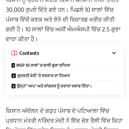
30,000 ਰੁਪਏ ਦਿੱਤੇ ਗਏ ਹਨ। ਪਿਛਲੇ 10 ਸਾਲਾਂ ਵਿੱਚ
ਪੰਜਾਬ ਵਿੱਚੋਂ ਕਣਕ ਅਤੇ ਝੋਨੇ ਦੀ ਰਿਕਾਰਡ ਖਰੀਦ ਕੀਤੀ
ਗਈ ਹੈ। 10 ਸਾਲਾਂ ਵਿੱਚ ਅਸੀਂ ਐਮਐਸਪੀ ਵਿੱਚ 2.5 ਗੁਣਾ
ਵਾਧਾ ਕੀਤਾ ਹੈ।
Contents
MSP 10 ਸਾਲਾਂ ‘ਚ ਢਾਈ ਗੁਣਾ ਵਧਿਆ
ਕੁਦਰਤੀ ਖੇਤੀ ‘ਤੇ ਸਰਕਾਰ ਦਾ ਧਿਆਨ
ਉਨ੍ਹਾਂ ‘ਆਪ’ ਅਤੇ ਕਾਂਗਰਸ ਨੂੰ ਕਰਾਰਾ ਜਵਾਬ ਦਿੱਤਾ।
ਕਿਸਾਨ ਅੰਦੋਲਨ ਦੇ ਗੜ੍ਹ ਪੰਜਾਬ ਦੇ ਪਟਿਆਲਾ ਵਿੱਚ
ਪ੍ਰਧਾਨ ਮੰਤਰੀ ਨਰਿੰਦਰ ਮੋਦੀ ਨੇ ਇੱਕ ਚੋਣ ਰੈਲੀ ਵਿੱਚ ਕਿਹਾ