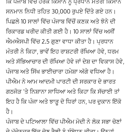
ਕਿ ਪੰਜਾਬ ਵਿੱਚ ਹਰੇਕ ਕਿਸਾਨ ਨੂੰ ਪ੍ਰਧਾਨ ਮੰਤਰੀ ਕਿਸਾਨ
ਸਨਮਾਨ ਨਿਧੀ ਤਹਿਤ 30,000 ਰੁਪਏ ਦਿੱਤੇ ਗਏ ਹਨ।
ਪਿਛਲੇ 10 ਸਾਲਾਂ ਵਿੱਚ ਪੰਜਾਬ ਵਿੱਚੋਂ ਕਣਕ ਅਤੇ ਝੋਨੇ ਦੀ
ਰਿਕਾਰਡ ਖਰੀਦ ਕੀਤੀ ਗਈ ਹੈ। 10 ਸਾਲਾਂ ਵਿੱਚ ਅਸੀਂ
ਐਮਐਸਪੀ ਵਿੱਚ 2.5 ਗੁਣਾ ਵਾਧਾ ਕੀਤਾ ਹੈ। ਪ੍ਰਧਾਨ
ਮੰਤਰੀ ਨੇ ਕਿਹਾ, ਭਾਵੇਂ ਇਹ ਰਾਸ਼ਟਰੀ ਰੱਖਿਆ ਹੋਵੇ, ਧਰਮ
ਅਤੇ ਸੱਭਿਆਚਾਰ ਦੀ ਰੱਖਿਆ ਹੋਵੇ ਜਾਂ ਦੇਸ਼ ਦਾ ਵਿਕਾਸ ਹੋਵੇ,
ਪੰਜਾਬ ਅਤੇ ਸਿੱਖ ਭਾਈਚਾਰਾ ਹਮੇਸ਼ਾ ਅੱਗੇ ਵਧਿਆ ਹੈ।
ਪੀਐਮ ਨੇ ਆਮ ਆਦਮੀ ਪਾਰਟੀ ਦੀ ਸਰਕਾਰ ਦੇ ਭਾਰਤ
ਗਠਜੋੜ ‘ਤੇ ਨਿਸ਼ਾਨਾ ਸਾਧਿਆ ਅਤੇ ਕਿਹਾ ਕਿ ਸੱਚਾਈ ਤਾਂ
ਇਹ ਹੈ ਕਿ ਪੰਜਾ ਅਤੇ ਝਾੜੂ ਦੋ ਧਿਰਾਂ ਹਨ, ਪਰ ਦੁਕਾਨ ਇੱਕੋ
ਹੈ।
ਪੰਜਾਬ ਦੇ ਪਟਿਆਲਾ ਵਿੱਚ ਪੀਐਮ ਮੋਦੀ ਨੇ ਲੋਕ ਸਭਾ ਚੋਣਾਂ
ਦੇ ਮੱਦੇਨਜ਼ਰ ਇੱਕ ਚੋਣ ਰੈਲੀ ਨੂੰ ਸੰਬੋਧਨ ਕੀਤਾ। ਉਨ੍ਹਾਂ