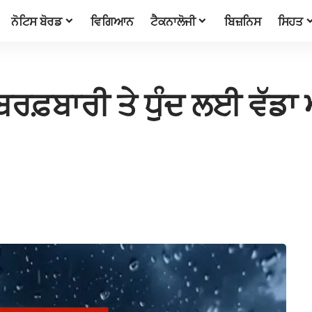
ਨੋਟਿਸ ਬੋਰਡ
ਵਿਗਿਆਨ
ਟੈਕਨਾਲੋਜੀ
ਬਿਜ਼ਨਿਸ
ਸਿਹਤ
ਬਰਫ਼ਬਾਰੀ ਤੇ ਧੁੰਦ ਲਈ ਵੱਡਾ