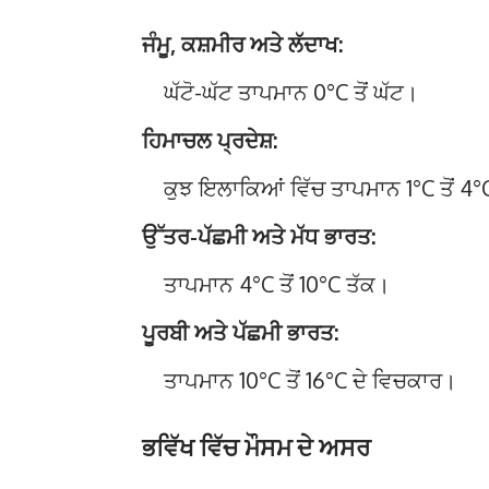
ਜੰਮੂ, ਕਸ਼ਮੀਰ ਅਤੇ ਲੱਦਾਖ:
ਘੱਟੋ-ਘੱਟ ਤਾਪਮਾਨ 0°C ਤੋਂ ਘੱਟ।
ਹਿਮਾਚਲ ਪ੍ਰਦੇਸ਼:
ਕੁਝ ਇਲਾਕਿਆਂ ਵਿੱਚ ਤਾਪਮਾਨ 1°C ਤੋਂ 4°
ਉੱਤਰ-ਪੱਛਮੀ ਅਤੇ ਮੱਧ ਭਾਰਤ:
ਤਾਪਮਾਨ 4°C ਤੋਂ 10°C ਤੱਕ।
ਪੂਰਬੀ ਅਤੇ ਪੱਛਮੀ ਭਾਰਤ:
ਤਾਪਮਾਨ 10°C ਤੋਂ 16°C ਦੇ ਵਿਚਕਾਰ।
ਭਵਿੱਖ ਵਿੱਚ ਮੌਸਮ ਦੇ ਅਸਰ