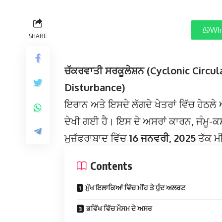
Wha
SHARE
ਚੱਕਰਵਾਤੀ ਸਰਕੂਲੇਸ਼ਨ (Cyclonic Circu
Disturbance)
ਇਰਾਨ ਅਤੇ ਇਸਦੇ ਲੱਗਦੇ ਖੇਤਰਾਂ ਵਿੱਚ ਹੇਠਲੇ 
ਦੇਖੀ ਗਈ ਹੈ। ਇਸ ਦੇ ਅਸਰਾਂ ਕਾਰਨ, ਜੰਮੂ-ਕ
ਮੁਜ਼ੱਫਰਾਬਾਦ ਵਿੱਚ
16 ਜਨਵਰੀ, 2025
ਤੱਕ ਮੀ
Contents
ਮੁੱਖ ਇਲਾਕਿਆਂ ਵਿੱਚ ਮੀਂਹ ਤੇ ਧੁੰਦ ਅਲਰਟ
ਭਵਿੱਖ ਵਿੱਚ ਮੌਸਮ ਦੇ ਅਸਰ