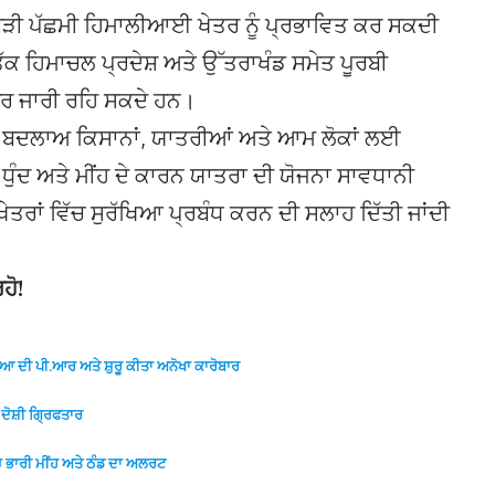
ੜਬੜੀ ਪੱਛਮੀ ਹਿਮਾਲੀਆਈ ਖੇਤਰ ਨੂੰ ਪ੍ਰਭਾਵਿਤ ਕਰ ਸਕਦੀ
ੱਕ ਹਿਮਾਚਲ ਪ੍ਰਦੇਸ਼ ਅਤੇ ਉੱਤਰਾਖੰਡ ਸਮੇਤ ਪੂਰਬੀ
ਸਰ ਜਾਰੀ ਰਹਿ ਸਕਦੇ ਹਨ।
ਹ ਬਦਲਾਅ ਕਿਸਾਨਾਂ, ਯਾਤਰੀਆਂ ਅਤੇ ਆਮ ਲੋਕਾਂ ਲਈ
 ਧੁੰਦ ਅਤੇ ਮੀਂਹ ਦੇ ਕਾਰਨ ਯਾਤਰਾ ਦੀ ਯੋਜਨਾ ਸਾਵਧਾਨੀ
ੇਤਰਾਂ ਵਿੱਚ ਸੁਰੱਖਿਆ ਪ੍ਰਬੰਧ ਕਰਨ ਦੀ ਸਲਾਹ ਦਿੱਤੀ ਜਾਂਦੀ
ਹੋ!
ਲੀਆ ਦੀ ਪੀ.ਆਰ ਅਤੇ ਸ਼ੁਰੂ ਕੀਤਾ ਅਨੋਖਾ ਕਾਰੋਬਾਰ
ਦੋਸ਼ੀ ਗ੍ਰਿਫਤਾਰ
ਚ ਭਾਰੀ ਮੀਂਹ ਅਤੇ ਠੰਡ ਦਾ ਅਲਰਟ