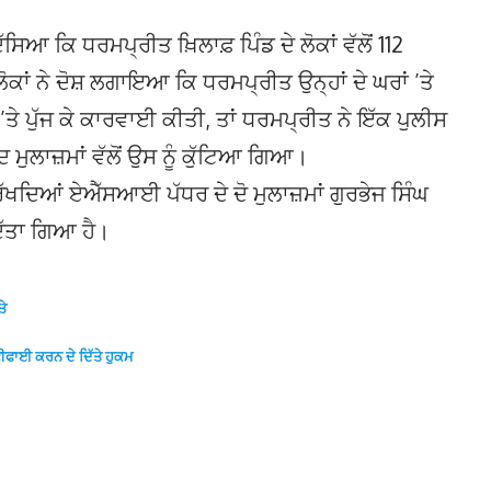
ਿਆ ਕਿ ਧਰਮਪ੍ਰੀਤ ਖ਼ਿਲਾਫ਼ ਪਿੰਡ ਦੇ ਲੋਕਾਂ ਵੱਲੋਂ 112
ਾਂ ਨੇ ਦੋਸ਼ ਲਗਾਇਆ ਕਿ ਧਰਮਪ੍ਰੀਤ ਉਨ੍ਹਾਂ ਦੇ ਘਰਾਂ ’ਤੇ
ਕੇ ’ਤੇ ਪੁੱਜ ਕੇ ਕਾਰਵਾਈ ਕੀਤੀ, ਤਾਂ ਧਰਮਪ੍ਰੀਤ ਨੇ ਇੱਕ ਪੁਲੀਸ
 ਮੁਲਾਜ਼ਮਾਂ ਵੱਲੋਂ ਉਸ ਨੂੰ ਕੁੱਟਿਆ ਗਿਆ।
ਰੱਖਦਿਆਂ ਏਐੱਸਆਈ ਪੱਧਰ ਦੇ ਦੋ ਮੁਲਾਜ਼ਮਾਂ ਗੁਰਭੇਜ ਸਿੰਘ
ਦਿੱਤਾ ਗਿਆ ਹੈ।
ਤੇ
ੋਟੀਫਾਈ ਕਰਨ ਦੇ ਦਿੱਤੇ ਹੁਕਮ