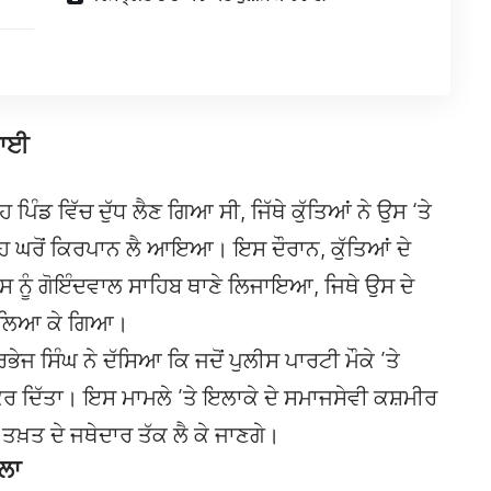
ਵਾਈ
 ਪਿੰਡ ਵਿੱਚ ਦੁੱਧ ਲੈਣ ਗਿਆ ਸੀ, ਜਿੱਥੇ ਕੁੱਤਿਆਂ ਨੇ ਉਸ ‘ਤੇ
ਰੋਂ ਕਿਰਪਾਨ ਲੈ ਆਇਆ। ਇਸ ਦੌਰਾਨ, ਕੁੱਤਿਆਂ ਦੇ
ਉਸ ਨੂੰ ਗੋਇੰਦਵਾਲ ਸਾਹਿਬ ਥਾਣੇ ਲਿਜਾਇਆ, ਜਿਥੇ ਉਸ ਦੇ
ਘਰ ਲਿਆ ਕੇ ਗਿਆ।
ਜ ਸਿੰਘ ਨੇ ਦੱਸਿਆ ਕਿ ਜਦੋਂ ਪੁਲੀਸ ਪਾਰਟੀ ਮੌਕੇ ’ਤੇ
 ਕਰ ਦਿੱਤਾ। ਇਸ ਮਾਮਲੇ ’ਤੇ ਇਲਾਕੇ ਦੇ ਸਮਾਜਸੇਵੀ ਕਸ਼ਮੀਰ
 ਤਖ਼ਤ ਦੇ ਜਥੇਦਾਰ ਤੱਕ ਲੈ ਕੇ ਜਾਣਗੇ।
ਸਲਾ