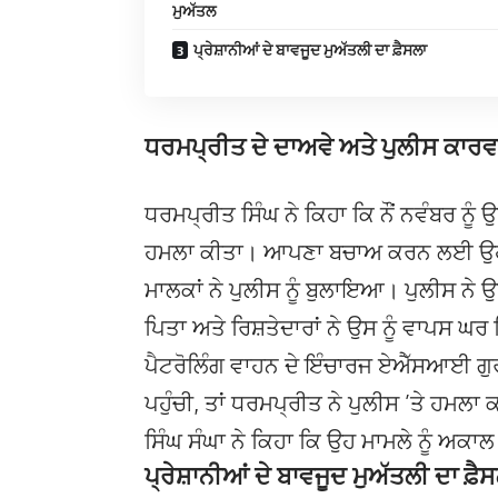
ਮੁਅੱਤਲ
ਪ੍ਰੇਸ਼ਾਨੀਆਂ ਦੇ ਬਾਵਜੂਦ ਮੁਅੱਤਲੀ ਦਾ ਫ਼ੈਸਲਾ
ਧਰਮਪ੍ਰੀਤ ਦੇ ਦਾਅਵੇ ਅਤੇ ਪੁਲੀਸ ਕਾਰ
ਧਰਮਪ੍ਰੀਤ ਸਿੰਘ ਨੇ ਕਿਹਾ ਕਿ ਨੌਂ ਨਵੰਬਰ ਨੂੰ ਉਹ
ਹਮਲਾ ਕੀਤਾ। ਆਪਣਾ ਬਚਾਅ ਕਰਨ ਲਈ ਉਹ ਘ
ਮਾਲਕਾਂ ਨੇ ਪੁਲੀਸ ਨੂੰ ਬੁਲਾਇਆ। ਪੁਲੀਸ ਨੇ 
ਪਿਤਾ ਅਤੇ ਰਿਸ਼ਤੇਦਾਰਾਂ ਨੇ ਉਸ ਨੂੰ ਵਾਪਸ 
ਪੈਟਰੋਲਿੰਗ ਵਾਹਨ ਦੇ ਇੰਚਾਰਜ ਏਐੱਸਆਈ ਗੁਰਭੇ
ਪਹੁੰਚੀ, ਤਾਂ ਧਰਮਪ੍ਰੀਤ ਨੇ ਪੁਲੀਸ ’ਤੇ ਹਮਲਾ
ਸਿੰਘ ਸੰਘਾ ਨੇ ਕਿਹਾ ਕਿ ਉਹ ਮਾਮਲੇ ਨੂੰ ਅਕਾਲ
ਪ੍ਰੇਸ਼ਾਨੀਆਂ ਦੇ ਬਾਵਜੂਦ ਮੁਅੱਤਲੀ ਦਾ ਫ਼ੈ