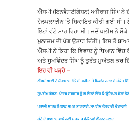
ਐੱਸਪੀ (ਇਨਵੈਸਟੀਗੇਸ਼ਨ) ਅਜੈਰਾਜ ਸਿੰਘ ਨੇ ਦੱਸ
ਹੈਲਪਲਾਈਨ ’ਤੇ ਸ਼ਿਕਾਇਤ ਕੀਤੀ ਗਈ ਸੀ। ਲੋਕ
ਇੱਟਾਂ ਵੱਟੇ ਮਾਰ ਰਿਹਾ ਸੀ। ਜਦੋਂ ਪੁਲੀਸ ਨੇ ਮੌ
ਮੁਲਾਜ਼ਮ ਦੀ ਪੱਗ ਉਤਾਰ ਦਿੱਤੀ। ਇਸ ਤੋਂ ਬਾਅਦ
ਐੱਸਪੀ ਨੇ ਕਿਹਾ ਕਿ ਵਿਵਾਦ ਨੂੰ ਧਿਆਨ ਵਿੱਚ 
ਅਤੇ ਸੁਖਵਿੰਦਰ ਸਿੰਘ ਨੂੰ ਤੁਰੰਤ ਮੁਅੱਤਲ ਕਰ 
ਇਹ ਵੀ ਪੜ੍ਹੋ –
ਐੱਫਸੀਆਈ ਨੇ ਪੰਜਾਬ ’ਚ ਝੋਨੇ ਦੀ ਖ਼ਰੀਦ ‘ਤੇ ਪਿਛਾਂਹ ਹਟਣ ਦੇ ਸੰਕੇਤ ਦਿੱ
ਸੁਪਰੀਮ ਕੋਰਟ : ਪੰਜਾਬ ਸਰਕਾਰ ਨੂੰ 15 ਦਿਨਾਂ ਵਿੱਚ ਮਿਉਂਸਿਪਲ ਚੋਣਾਂ ਨ
ਪਰਾਲੀ ਸਾੜਨ ਖ਼ਿਲਾਫ਼ ਸਖ਼ਤ ਕਾਰਵਾਈ: ਸੁਪਰੀਮ ਕੋਰਟ ਦੀ ਚੇਤਾਵਨੀ
ਗੰਨੇ ਦੇ ਭਾਅ ’ਚ ਵਾਧੇ ਲਈ ਸਰਕਾਰ ਵੱਲੋਂ ਨਵਾਂ ਐਲਾਨ ਜਲਦ