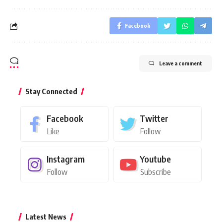
Facebook
Leave a comment
Stay Connected
Facebook
Twitter
Like
Follow
Instagram
Youtube
Follow
Subscribe
Latest News