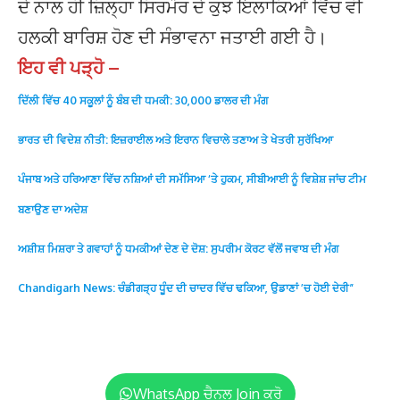
ਦੇ ਨਾਲ ਹੀ ਜ਼ਿਲ੍ਹਾ ਸਿਰਮੌਰ ਦੇ ਕੁਝ ਇਲਾਕਿਆਂ ਵਿੱਚ ਵੀ
ਹਲਕੀ ਬਾਰਿਸ਼ ਹੋਣ ਦੀ ਸੰਭਾਵਨਾ ਜਤਾਈ ਗਈ ਹੈ।
ਇਹ ਵੀ ਪੜ੍ਹੋ –
ਦਿੱਲੀ ਵਿੱਚ 40 ਸਕੂਲਾਂ ਨੂੰ ਬੰਬ ਦੀ ਧਮਕੀ: 30,000 ਡਾਲਰ ਦੀ ਮੰਗ
ਭਾਰਤ ਦੀ ਵਿਦੇਸ਼ ਨੀਤੀ: ਇਜ਼ਰਾਈਲ ਅਤੇ ਇਰਾਨ ਵਿਚਾਲੇ ਤਣਾਅ ਤੇ ਖੇਤਰੀ ਸੁਰੱਖਿਆ
ਪੰਜਾਬ ਅਤੇ ਹਰਿਆਣਾ ਵਿੱਚ ਨਸ਼ਿਆਂ ਦੀ ਸਮੱਸਿਆ ‘ਤੇ ਹੁਕਮ, ਸੀਬੀਆਈ ਨੂੰ ਵਿਸ਼ੇਸ਼ ਜਾਂਚ ਟੀਮ
ਬਣਾਉਣ ਦਾ ਅਦੇਸ਼
ਅਸ਼ੀਸ਼ ਮਿਸ਼ਰਾ ਤੇ ਗਵਾਹਾਂ ਨੂੰ ਧਮਕੀਆਂ ਦੇਣ ਦੇ ਦੋਸ਼: ਸੁਪਰੀਮ ਕੋਰਟ ਵੱਲੋਂ ਜਵਾਬ ਦੀ ਮੰਗ
Chandigarh News: ਚੰਡੀਗੜ੍ਹ ਧੂੰਦ ਦੀ ਚਾਦਰ ਵਿੱਚ ਢਕਿਆ, ਉਡਾਣਾਂ ’ਚ ਹੋਈ ਦੇਰੀ”
WhatsApp ਚੈਨਲ Join ਕਰੋ