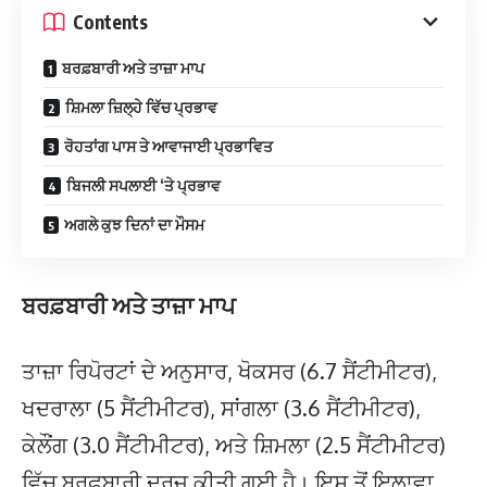
Contents
ਬਰਫ਼ਬਾਰੀ ਅਤੇ ਤਾਜ਼ਾ ਮਾਪ
ਸ਼ਿਮਲਾ ਜ਼ਿਲ੍ਹੇ ਵਿੱਚ ਪ੍ਰਭਾਵ
ਰੋਹਤਾਂਗ ਪਾਸ ਤੇ ਆਵਾਜਾਈ ਪ੍ਰਭਾਵਿਤ
ਬਿਜਲੀ ਸਪਲਾਈ ‘ਤੇ ਪ੍ਰਭਾਵ
ਅਗਲੇ ਕੁਝ ਦਿਨਾਂ ਦਾ ਮੌਸਮ
ਬਰਫ਼ਬਾਰੀ ਅਤੇ ਤਾਜ਼ਾ ਮਾਪ
ਤਾਜ਼ਾ ਰਿਪੋਰਟਾਂ ਦੇ ਅਨੁਸਾਰ, ਖੋਕਸਰ (6.7 ਸੈਂਟੀਮੀਟਰ),
ਖਦਰਾਲਾ (5 ਸੈਂਟੀਮੀਟਰ), ਸਾਂਗਲਾ (3.6 ਸੈਂਟੀਮੀਟਰ),
ਕੇਲੌਂਗ (3.0 ਸੈਂਟੀਮੀਟਰ), ਅਤੇ ਸ਼ਿਮਲਾ (2.5 ਸੈਂਟੀਮੀਟਰ)
ਵਿੱਚ ਬਰਫ਼ਬਾਰੀ ਦਰਜ ਕੀਤੀ ਗਈ ਹੈ। ਇਸ ਤੋਂ ਇਲਾਵਾ,