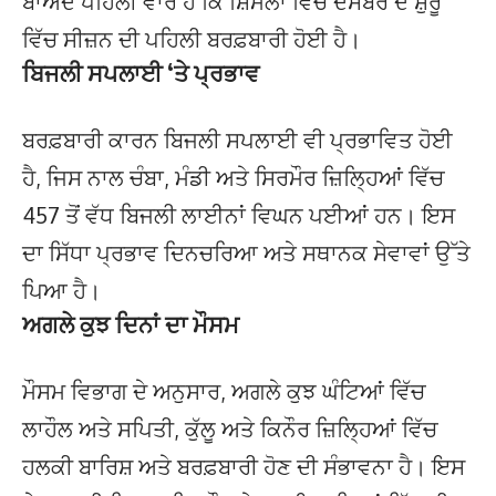
ਬਾਅਦ ਪਹਿਲੀ ਵਾਰ ਹੈ ਕਿ ਸ਼ਿਮਲਾ ਵਿੱਚ ਦਸੰਬਰ ਦੇ ਸ਼ੁਰੂ
ਵਿੱਚ ਸੀਜ਼ਨ ਦੀ ਪਹਿਲੀ ਬਰਫ਼ਬਾਰੀ ਹੋਈ ਹੈ।
ਬਿਜਲੀ ਸਪਲਾਈ ‘ਤੇ ਪ੍ਰਭਾਵ
ਬਰਫ਼ਬਾਰੀ ਕਾਰਨ ਬਿਜਲੀ ਸਪਲਾਈ ਵੀ ਪ੍ਰਭਾਵਿਤ ਹੋਈ
ਹੈ, ਜਿਸ ਨਾਲ ਚੰਬਾ, ਮੰਡੀ ਅਤੇ ਸਿਰਮੌਰ ਜ਼ਿਲ੍ਹਿਆਂ ਵਿੱਚ
457 ਤੋਂ ਵੱਧ ਬਿਜਲੀ ਲਾਈਨਾਂ ਵਿਘਨ ਪਈਆਂ ਹਨ। ਇਸ
ਦਾ ਸਿੱਧਾ ਪ੍ਰਭਾਵ ਦਿਨਚਰਿਆ ਅਤੇ ਸਥਾਨਕ ਸੇਵਾਵਾਂ ਉੱਤੇ
ਪਿਆ ਹੈ।
ਅਗਲੇ ਕੁਝ ਦਿਨਾਂ ਦਾ ਮੌਸਮ
ਮੌਸਮ ਵਿਭਾਗ ਦੇ ਅਨੁਸਾਰ, ਅਗਲੇ ਕੁਝ ਘੰਟਿਆਂ ਵਿੱਚ
ਲਾਹੌਲ ਅਤੇ ਸਪਿਤੀ, ਕੁੱਲੂ ਅਤੇ ਕਿਨੌਰ ਜ਼ਿਲ੍ਹਿਆਂ ਵਿੱਚ
ਹਲਕੀ ਬਾਰਿਸ਼ ਅਤੇ ਬਰਫ਼ਬਾਰੀ ਹੋਣ ਦੀ ਸੰਭਾਵਨਾ ਹੈ। ਇਸ