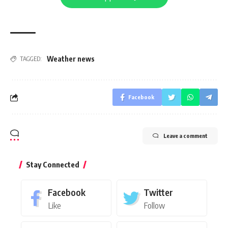
Weather news
TAGGED:
Facebook
Leave a comment
Stay Connected
Facebook
Twitter
Like
Follow