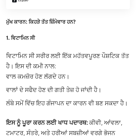
ਮੁੱਖ ਕਾਰਨ: ਕਿਹੜੇ ਤੱਤ ਜ਼ਿੰਮੇਵਾਰ ਹਨ?
1.
ਵਿਟਾਮਿਨ ਸੀ
ਵਿਟਾਮਿਨ ਸੀ ਸਰੀਰ ਲਈ ਇੱਕ ਮਹੱਤਵਪੂਰਣ ਪੌਸ਼ਟਿਕ ਤੱਤ
ਹੈ। ਇਸ ਦੀ ਕਮੀ ਨਾਲ:
ਵਾਲ ਕਮਜ਼ੋਰ ਹੋਣ ਲੱਗਦੇ ਹਨ।
ਵਾਲਾਂ ਦੇ ਸਫੈਦ ਹੋਣ ਦੀ ਗਤੀ ਤੇਜ਼ ਹੋ ਜਾਂਦੀ ਹੈ।
ਲੰਬੇ ਸਮੇਂ ਵਿੱਚ ਇਹ ਗੰਜਾਪਨ ਦਾ ਕਾਰਨ ਵੀ ਬਣ ਸਕਦਾ ਹੈ।
ਇਸ ਨੂੰ ਪੂਰਾ ਕਰਨ ਲਈ ਖਾਧ ਪਦਾਰਥ:
ਕੀਵੀ, ਆਂਵਲਾ,
ਟਮਾਟਰ, ਸੰਤਰੇ, ਅਤੇ ਹਰੀਆਂ ਸਬਜ਼ੀਆਂ ਵਰਗੇ ਭੋਜਨ