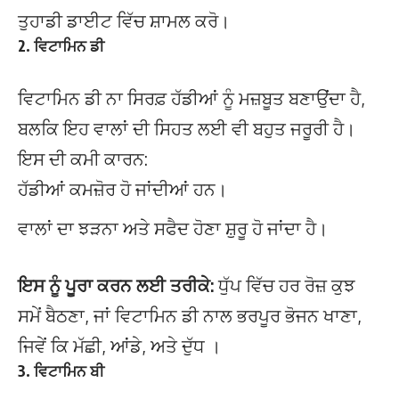
ਤੁਹਾਡੀ ਡਾਈਟ ਵਿੱਚ ਸ਼ਾਮਲ ਕਰੋ।
2.
ਵਿਟਾਮਿਨ ਡੀ
ਵਿਟਾਮਿਨ ਡੀ ਨਾ ਸਿਰਫ਼ ਹੱਡੀਆਂ ਨੂੰ ਮਜ਼ਬੂਤ ​​ਬਣਾਉਂਦਾ ਹੈ,
ਬਲਕਿ ਇਹ ਵਾਲਾਂ ਦੀ ਸਿਹਤ ਲਈ ਵੀ ਬਹੁਤ ਜਰੂਰੀ ਹੈ।
ਇਸ ਦੀ ਕਮੀ ਕਾਰਨ:
ਹੱਡੀਆਂ ਕਮਜ਼ੋਰ ਹੋ ਜਾਂਦੀਆਂ ਹਨ।
ਵਾਲਾਂ ਦਾ ਝੜਨਾ ਅਤੇ ਸਫੈਦ ਹੋਣਾ ਸ਼ੁਰੂ ਹੋ ਜਾਂਦਾ ਹੈ।
ਇਸ ਨੂੰ ਪੂਰਾ ਕਰਨ ਲਈ ਤਰੀਕੇ:
ਧੁੱਪ ਵਿੱਚ ਹਰ ਰੋਜ਼ ਕੁਝ
ਸਮੇਂ ਬੈਠਣਾ, ਜਾਂ ਵਿਟਾਮਿਨ ਡੀ ਨਾਲ ਭਰਪੂਰ ਭੋਜਨ ਖਾਣਾ,
ਜਿਵੇਂ ਕਿ ਮੱਛੀ, ਆਂਡੇ, ਅਤੇ ਦੁੱਧ ।
3.
ਵਿਟਾਮਿਨ ਬੀ