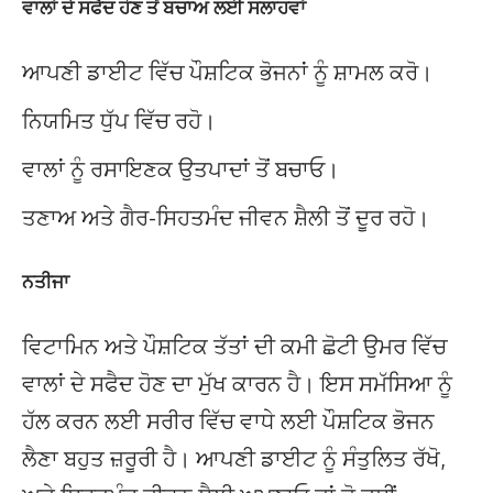
ਵਾਲਾਂ ਦੇ ਸਫੈਦ ਹੋਣ ਤੋਂ ਬਚਾਅ ਲਈ ਸਲਾਹਵਾਂ
ਆਪਣੀ ਡਾਈਟ ਵਿੱਚ ਪੌਸ਼ਟਿਕ ਭੋਜਨਾਂ ਨੂੰ ਸ਼ਾਮਲ ਕਰੋ।
ਨਿਯਮਿਤ ਧੁੱਪ ਵਿੱਚ ਰਹੋ।
ਵਾਲਾਂ ਨੂੰ ਰਸਾਇਣਕ ਉਤਪਾਦਾਂ ਤੋਂ ਬਚਾਓ।
ਤਣਾਅ ਅਤੇ ਗੈਰ-ਸਿਹਤਮੰਦ ਜੀਵਨ ਸ਼ੈਲੀ ਤੋਂ ਦੂਰ ਰਹੋ।
ਨਤੀਜਾ
ਵਿਟਾਮਿਨ ਅਤੇ ਪੌਸ਼ਟਿਕ ਤੱਤਾਂ ਦੀ ਕਮੀ ਛੋਟੀ ਉਮਰ ਵਿੱਚ
ਵਾਲਾਂ ਦੇ ਸਫੈਦ ਹੋਣ ਦਾ ਮੁੱਖ ਕਾਰਨ ਹੈ। ਇਸ ਸਮੱਸਿਆ ਨੂੰ
ਹੱਲ ਕਰਨ ਲਈ ਸਰੀਰ ਵਿੱਚ ਵਾਧੇ ਲਈ ਪੌਸ਼ਟਿਕ ਭੋਜਨ
ਲੈਣਾ ਬਹੁਤ ਜ਼ਰੂਰੀ ਹੈ। ਆਪਣੀ ਡਾਈਟ ਨੂੰ ਸੰਤੁਲਿਤ ਰੱਖੋ,