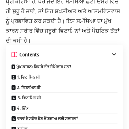
ਪ੍ਰਕਿਰਿਆ ਹੈ, ਪਰ ਜਦੋਂ ਇਹ ਸਮੱਸਿਆ ਛੋਟੀ ਉਮਰ ਵਿੱਚ
ਹੀ ਸ਼ੁਰੂ ਹੋ ਜਾਵੇ, ਤਾਂ ਇਹ ਸ਼ਖਸੀਅਤ ਅਤੇ ਆਤਮਵਿਸ਼ਵਾਸ
ਨੂੰ ਪ੍ਰਭਾਵਿਤ ਕਰ ਸਕਦੀ ਹੈ। ਇਸ ਸਮੱਸਿਆ ਦਾ ਮੁੱਖ
ਕਾਰਨ ਸਰੀਰ ਵਿੱਚ ਜਰੂਰੀ ਵਿਟਾਮਿਨਾਂ ਅਤੇ ਪੌਸ਼ਟਿਕ ਤੱਤਾਂ
ਦੀ ਕਮੀ ਹੈ।
Contents
ਮੁੱਖ ਕਾਰਨ: ਕਿਹੜੇ ਤੱਤ ਜ਼ਿੰਮੇਵਾਰ ਹਨ?
1. ਵਿਟਾਮਿਨ ਸੀ
2. ਵਿਟਾਮਿਨ ਡੀ
3. ਵਿਟਾਮਿਨ ਬੀ
4. ਜ਼ਿੰਕ
ਵਾਲਾਂ ਦੇ ਸਫੈਦ ਹੋਣ ਤੋਂ ਬਚਾਅ ਲਈ ਸਲਾਹਵਾਂ
ਨਤੀਜਾ