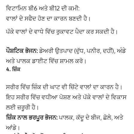
ਵਿਟਾਮਿਨ ਬੀ6 ਅਤੇ ਬੀ12 ਦੀ ਕਮੀ:
ਵਾਲਾਂ ਦੇ ਸਫੈਦ ਹੋਣ ਦਾ ਕਾਰਨ ਬਣਦੀ ਹੈ।
ਪੱਕੇ ਵਾਲਾਂ ਦੇ ਵਾਧੇ ਵਿੱਚ ਰੁਕਾਵਟ ਪੈਦਾ ਕਰ ਸਕਦੀ ਹੈ।
ਪੌਸ਼ਟਿਕ ਭੋਜਨ:
ਡੇਅਰੀ ਉਤਪਾਦ (ਦੁੱਧ, ਪਨੀਰ, ਦਹੀਂ), ਅੰਡੇ
ਅਤੇ ਪਾਲਕ ਡਾਈਟ ਵਿੱਚ ਸ਼ਾਮਲ ਕਰੋ।
4.
ਜ਼ਿੰਕ
ਸਰੀਰ ਵਿੱਚ ਜ਼ਿੰਕ ਦੀ ਘਾਟ ਵੀ ਚਿੱਟੇ ਵਾਲਾਂ ਦਾ ਕਾਰਨ ਹੈ।
ਇਹ ਸਰੀਰ ਵਿੱਚ ਵਧੀਆ ਪੋਸ਼ਣ ਅਤੇ ਪੱਕੇ ਵਾਲਾਂ ਦੇ ਵਿਕਾਸ
ਲਈ ਜ਼ਰੂਰੀ ਹੈ।
ਜ਼ਿੰਕ ਨਾਲ ਭਰਪੂਰ ਭੋਜਨ:
ਪਾਲਕ, ਕੱਦੂ ਦੇ ਬੀਜ, ਛੋਲੇ, ਅਤੇ
ਆਂਡੇ।