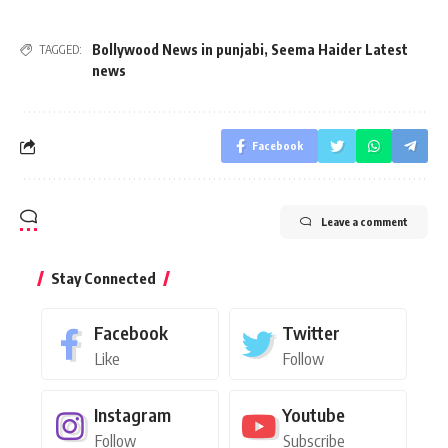
Bollywood News in punjabi
,
Seema Haider Latest
TAGGED:
news
Facebook
Leave a comment
Stay Connected
Facebook
Twitter
Like
Follow
Instagram
Youtube
Follow
Subscribe