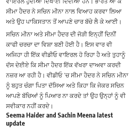
ਵਾਇਰਲ ਹੁੰਦੀਆਂ ਦਿਖਾਈ ਦਿੰਦੀਆਂ ਹਨ। ਭਾਰਤ ਆ ਕੇ
ਸੀਮਾ ਹੈਦਰ ਨੇ ਸਚਿਨ ਮੀਨਾ ਨਾਲ ਵਿਆਹ ਕਰਵਾ ਲਿਆ
ਅਤੇ ਉਹ ਪਾਕਿਸਤਾਨ ਤੋਂ ਆਪਣੇ ਚਾਰ ਬੱਚੇ ਲੈ ਕੇ ਆਈ।
ਸਚਿਨ ਮੀਨਾ ਅਤੇ ਸੀਮਾ ਹੈਦਰ ਦੀ ਜੋੜੀ ਇਨ੍ਹੀਂ ਦਿਨੀਂ
ਕਾਫੀ ਚਰਚਾ ਦਾ ਵਿਸ਼ਾ ਬਣੀ ਹੋਈ ਹੈ। ਇਸ ਵਾਰ ਵੀ
ਅਜਿਹਾ ਹੀ ਇੱਕ ਵੀਡੀਓ ਵਾਇਰਲ ਹੋ ਰਿਹਾ ਹੈ ਅਤੇ ਤੁਹਾਨੂੰ
ਦੱਸ ਦੇਈਏ ਕਿ ਸੀਮਾ ਹੈਦਰ ਇੱਕ ਵੱਖਰਾ ਦਾਅਵਾ ਕਰਦੀ
ਨਜ਼ਰ ਆ ਰਹੀ ਹੈ। ਵੀਡੀਓ ‘ਚ ਸੀਮਾ ਹੈਦਰ ਨੇ ਸਚਿਨ ਮੀਨਾ
ਨੂੰ ਬਹੁਤ ਚੰਗਾ ਪਿਤਾ ਦੱਸਿਆ ਅਤੇ ਕਿਹਾ ਕਿ ਜੇਕਰ ਸਚਿਨ
ਆਪਣੇ ਬੱਚਿਆਂ ਨੂੰ ਪਿਆਰ ਨਾ ਕਰਦੇ ਤਾਂ ਉਹ ਉਨ੍ਹਾਂ ਨੂੰ ਵੀ
ਸਵੀਕਾਰ ਨਹੀਂ ਕਰਦੇ।
Seema Haider and Sachin Meena latest
update