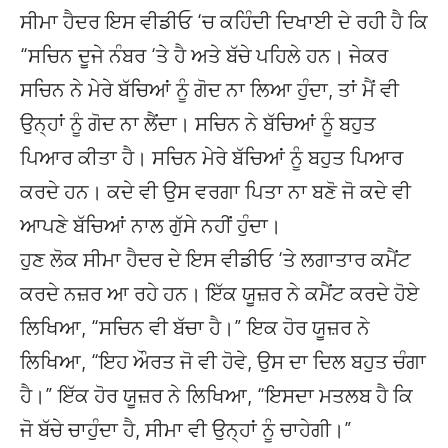
ਸੀਮਾ ਹੈਦਰ ਇਸ ਵੀਡੀਓ ‘ਚ ਕਹਿੰਦੀ ਦਿਖਾਈ ਦੇ ਰਹੀ ਹੈ ਕਿ
“ਸਚਿਨ ਦੂਜੇ ਨੰਬਰ ‘ਤੇ ਹੈ ਅਤੇ ਬੱਚੇ ਪਹਿਲੇ ਹਨ। ਜੇਕਰ
ਸਚਿਨ ਨੇ ਮੇਰੇ ਬੱਚਿਆਂ ਨੂੰ ਗੋਦ ਨਾ ਲਿਆ ਹੁੰਦਾ, ਤਾਂ ਮੈਂ ਵੀ
ਉਨ੍ਹਾਂ ਨੂੰ ਗੋਦ ਨਾ ਲੈਂਦਾ। ਸਚਿਨ ਨੇ ਬੱਚਿਆਂ ਨੂੰ ਬਹੁਤ
ਪਿਆਰ ਕੀਤਾ ਹੈ। ਸਚਿਨ ਮੇਰੇ ਬੱਚਿਆਂ ਨੂੰ ਬਹੁਤ ਪਿਆਰ
ਕਰਦੇ ਹਨ। ਕਦੇ ਵੀ ਉਸ ਵਰਗਾ ਪਿਤਾ ਨਾ ਬਣੋ ਜੋ ਕਦੇ ਵੀ
ਆਪਣੇ ਬੱਚਿਆਂ ਨਾਲ ਗੁੱਸੇ ਨਹੀਂ ਹੁੰਦਾ।
ਹੁਣ ਲੋਕ ਸੀਮਾ ਹੈਦਰ ਦੇ ਇਸ ਵੀਡੀਓ ‘ਤੇ ਲਗਾਤਾਰ ਕਮੈਂਟ
ਕਰਦੇ ਨਜ਼ਰ ਆ ਰਹੇ ਹਨ। ਇੱਕ ਯੂਜ਼ਰ ਨੇ ਕਮੈਂਟ ਕਰਦੇ ਹੋਏ
ਲਿਖਿਆ, “ਸਚਿਨ ਵੀ ਬੱਚਾ ਹੈ।” ਇਕ ਹੋਰ ਯੂਜ਼ਰ ਨੇ
ਲਿਖਿਆ, “ਇਹ ਔਰਤ ਜੋ ਵੀ ਹੋਵੇ, ਉਸ ਦਾ ਦਿਲ ਬਹੁਤ ਚੰਗਾ
ਹੈ।” ਇੱਕ ਹੋਰ ਯੂਜ਼ਰ ਨੇ ਲਿਖਿਆ, “ਇਸਦਾ ਮਤਲਬ ਹੈ ਕਿ
ਜੋ ਬੱਚੇ ਚਾਹੁੰਦਾ ਹੈ, ਸੀਮਾ ਵੀ ਉਨ੍ਹਾਂ ਨੂੰ ਚਾਹੇਗੀ।”