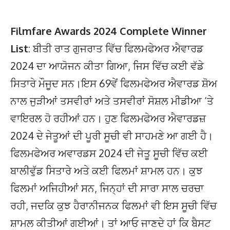
Filmfare Awards 2024 Complete Winner
List
: ਬੀਤੀ ਰਾਤ ਗੁਜਰਾਤ ਵਿੱਚ ਫਿਲਮਫੇਅਰ ਐਵਾਰਡ
2024 ਦਾ ਆਯੋਜਨ ਕੀਤਾ ਗਿਆ, ਜਿਸ ਵਿੱਚ ਕਈ ਵੱਡੇ
ਸਿਤਾਰੇ ਮੌਜੂਦ ਸਨ।ਇਸ 69ਵੇਂ ਫਿਲਮਫੇਅਰ ਐਵਾਰਡ ਸ਼ੋਅ
ਨਾਲ ਜੁੜੀਆਂ ਤਸਵੀਰਾਂ ਅਤੇ ਤਸਵੀਰਾਂ ਸੋਸ਼ਲ ਮੀਡੀਆ ‘ਤੇ
ਵਾਇਰਲ ਹੋ ਰਹੀਆਂ ਹਨ। ਹੁਣ ਫਿਲਮਫੇਅਰ ਐਵਾਰਡਜ਼
2024 ਦੇ ਜੇਤੂਆਂ ਦੀ ਪੂਰੀ ਸੂਚੀ ਵੀ ਸਾਹਮਣੇ ਆ ਗਈ ਹੈ।
ਫਿਲਮਫੇਅਰ ਅਵਾਰਡਸ 2024 ਦੀ ਜੇਤੂ ਸੂਚੀ ਵਿੱਚ ਕਈ
ਬਾਲੀਵੁੱਡ ਸਿਤਾਰੇ ਅਤੇ ਕਈ ਫਿਲਮਾਂ ਸ਼ਾਮਲ ਹਨ। ਕੁਝ
ਫਿਲਮਾਂ ਅਜਿਹੀਆਂ ਸਨ, ਜਿਨ੍ਹਾਂ ਦੀ ਸਾਰਾ ਸਾਲ ਚਰਚਾ
ਰਹੀ, ਜਦਕਿ ਕੁਝ ਹੈਰਾਨੀਜਨਕ ਫਿਲਮਾਂ ਵੀ ਇਸ ਸੂਚੀ ਵਿੱਚ
ਸ਼ਾਮਲ ਕੀਤੀਆਂ ਗਈਆਂ। ਤਾਂ ਆਓ ਜਾਣਦੇ ਹਾਂ ਕਿ ਬੈਸਟ