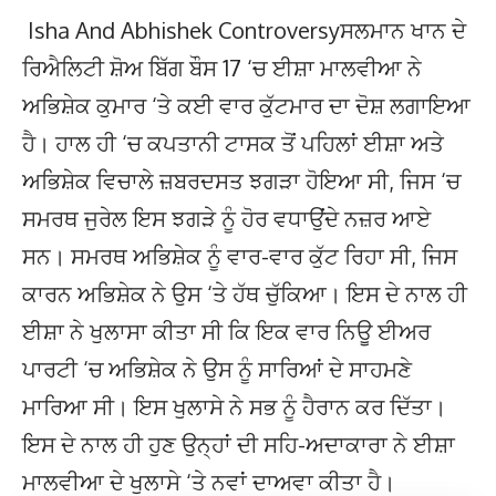
Isha And Abhishek Controversyਸਲਮਾਨ ਖਾਨ ਦੇ
ਰਿਐਲਿਟੀ ਸ਼ੋਅ ਬਿੱਗ ਬੌਸ 17 ‘ਚ ਈਸ਼ਾ ਮਾਲਵੀਆ ਨੇ
ਅਭਿਸ਼ੇਕ ਕੁਮਾਰ ‘ਤੇ ਕਈ ਵਾਰ ਕੁੱਟਮਾਰ ਦਾ ਦੋਸ਼ ਲਗਾਇਆ
ਹੈ। ਹਾਲ ਹੀ ‘ਚ ਕਪਤਾਨੀ ਟਾਸਕ ਤੋਂ ਪਹਿਲਾਂ ਈਸ਼ਾ ਅਤੇ
ਅਭਿਸ਼ੇਕ ਵਿਚਾਲੇ ਜ਼ਬਰਦਸਤ ਝਗੜਾ ਹੋਇਆ ਸੀ, ਜਿਸ ‘ਚ
ਸਮਰਥ ਜੁਰੇਲ ਇਸ ਝਗੜੇ ਨੂੰ ਹੋਰ ਵਧਾਉਂਦੇ ਨਜ਼ਰ ਆਏ
ਸਨ। ਸਮਰਥ ਅਭਿਸ਼ੇਕ ਨੂੰ ਵਾਰ-ਵਾਰ ਕੁੱਟ ਰਿਹਾ ਸੀ, ਜਿਸ
ਕਾਰਨ ਅਭਿਸ਼ੇਕ ਨੇ ਉਸ ‘ਤੇ ਹੱਥ ਚੁੱਕਿਆ। ਇਸ ਦੇ ਨਾਲ ਹੀ
ਈਸ਼ਾ ਨੇ ਖੁਲਾਸਾ ਕੀਤਾ ਸੀ ਕਿ ਇਕ ਵਾਰ ਨਿਊ ​​ਈਅਰ
ਪਾਰਟੀ ‘ਚ ਅਭਿਸ਼ੇਕ ਨੇ ਉਸ ਨੂੰ ਸਾਰਿਆਂ ਦੇ ਸਾਹਮਣੇ
ਮਾਰਿਆ ਸੀ। ਇਸ ਖੁਲਾਸੇ ਨੇ ਸਭ ਨੂੰ ਹੈਰਾਨ ਕਰ ਦਿੱਤਾ।
ਇਸ ਦੇ ਨਾਲ ਹੀ ਹੁਣ ਉਨ੍ਹਾਂ ਦੀ ਸਹਿ-ਅਦਾਕਾਰਾ ਨੇ ਈਸ਼ਾ
ਮਾਲਵੀਆ ਦੇ ਖੁਲਾਸੇ ‘ਤੇ ਨਵਾਂ ਦਾਅਵਾ ਕੀਤਾ ਹੈ।