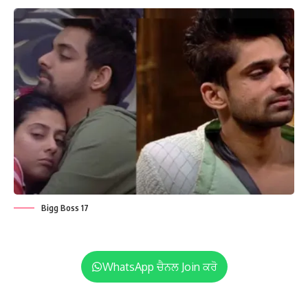
Bigg Boss 17
WhatsApp ਚੈਨਲ Join ਕਰੋ