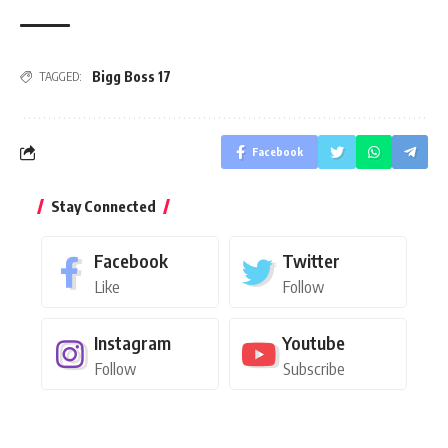
Bigg Boss 17
TAGGED:
Facebook
Stay Connected
Facebook
Twitter
Like
Follow
Instagram
Youtube
Follow
Subscribe