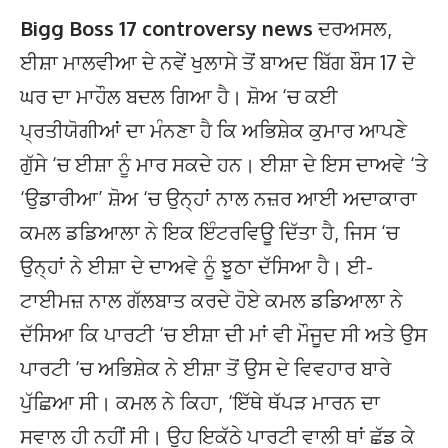
Bigg Boss 17 controversy news
ਦਰਅਸਲ,
ਈਸ਼ਾ ਮਾਲਵੀਆ ਦੇ ਨਵੇਂ ਖੁਲਾਸੇ ਤੋਂ ਬਾਅਦ ਬਿੱਗ ਬੌਸ 17 ਦੇ
ਘਰ ਦਾ ਮਾਹੌਲ ਬਦਲ ਗਿਆ ਹੈ। ਸ਼ੋਅ ‘ਚ ਕਈ
ਪ੍ਰਤੀਯੋਗੀਆਂ ਦਾ ਮੰਨਣਾ ਹੈ ਕਿ ਅਭਿਸ਼ੇਕ ਕੁਮਾਰ ਆਪਣੇ
ਗੁੱਸੇ ‘ਚ ਈਸ਼ਾ ਨੂੰ ਮਾਰ ਸਕਦੇ ਹਨ। ਈਸ਼ਾ ਦੇ ਇਸ ਦਾਅਵੇ ‘ਤੇ
‘ਉਡਾਰੀਆ’ ਸ਼ੋਅ ‘ਚ ਉਨ੍ਹਾਂ ਨਾਲ ਨਜ਼ਰ ਆਈ ਅਦਾਕਾਰਾ
ਕਮਲ ਡਡਿਆਲਾ ਨੇ ਇਕ ਇੰਟਰਵਿਊ ਦਿੱਤਾ ਹੈ, ਜਿਸ ‘ਚ
ਉਨ੍ਹਾਂ ਨੇ ਈਸ਼ਾ ਦੇ ਦਾਅਵੇ ਨੂੰ ਝੂਠਾ ਦੱਸਿਆ ਹੈ। ਈ-
ਟਾਈਮਜ਼ ਨਾਲ ਗੱਲਬਾਤ ਕਰਦੇ ਹੋਏ ਕਮਲ ਡਡਿਆਲਾ ਨੇ
ਦੱਸਿਆ ਕਿ ਪਾਰਟੀ ‘ਚ ਈਸ਼ਾ ਦੀ ਮਾਂ ਵੀ ਮੌਜੂਦ ਸੀ ਅਤੇ ਉਸ
ਪਾਰਟੀ ‘ਚ ਅਭਿਸ਼ੇਕ ਨੇ ਈਸ਼ਾ ਤੋਂ ਉਸ ਦੇ ਵਿਵਹਾਰ ਬਾਰੇ
ਪੁੱਛਿਆ ਸੀ। ਕਮਲ ਨੇ ਕਿਹਾ, ‘ਇੱਥੇ ਥੱਪੜ ਮਾਰਨ ਦਾ
ਸਵਾਲ ਹੀ ਨਹੀਂ ਸੀ। ਉਹ ਇਕੱਠੇ ਪਾਰਟੀ ਵਾਲੀ ਥਾਂ ਛੱਡ ਕੇ