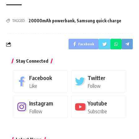
20000mAh powerbank
,
Samsung quick charge
TAGGED:
Facebook
Stay Connected
Facebook
Twitter
Like
Follow
Instagram
Youtube
Follow
Subscribe