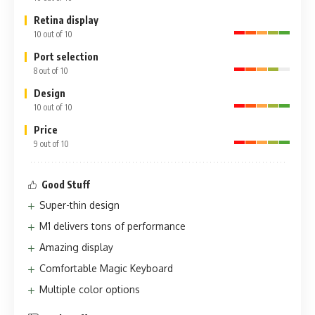
Retina display
10 out of 10
Port selection
8 out of 10
Design
10 out of 10
Price
9 out of 10
Good Stuff
Super-thin design
M1 delivers tons of performance
Amazing display
Comfortable Magic Keyboard
Multiple color options