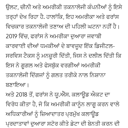
ਉਲਟ, ਚੀਨੀ ਅਤੇ ਅਮਰੀਕੀ ਤਕਨਾਲੋਜੀ ਕੰਪਨੀਆਂ ਨੂੰ ਇਸੇ
ਤਰ੍ਹਾਂ ਦੇਖ ਰਿਹਾ ਹੈ. ਹਾਲਾਂਕਿ, ਇਹ ਅਮਰੀਕਾ ਅਤੇ ਫਰਾਂਸ
ਵਿਚਕਾਰ ਤਕਨਾਲੋਜੀ ਤਣਾਅ ਦੀ ਪਹਿਲੀ ਘਟਨਾ ਨਹੀਂ ਹੈ।
2019 ਵਿੱਚ, ਫਰਾਂਸ ਨੇ ਅਮਰੀਕਾ ਦੁਆਰਾ ਜਵਾਬੀ
ਕਾਰਵਾਈ ਦੀਆਂ ਧਮਕੀਆਂ ਦੇ ਬਾਵਜੂਦ ਇੱਕ ਡਿਜੀਟਲ-
ਸਰਵਿਸ ਟੈਕਸ ਨੂੰ ਮਨਜ਼ੂਰੀ ਦਿੱਤੀ, ਜਿਸ ਨੇ ਦਲੀਲ ਦਿੱਤੀ ਕਿ
ਇਸ ਨੇ ਗੂਗਲ ਅਤੇ ਫੇਸਬੁੱਕ ਵਰਗੀਆਂ ਅਮਰੀਕੀ
ਤਕਨਾਲੋਜੀ ਦਿੱਗਜਾਂ ਨੂੰ ਗਲਤ ਤਰੀਕੇ ਨਾਲ ਨਿਸ਼ਾਨਾ
ਬਣਾਇਆ।
ਅਤੇ 2018 ਤੋਂ, ਫਰਾਂਸ ਨੇ ਯੂ.ਐੱਸ. ਕਲਾਊਡ ਐਕਟ ਦਾ
ਵਿਰੋਧ ਕੀਤਾ ਹੈ, ਜੋ ਕਿ ਅਮਰੀਕੀ ਕਾਨੂੰਨ ਲਾਗੂ ਕਰਨ ਵਾਲੇ
ਅਧਿਕਾਰੀਆਂ ਨੂੰ ਜ਼ਿਆਦਾਤਰ ਪ੍ਰਮੁੱਖ ਕਲਾਊਡ
ਪ੍ਰਦਾਤਾਵਾਂ ਦੁਆਰਾ ਸਟੋਰ ਕੀਤੇ ਡੇਟਾ ਦੀ ਬੇਨਤੀ ਕਰਨ ਦੀ