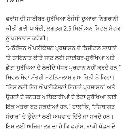
Twitter
ਫਰਾਂਸ ਦੀ ਸਾਈਬਰ-ਸੁਰੱਖਿਆ ਏਜੰਸੀ ਦੁਆਰਾ ਨਿਗਰਾਨੀ
ਕੀਤੀ ਗਈ ਪਾਬੰਦੀ, ਲਗਭਗ 2.5 ਮਿਲੀਅਨ ਸਿਵਲ ਸੇਵਕਾਂ
ਨੂੰ ਪ੍ਰਭਾਵਤ ਕਰੇਗੀ।
“ਮਨੋਰੰਜਨ ਐਪਲੀਕੇਸ਼ਨ ਪ੍ਰਸ਼ਾਸਨ ਦੇ ਡਿਜੀਟਲ ਸਾਧਨਾਂ
‘ਤੇ ਤਾਇਨਾਤ ਕੀਤੇ ਜਾਣ ਲਈ ਸਾਈਬਰ-ਸੁਰੱਖਿਆ ਅਤੇ
ਡੇਟਾ ਸੁਰੱਖਿਆ ਦੇ ਲੋੜੀਂਦੇ ਪੱਧਰ ਪ੍ਰਦਾਨ ਨਹੀਂ ਕਰਦੇ ਹਨ,”
ਸਿਵਲ ਸੇਵਾ ਮੰਤਰੀ ਸਟੈਨਿਸਲਾਸ ਗੁਆਰਿਨੀ ਨੇ ਕਿਹਾ।
“ਇਸ ਲਈ ਇਹ ਐਪਲੀਕੇਸ਼ਨਾਂ ਇਹਨਾਂ ਪ੍ਰਸ਼ਾਸਨਾਂ ਅਤੇ
ਉਹਨਾਂ ਦੇ ਜਨਤਕ ਅਧਿਕਾਰੀਆਂ ਦੇ ਡੇਟਾ ਸੁਰੱਖਿਆ ਲਈ
ਇੱਕ ਖਤਰਾ ਬਣ ਸਕਦੀਆਂ ਹਨ.” ਹਾਲਾਂਕਿ, “ਸੰਸਥਾਗਤ
ਸੰਚਾਰ” ਦੇ ਉਦੇਸ਼ਾਂ ਲਈ ਅਪਵਾਦ ਦਿੱਤੇ ਜਾ ਸਕਦੇ ਹਨ।
ਇਸ ਲਈ ਅਜਿਹਾ ਲਗਦਾ ਹੈ ਕਿ ਫਰਾਂਸ, ਬਾਕੀ ਪੱਛਮ ਦੇ