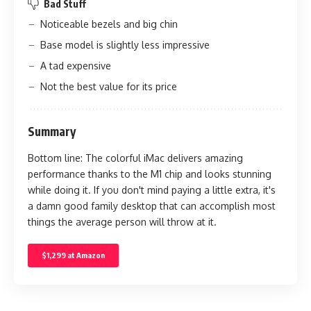
Bad Stuff
Noticeable bezels and big chin
Base model is slightly less impressive
A tad expensive
Not the best value for its price
Summary
Bottom line: The colorful iMac delivers amazing
performance thanks to the M1 chip and looks stunning
while doing it. If you don't mind paying a little extra, it's
a damn good family desktop that can accomplish most
things the average person will throw at it.
$1,299 at Amazon