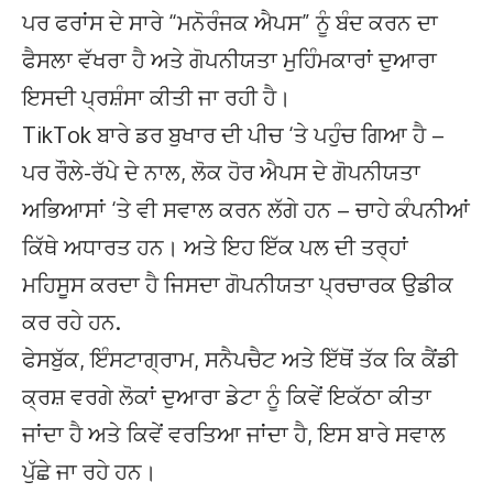
ਪਰ ਫਰਾਂਸ ਦੇ ਸਾਰੇ “ਮਨੋਰੰਜਕ ਐਪਸ” ਨੂੰ ਬੰਦ ਕਰਨ ਦਾ
ਫੈਸਲਾ ਵੱਖਰਾ ਹੈ ਅਤੇ ਗੋਪਨੀਯਤਾ ਮੁਹਿੰਮਕਾਰਾਂ ਦੁਆਰਾ
ਇਸਦੀ ਪ੍ਰਸ਼ੰਸਾ ਕੀਤੀ ਜਾ ਰਹੀ ਹੈ।
TikTok ਬਾਰੇ ਡਰ ਬੁਖਾਰ ਦੀ ਪੀਚ ‘ਤੇ ਪਹੁੰਚ ਗਿਆ ਹੈ –
ਪਰ ਰੌਲੇ-ਰੱਪੇ ਦੇ ਨਾਲ, ਲੋਕ ਹੋਰ ਐਪਸ ਦੇ ਗੋਪਨੀਯਤਾ
ਅਭਿਆਸਾਂ ‘ਤੇ ਵੀ ਸਵਾਲ ਕਰਨ ਲੱਗੇ ਹਨ – ਚਾਹੇ ਕੰਪਨੀਆਂ
ਕਿੱਥੇ ਅਧਾਰਤ ਹਨ। ਅਤੇ ਇਹ ਇੱਕ ਪਲ ਦੀ ਤਰ੍ਹਾਂ
ਮਹਿਸੂਸ ਕਰਦਾ ਹੈ ਜਿਸਦਾ ਗੋਪਨੀਯਤਾ ਪ੍ਰਚਾਰਕ ਉਡੀਕ
ਕਰ ਰਹੇ ਹਨ.
ਫੇਸਬੁੱਕ, ਇੰਸਟਾਗ੍ਰਾਮ, ਸਨੈਪਚੈਟ ਅਤੇ ਇੱਥੋਂ ਤੱਕ ਕਿ ਕੈਂਡੀ
ਕ੍ਰਸ਼ ਵਰਗੇ ਲੋਕਾਂ ਦੁਆਰਾ ਡੇਟਾ ਨੂੰ ਕਿਵੇਂ ਇਕੱਠਾ ਕੀਤਾ
ਜਾਂਦਾ ਹੈ ਅਤੇ ਕਿਵੇਂ ਵਰਤਿਆ ਜਾਂਦਾ ਹੈ, ਇਸ ਬਾਰੇ ਸਵਾਲ
ਪੁੱਛੇ ਜਾ ਰਹੇ ਹਨ।