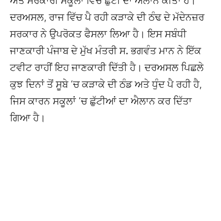
ਅਤੇ ਸਰਕਾਰੀ ਸਕੂਲਾਂ ਵਿੱਚ ਛੁੱਟੀ ਦਾ ਐਲਾਨ ਕੀਤਾ ਹੈ।
ਦਰਅਸਲ, ਰਾਜ ਵਿੱਚ ਪੈ ਰਹੀ ਕੜਾਕੇ ਦੀ ਠੰਢ ਦੇ ਮੱਦੇਨਜ਼ਰ
ਸਰਕਾਰ ਨੇ ਉਪਰੋਕਤ ਫੈਸਲਾ ਲਿਆ ਹੈ। ਇਸ ਸਬੰਧੀ
ਜਾਣਕਾਰੀ ਪੰਜਾਬ ਦੇ ਮੁੱਖ ਮੰਤਰੀ ਸ. ਭਗਵੰਤ ਮਾਨ ਨੇ ਇੱਕ
ਟਵੀਟ ਰਾਹੀਂ ਇਹ ਜਾਣਕਾਰੀ ਦਿੱਤੀ ਹੈ। ਦਰਅਸਲ ਪਿਛਲੇ
ਕੁਝ ਦਿਨਾਂ ਤੋਂ ਸੂਬੇ ‘ਚ ਕੜਾਕੇ ਦੀ ਠੰਡ ਅਤੇ ਧੁੰਦ ਪੈ ਰਹੀ ਹੈ,
ਜਿਸ ਕਾਰਨ ਸਕੂਲਾਂ ‘ਚ ਛੁੱਟੀਆਂ ਦਾ ਐਲਾਨ ਕਰ ਦਿੱਤਾ
ਗਿਆ ਹੈ।