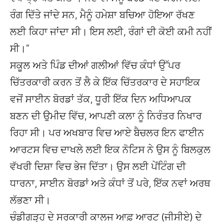
ਰੰਗ ਦਿੱਤੇ ਜਾਂਦੇ ਸਨ, ਮੈਨੂੰ ਹਮੇਸ਼ਾ ਬਚਿਆ ਹੋਇਆ ਰੱਖਣ
ਲਈ ਕਿਹਾ ਜਾਂਦਾ ਸੀ। ਇਸ ਲਈ, ਰੰਗਾਂ ਦੀ ਕੋਈ ਕਮੀ ਨਹੀਂ
ਸੀ।”
ਸਕੂਲ ਅਤੇ ਪਿੰਡ ਦੀਆਂ ਗਲੀਆਂ ਵਿੱਚ ਕੰਧਾਂ ਉੱਪਰ
ਚਿੱਤਰਕਾਰੀ ਕਰਨ ਤੋਂ ਲੈ ਕੇ ਇੱਕ ਚਿੱਤਰਕਾਰ ਦੇ ਸਹਾਇਕ
ਵਜੋਂ ਸਾਈਨ ਬੋਰਡਾਂ ਤੱਕ, ਧੂਰੀ ਇੱਕ ਦਿਨ ਅਧਿਆਪਕ
ਬਣਨ ਦੀ ਉਮੀਦ ਵਿੱਚ, ਆਪਣੀ ਕਲਾ ਨੂੰ ਨਿਰੰਤਰ ਨਿਖਾਰ
ਰਿਹਾ ਸੀ। ਪਰ ਅਖਬਾਰ ਵਿਚ ਆਏ ਬੈਚਲਰ ਇਨ ਫਾਈਨ
ਆਰਟਸ ਵਿਚ ਦਾਖਲੇ ਲਈ ਇਕ ਨੋਟਿਸ ਨੇ ਉਸ ਨੂੰ ਬਿਲਕੁਲ
ਵੱਖਰੀ ਦਿਸ਼ਾ ਵਿਚ ਭੇਜ ਦਿੱਤਾ। ਉਸ ਲਈ ਪੇਂਟਿੰਗ ਦੀ
ਧਾਰਨਾ, ਸਾਈਨ ਬੋਰਡਾਂ ਅਤੇ ਕੰਧਾਂ ਤੋਂ ਪਰੇ, ਇੱਕ ਨਵਾਂ ਅਰਥ
ਲੱਭਣਾ ਸੀ।
ਚੰਡੀਗੜ੍ਹ ਦੇ ਸਰਕਾਰੀ ਕਾਲਜ ਆਫ਼ ਆਰਟ (ਜੀਸੀਏ) ਦੇ