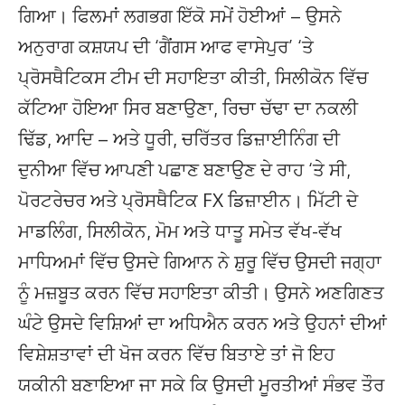
ਗਿਆ। ਫਿਲਮਾਂ ਲਗਭਗ ਇੱਕੋ ਸਮੇਂ ਹੋਈਆਂ – ਉਸਨੇ
ਅਨੁਰਾਗ ਕਸ਼ਯਪ ਦੀ ‘ਗੈਂਗਸ ਆਫ ਵਾਸੇਪੁਰ’ ‘ਤੇ
ਪ੍ਰੋਸਥੈਟਿਕਸ ਟੀਮ ਦੀ ਸਹਾਇਤਾ ਕੀਤੀ, ਸਿਲੀਕੋਨ ਵਿੱਚ
ਕੱਟਿਆ ਹੋਇਆ ਸਿਰ ਬਣਾਉਣਾ, ਰਿਚਾ ਚੱਢਾ ਦਾ ਨਕਲੀ
ਢਿੱਡ, ਆਦਿ – ਅਤੇ ਧੂਰੀ, ਚਰਿੱਤਰ ਡਿਜ਼ਾਈਨਿੰਗ ਦੀ
ਦੁਨੀਆ ਵਿੱਚ ਆਪਣੀ ਪਛਾਣ ਬਣਾਉਣ ਦੇ ਰਾਹ ‘ਤੇ ਸੀ,
ਪੋਰਟਰੇਚਰ ਅਤੇ ਪ੍ਰੋਸਥੈਟਿਕ FX ਡਿਜ਼ਾਈਨ। ਮਿੱਟੀ ਦੇ
ਮਾਡਲਿੰਗ, ਸਿਲੀਕੋਨ, ਮੋਮ ਅਤੇ ਧਾਤੂ ਸਮੇਤ ਵੱਖ-ਵੱਖ
ਮਾਧਿਅਮਾਂ ਵਿੱਚ ਉਸਦੇ ਗਿਆਨ ਨੇ ਸ਼ੁਰੂ ਵਿੱਚ ਉਸਦੀ ਜਗ੍ਹਾ
ਨੂੰ ਮਜ਼ਬੂਤ ​​ਕਰਨ ਵਿੱਚ ਸਹਾਇਤਾ ਕੀਤੀ। ਉਸਨੇ ਅਣਗਿਣਤ
ਘੰਟੇ ਉਸਦੇ ਵਿਸ਼ਿਆਂ ਦਾ ਅਧਿਐਨ ਕਰਨ ਅਤੇ ਉਹਨਾਂ ਦੀਆਂ
ਵਿਸ਼ੇਸ਼ਤਾਵਾਂ ਦੀ ਖੋਜ ਕਰਨ ਵਿੱਚ ਬਿਤਾਏ ਤਾਂ ਜੋ ਇਹ
ਯਕੀਨੀ ਬਣਾਇਆ ਜਾ ਸਕੇ ਕਿ ਉਸਦੀ ਮੂਰਤੀਆਂ ਸੰਭਵ ਤੌਰ