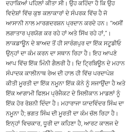
ਦਹਾਕਿਆਂ ਪਹਿਲਾਂ ਕੀਤਾ ਸੀ। ਉਹ ਕਹਿੰਦਾ ਹੈ ਕਿ ਉਹ
ਵਿਦੇਸ਼ਾਂ ਵਿੱਚ ਕੁਝ ਕਲਾਕਾਰਾਂ ਦੇ ਸੰਪਰਕ ਵਿੱਚ ਹੈ ਜੋ
ਆਸਾਨੀ ਨਾਲ ਮਾਰਗਦਰਸ਼ਨ ਪ੍ਰਦਾਨ ਕਰਦੇ ਹਨ। “ਅਸੀਂ
ਲਗਾਤਾਰ ਪ੍ਰਯੋਗ ਕਰ ਰਹੇ ਹਾਂ ਅਤੇ ਸਿੱਖ ਰਹੇ ਹਾਂ,”।
ਲਾਕਡਾਊਨ ਦੇ ਬਾਅਦ ਤੋਂ ਹੀ ਸਾਰੰਗਪੁਰ ਦਾ ਇੱਕ ਸਟੂਡੀਓ
ਉਨ੍ਹਾਂ ਦਾ ਕੰਮ ਕਰਨ ਦਾ ਸਥਾਨ ਰਿਹਾ ਹੈ। ਇਹ ਆਪਣੇ
ਆਪ ਵਿੱਚ ਇੱਕ ਮਿੰਨੀ ਗੈਲਰੀ ਹੈ। ਦਿ ਟ੍ਰਿਬਿਊਨ ਦੇ ਮਹਾਨ
ਸੰਪਾਦਕ ਕਾਲੀਨਾਥ ਰੇਅ ਦੀ ਹਾਲ ਹੀ ਵਿੱਚ ਪਰਦਾਪੇਸ਼
ਕੀਤੀ ਮੂਰਤੀ ਦਾ ਇੱਕ ਨਮੂਨਾ ਇੱਕ ਕੋਨੇ ਨੂੰ ਸਜਾਉਂਦਾ ਹੈ ਅਤੇ
ਇੱਕ ਆਗਾਮੀ ਫਿਲਮ ਪ੍ਰੋਜੈਕਟ ਦੇ ਸਿਲੀਕਾਨ ਮਾਡਲਾਂ ਨੂੰ
ਇੱਕ ਹੋਰ ਰੋਸ਼ਨੀ ਦਿੰਦਾ ਹੈ। ਮਹਾਰਾਜਾ ਯਾਦਵਿੰਦਰ ਸਿੰਘ ਦਾ
ਨਮੂਨਾ ਹੈ; ਭਗਤ ਸਿੰਘ ਦੀ ਮੂਰਤੀ ਦਾ ਕੰਮ ਚੱਲ ਰਿਹਾ ਹੈ।
ਇਨ੍ਹਾਂ ਵਿਚਕਾਰ, ਧੂਰੀ ਦਾ ਕਹਿਣਾ ਹੈ, ਆਰਟ ਕਾਲਜ ਦੇ