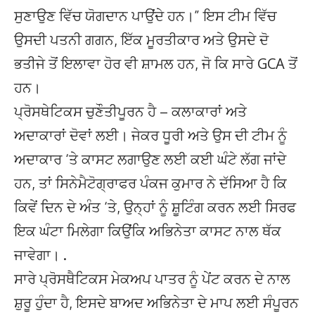
ਸੁਣਾਉਣ ਵਿੱਚ ਯੋਗਦਾਨ ਪਾਉਂਦੇ ਹਨ।” ਇਸ ਟੀਮ ਵਿੱਚ
ਉਸਦੀ ਪਤਨੀ ਗਗਨ, ਇੱਕ ਮੂਰਤੀਕਾਰ ਅਤੇ ਉਸਦੇ ਦੋ
ਭਤੀਜੇ ਤੋਂ ਇਲਾਵਾ ਹੋਰ ਵੀ ਸ਼ਾਮਲ ਹਨ, ਜੋ ਕਿ ਸਾਰੇ GCA ਤੋਂ
ਹਨ।
ਪ੍ਰੋਸਥੇਟਿਕਸ ਚੁਣੌਤੀਪੂਰਨ ਹੈ – ਕਲਾਕਾਰਾਂ ਅਤੇ
ਅਦਾਕਾਰਾਂ ਦੋਵਾਂ ਲਈ। ਜੇਕਰ ਧੂਰੀ ਅਤੇ ਉਸ ਦੀ ਟੀਮ ਨੂੰ
ਅਦਾਕਾਰ ‘ਤੇ ਕਾਸਟ ਲਗਾਉਣ ਲਈ ਕਈ ਘੰਟੇ ਲੱਗ ਜਾਂਦੇ
ਹਨ, ਤਾਂ ਸਿਨੇਮੈਟੋਗ੍ਰਾਫਰ ਪੰਕਜ ਕੁਮਾਰ ਨੇ ਦੱਸਿਆ ਹੈ ਕਿ
ਕਿਵੇਂ ਦਿਨ ਦੇ ਅੰਤ ‘ਤੇ, ਉਨ੍ਹਾਂ ਨੂੰ ਸ਼ੂਟਿੰਗ ਕਰਨ ਲਈ ਸਿਰਫ
ਇਕ ਘੰਟਾ ਮਿਲੇਗਾ ਕਿਉਂਕਿ ਅਭਿਨੇਤਾ ਕਾਸਟ ਨਾਲ ਥੱਕ
ਜਾਵੇਗਾ। .
ਸਾਰੇ ਪ੍ਰੋਸਥੈਟਿਕਸ ਮੇਕਅਪ ਪਾਤਰ ਨੂੰ ਪੇਂਟ ਕਰਨ ਦੇ ਨਾਲ
ਸ਼ੁਰੂ ਹੁੰਦਾ ਹੈ, ਇਸਦੇ ਬਾਅਦ ਅਭਿਨੇਤਾ ਦੇ ਮਾਪ ਲਈ ਸੰਪੂਰਨ