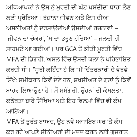
ਅਧਿਆਪਕਾਂ ਨੇ ਉਸ ਨੂੰ ਮੂਰਤੀ ਦੀ ਘੱਟ ਪਸੰਦੀਦਾ ਧਾਰਾ ਲੈਣ
ਲਈ ਪ੍ਰੇਰਿਆ। ਰੋਜ਼ਾਨਾ ਜੀਵਨ ਅਤੇ ਇਸ ਦੀਆਂ
ਅਸਲੀਅਤਾਂ ਨੂੰ ਦਰਸਾਉਂਦੀਆਂ ਉਸਦੀਆਂ ਰਚਨਾਵਾਂ –
‘ਜੀਵਨ ਦਾ ਚੱਕਰ’, ‘ਮਾਦਾ ਭਰੂਣ ਹੱਤਿਆ’ – ਜਲਦੀ ਹੀ
ਸਾਹਮਣੇ ਆ ਗਈਆਂ। ਪਰ GCA ਤੋਂ ਕੀਤੀ ਮੂਰਤੀ ਵਿੱਚ
MFA ਦੀ ਡਿਗਰੀ, ਅਸਲ ਵਿੱਚ ਉਸਦੀ ਕਲਾ ਨੂੰ ਪਰਿਭਾਸ਼ਿਤ
ਕਰਦੀ ਸੀ। ”ਧੂਰੀ ਕਹਿੰਦਾ ਹੈ ਕਿ “ਮੈਂ ਚਿੱਤਰਕਾਰੀ ਦੇ ਵੇਰਵੇ
ਸਿੱਖੇ: ਸਮੀਕਰਨ ਕਿਵੇਂ ਦੇਣੇ ਹਨ, ਸ਼ਖਸੀਅਤ ਦੇ ਗੁਣਾਂ ਨੂੰ ਕਿਵੇਂ
ਬਾਹਰ ਲਿਆਉਣਾ ਹੈ। ਮੈਂ ਸਮੱਗਰੀ, ਉਹਨਾਂ ਦੀ ਕੋਮਲਤਾ,
ਕਠੋਰਤਾ ਬਾਰੇ ਸਿੱਖਿਆ ਅਤੇ ਇਹ ਫਿਲਮਾਂ ਵਿੱਚ ਵੀ ਕੰਮ
ਆਇਆ।
MFA ਤੋਂ ਤੁਰੰਤ ਬਾਅਦ, ਉਹ ਨਵੇਂ ਅਜਾਇਬ ਘਰ ‘ਤੇ ਕੰਮ
ਕਰ ਰਹੇ ਆਪਣੇ ਸੀਨੀਅਰਾਂ ਦੀ ਮਦਦ ਕਰਨ ਲਈ ਗੁਜਰਾਤ