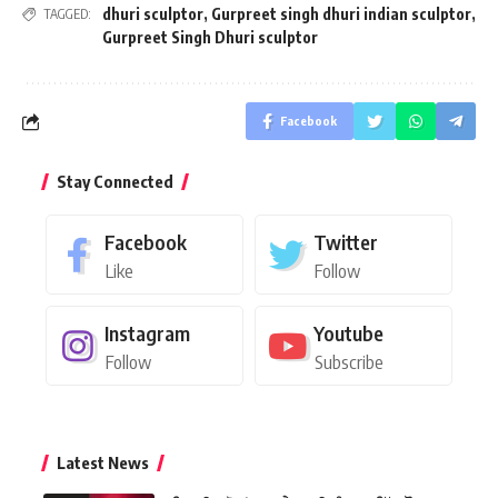
dhuri sculptor
,
Gurpreet singh dhuri indian sculptor
,
TAGGED:
Gurpreet Singh Dhuri sculptor
Facebook
Stay Connected
Facebook
Twitter
Like
Follow
Instagram
Youtube
Follow
Subscribe
Latest News