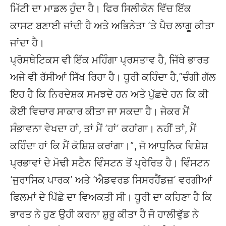
ਮਿੱਟੀ ਦਾ ਮਾਡਲ ਹੁੰਦਾ ਹੈ। ਫਿਰ ਸਿਲੀਕੋਨ ਵਿੱਚ ਇੱਕ
ਕਾਸਟ ਬਣਾਈ ਜਾਂਦੀ ਹੈ ਅਤੇ ਅਭਿਨੇਤਾ ‘ਤੇ ਪੈਚ ਲਾਗੂ ਕੀਤਾ
ਜਾਂਦਾ ਹੈ।
ਪ੍ਰੋਸਥੇਟਿਕਸ ਵੀ ਇੱਕ ਮਹਿੰਗਾ ਪ੍ਰਸਤਾਵ ਹੈ, ਜਿੱਥੇ ਭਾਰਤ
ਅਜੇ ਵੀ ਰੱਸੀਆਂ ਸਿੱਖ ਰਿਹਾ ਹੈ। ਧੂਰੀ ਕਹਿੰਦਾ ਹੈ,“ਚੰਗੀ ਗੱਲ
ਇਹ ਹੈ ਕਿ ਨਿਰਦੇਸ਼ਕ ਸਮਝਦੇ ਹਨ ਅਤੇ ਪੁੱਛਦੇ ਹਨ ਕਿ ਕੀ
ਕੋਈ ਵਿਚਾਰ ਸਾਕਾਰ ਕੀਤਾ ਜਾ ਸਕਦਾ ਹੈ। ਜੇਕਰ ਮੈਂ
ਸੰਭਾਵਨਾ ਵੇਖਦਾ ਹਾਂ, ਤਾਂ ਮੈਂ ‘ਹਾਂ’ ਕਹਾਂਗਾ। ਨਹੀਂ ਤਾਂ, ਮੈਂ
ਕਹਿੰਦਾ ਹਾਂ ਕਿ ਮੈਂ ਕੋਸ਼ਿਸ਼ ਕਰਾਂਗਾ।”, ਜੋ ਆਧੁਨਿਕ ਵਿਸ਼ੇਸ਼
ਪ੍ਰਭਾਵਾਂ ਦੇ ਮੋਢੀ ਸਟੈਨ ਵਿੰਸਟਨ ਤੋਂ ਪ੍ਰੇਰਿਤ ਹੈ। ਵਿੰਸਟਨ
‘ਜੁਰਾਸਿਕ ਪਾਰਕ’ ਅਤੇ ‘ਐਡਵਰਡ ਸਿਸਰਹੈਂਡਜ਼’ ਵਰਗੀਆਂ
ਫਿਲਮਾਂ ਦੇ ਪਿੱਛੇ ਦਾ ਵਿਅਕਤੀ ਸੀ। ਧੂਰੀ ਦਾ ਕਹਿਣਾ ਹੈ ਕਿ
ਭਾਰਤ ਨੇ ਹੁਣ ਉਹੀ ਕਰਨਾ ਸ਼ੁਰੂ ਕੀਤਾ ਹੈ ਜੋ ਹਾਲੀਵੁੱਡ ਨੇ