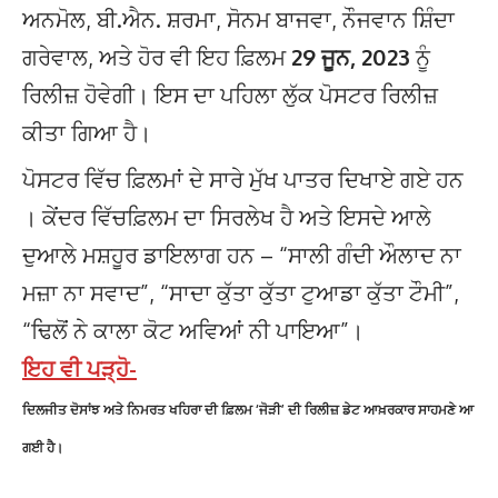
ਅਨਮੋਲ, ਬੀ.ਐਨ. ਸ਼ਰਮਾ, ਸੋਨਮ ਬਾਜਵਾ, ਨੌਜਵਾਨ ਸ਼ਿੰਦਾ
ਗਰੇਵਾਲ, ਅਤੇ ਹੋਰ ਵੀ ਇਹ ਫ਼ਿਲਮ
29 ਜੂਨ, 2023
ਨੂੰ
ਰਿਲੀਜ਼ ਹੋਵੇਗੀ। ਇਸ ਦਾ ਪਹਿਲਾ ਲੁੱਕ ਪੋਸਟਰ ਰਿਲੀਜ਼
ਕੀਤਾ ਗਿਆ ਹੈ।
ਪੋਸਟਰ ਵਿੱਚ ਫ਼ਿਲਮਾਂ ਦੇ ਸਾਰੇ ਮੁੱਖ ਪਾਤਰ ਦਿਖਾਏ ਗਏ ਹਨ
। ਕੇਂਦਰ ਵਿੱਚਫ਼ਿਲਮ ਦਾ ਸਿਰਲੇਖ ਹੈ ਅਤੇ ਇਸਦੇ ਆਲੇ
ਦੁਆਲੇ ਮਸ਼ਹੂਰ ਡਾਇਲਾਗ ਹਨ – “ਸਾਲੀ ਗੰਦੀ ਔਲਾਦ ਨਾ
ਮਜ਼ਾ ਨਾ ਸਵਾਦ”, “ਸਾਦਾ ਕੁੱਤਾ ਕੁੱਤਾ ਟੁਆਡਾ ਕੁੱਤਾ ਟੌਮੀ”,
“ਢਿਲੋਂ ਨੇ ਕਾਲਾ ਕੋਟ ਅਵਿਆਂ ਨੀ ਪਾਇਆ”।
ਇਹ ਵੀ ਪੜ੍ਹੋ-
ਦਿਲਜੀਤ ਦੋਸਾਂਝ ਅਤੇ ਨਿਮਰਤ ਖਹਿਰਾ ਦੀ ਫ਼ਿਲਮ ‘ਜੋੜੀ’ ਦੀ ਰਿਲੀਜ਼ ਡੇਟ ਆਖ਼ਰਕਾਰ ਸਾਹਮਣੇ ਆ
ਗਈ ਹੈ।