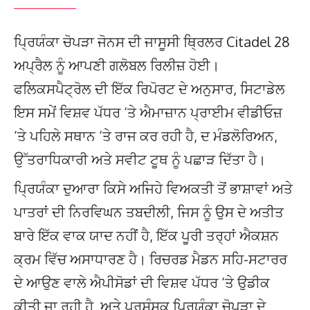
ਪ੍ਰਿਯੰਕਾ ਚੋਪੜਾ ਜੋਨਸ ਦੀ ਜਾਸੂਸੀ ਥ੍ਰਿਲਰ Citadel 28
ਅਪ੍ਰੈਲ ਨੂੰ ਆਪਣੀ ਗਲੋਬਲ ਰਿਲੀਜ਼ ਹੋਈ।
ਫਲਿਕਸਪੈਟ੍ਰੋਲ ਦੀ ਇੱਕ ਰਿਪੋਰਟ ਦੇ ਅਨੁਸਾਰ, ਸਿਟਾਡੇਲ
ਇਸ ਸਮੇਂ ਵਿਸ਼ਵ ਪੱਧਰ ‘ਤੇ ਐਮਾਜ਼ਾਨ ਪ੍ਰਾਈਮ ਵੀਡੀਓਜ਼
‘ਤੇ ਪਹਿਲੇ ਸਥਾਨ ‘ਤੇ ਰਾਜ ਕਰ ਰਹੀ ਹੈ, ਦ ਮੰਡਲੋਰਿਅਨ,
ਉੱਤਰਾਧਿਕਾਰੀ ਅਤੇ ਸਵੀਟ ਟੂਥ ਨੂੰ ਪਛਾੜ ਦਿੱਤਾ ਹੈ।
ਪ੍ਰਿਯੰਕਾ ਦੁਆਰਾ ਕਿਸੇ ਅਜਿਹੇ ਵਿਅਕਤੀ ਤੋਂ ਭਾਸ਼ਾਵਾਂ ਅਤੇ
ਪਾਤਰਾਂ ਦੀ ਨਿਰਵਿਘਨ ਤਬਦੀਲੀ, ਜਿਸ ਨੂੰ ਉਸ ਦੇ ਅਤੀਤ
ਬਾਰੇ ਇੱਕ ਵਾਕ ਯਾਦ ਨਹੀਂ ਹੈ, ਇੱਕ ਪੂਰੀ ਤਰ੍ਹਾਂ ਐਕਸ਼ਨ
ਕ੍ਰਮ ਵਿੱਚ ਅਸਾਧਾਰਣ ਹੈ। ਰਿਚਰਡ ਮੈਡਨ ਸਹਿ-ਸਟਾਰਰ
ਦੇ ਆਉਣ ਵਾਲੇ ਐਪੀਸੋਡਾਂ ਦੀ ਵਿਸ਼ਵ ਪੱਧਰ ‘ਤੇ ਉਡੀਕ
ਕੀਤੀ ਜਾ ਰਹੀ ਹੈ, ਅਤੇ ਪ੍ਰਸ਼ੰਸਕ ਪ੍ਰਿਯੰਕਾ ਚੋਪੜਾ ਦੇ