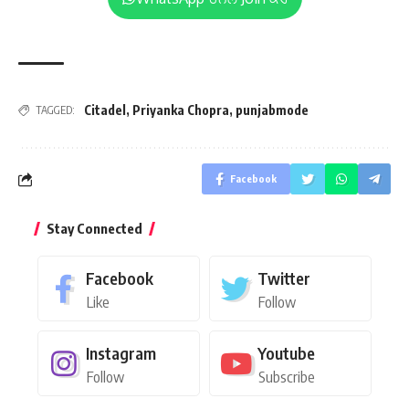
Citadel
,
Priyanka Chopra
,
punjabmode
TAGGED:
Facebook
Stay Connected
Facebook
Twitter
Like
Follow
Instagram
Youtube
Follow
Subscribe